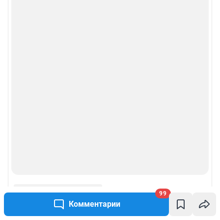
99
Комментарии