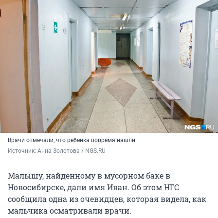
Врачи отмечали, что ребенка вовремя нашли
Источник: 
Анна Золотова / NGS.RU
Малышу, найденному в мусорном баке в
Новосибирске, дали имя Иван. Об этом НГС
сообщила одна из очевидцев, которая видела, как
мальчика осматривали врачи.