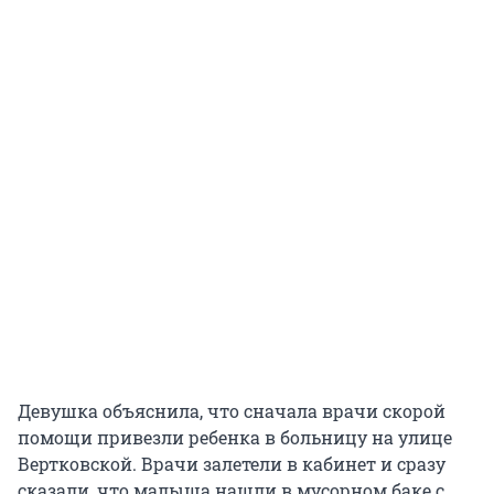
Девушка объяснила, что сначала врачи скорой
помощи привезли ребенка в больницу на улице
Вертковской. Врачи залетели в кабинет и сразу
сказали, что малыша нашли в мусорном баке с