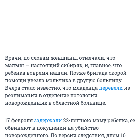
Врачи, по словам женщины, отмечали, что
малыш — настоящий сибиряк, и, главное, что
ребенка вовремя нашли. Позже бригада скорой
помощи увезла мальчика в другую больницу.
Вчера стало известно, что младенца
перевели
из
реанимации в отделение патологии
новорожденных в областной больнице.
17 февраля
задержали
22-летнюю маму ребенка, ее
обвиняют в покушении на убийство
новорожденного. По версии следствия, днем 16