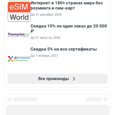
Интернет в 180+ странах мира без
роуминга и сим-карт
До 31 декабря, 2026
Скидка 10% на один заказ до 20 000
₽
До 31 августа, 2026
Скидка 5% на все сертификаты
До 1 января, 2027
Все промокоды