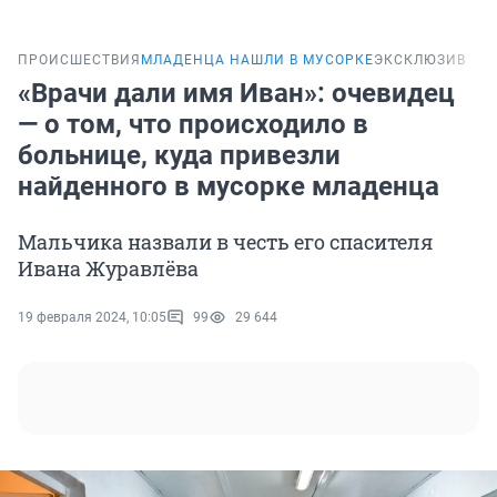
ПРОИСШЕСТВИЯ
МЛАДЕНЦА НАШЛИ В МУСОРКЕ
ЭКСКЛЮЗИВ
«Врачи дали имя Иван»: очевидец
— о том, что происходило в
больнице, куда привезли
найденного в мусорке младенца
Мальчика назвали в честь его спасителя
Ивана Журавлёва
19 февраля 2024, 10:05
99
29 644