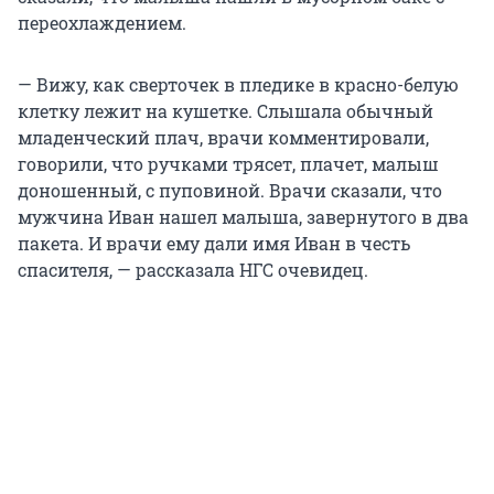
переохлаждением.
— Вижу, как сверточек в пледике в красно-белую
клетку лежит на кушетке. Слышала обычный
младенческий плач, врачи комментировали,
говорили, что ручками трясет, плачет, малыш
доношенный, с пуповиной. Врачи сказали, что
мужчина Иван нашел малыша, завернутого в два
пакета. И врачи ему дали имя Иван в честь
спасителя, — рассказала НГС очевидец.