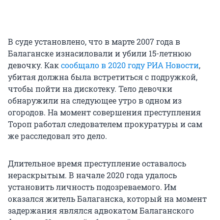
В суде установлено, что в марте 2007 года в
Балаганске изнасиловали и убили 15-летнюю
девочку. Как
сообщало в 2020 году РИА Новости
,
убитая должна была встретиться с подружкой,
чтобы пойти на дискотеку. Тело девочки
обнаружили на следующее утро в одном из
огородов. На момент совершения преступления
Тороп работал следователем прокуратуры и сам
же расследовал это дело.
Длительное время преступление оставалось
нераскрытым. В начале 2020 года удалось
установить личность подозреваемого. Им
оказался житель Балаганска, который на момент
задержания являлся адвокатом Балаганского