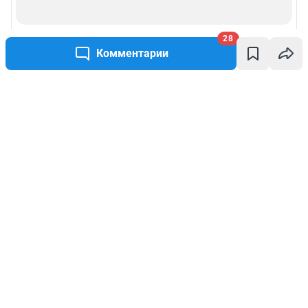
28
Комментарии
Написать комментарий