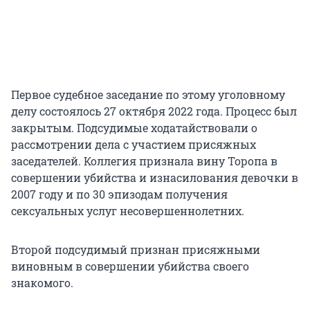
Первое судебное заседание по этому уголовному
делу состоялось 27 октября 2022 года. Процесс был
закрытым. Подсудимые ходатайствовали о
рассмотрении дела с участием присяжных
заседателей. Коллегия признала вину Торопа в
совершении убийства и изнасилования девочки в
2007 году и по 30 эпизодам получения
сексуальных услуг несовершеннолетних.
Второй подсудимый признан присяжными
виновным в совершении убийства своего
знакомого.