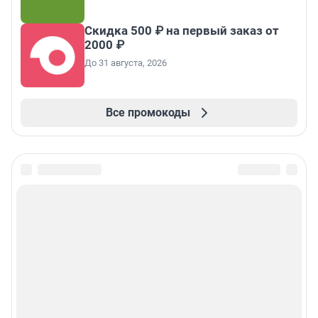
Скидка 500 ₽ на первый заказ от
2000 ₽
До 31 августа, 2026
Все промокоды