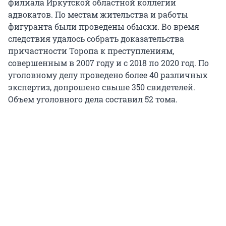
филиала Иркутской областной коллегии
адвокатов. По местам жительства и работы
фигуранта были проведены обыски. Во время
следствия удалось собрать доказательства
причастности Торопа к преступлениям,
совершенным в 2007 году и с 2018 по 2020 год. По
уголовному делу проведено более 40 различных
экспертиз, допрошено свыше 350 свидетелей.
Объем уголовного дела составил 52 тома.