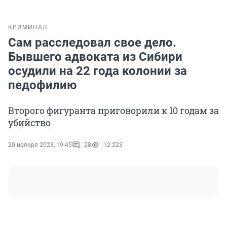
КРИМИНАЛ
Сам расследовал свое дело.
Бывшего адвоката из Сибири
осудили на 22 года колонии за
педофилию
Второго фигуранта приговорили к 10 годам за
убийство
20 ноября 2023, 19:45
28
12 223