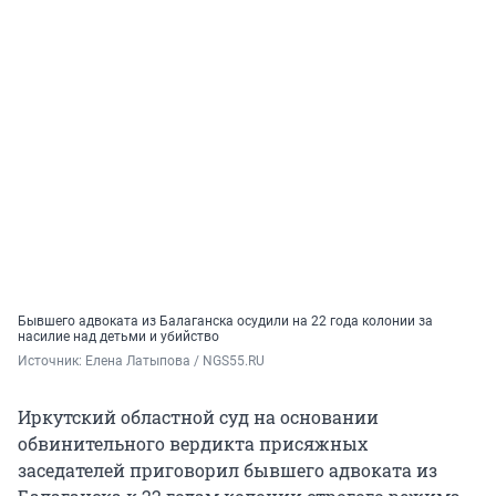
Бывшего адвоката из Балаганска осудили на 22 года колонии за
насилие над детьми и убийство
Источник: 
Елена Латыпова / NGS55.RU
Иркутский областной суд на основании
обвинительного вердикта присяжных
заседателей приговорил бывшего адвоката из