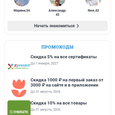
Марина
,
54
Александр
,
New
,
42
42
Начать знакомиться
ПРОМОКОДЫ
Скидка 5% на все сертификаты
До 1 января, 2027
Скидка 1000 ₽ на первый заказ от
3000 ₽ на сайте и в приложении
До 31 августа, 2026
Скидка 10% на все товары
До 31 августа, 2026