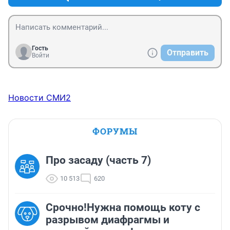
Гость
Отправить
Войти
Новости СМИ2
ФОРУМЫ
Про засаду (часть 7)
10 513
620
Срочно!Нужна помощь коту с
разрывом диафрагмы и