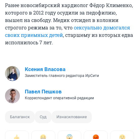
Ранее новосибирский кардиолог Фёдор Клименко,
которого в 2012 году осудили за педофилию,
вышел на свободу. Медик отсидел в колонии
строгого режима за то, что
сексуально домогался
своих приемных детей
, старшему из которых едва
исполнилось 7 лет.
Ксения Власова
Заместитель главного редактора ИрСити
Павел Пешков
Корреспондент оперативной редакции
Балаганск
Суд
Изнасилование