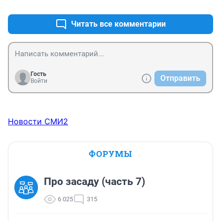
+2
–0
Читать все комментарии
Гость
Отправить
Войти
Новости СМИ2
ФОРУМЫ
Про засаду (часть 7)
6 025
315