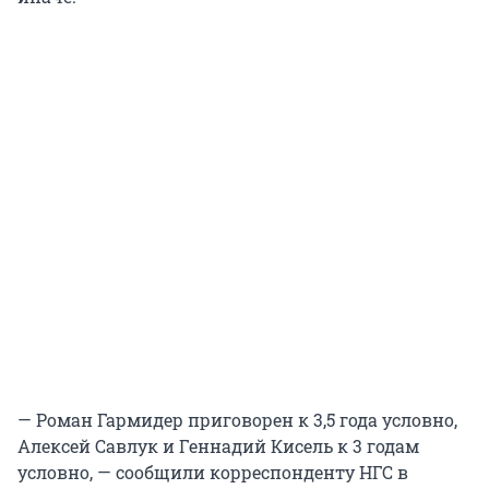
— Роман Гармидер приговорен к 3,5 года условно,
Алексей Савлук и Геннадий Кисель к 3 годам
условно, — сообщили корреспонденту НГС в