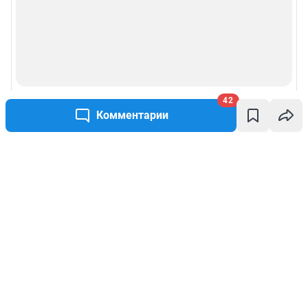
42
Комментарии
Написать комментарий