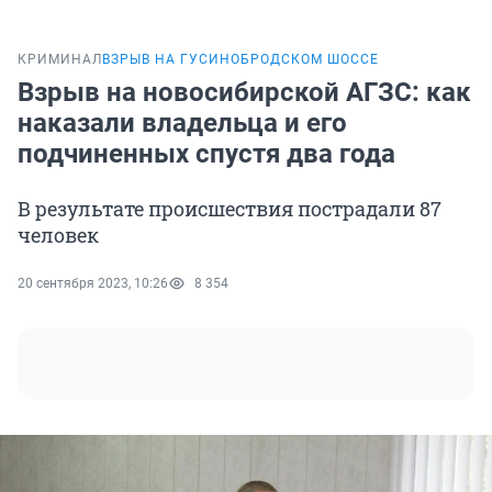
КРИМИНАЛ
ВЗРЫВ НА ГУСИНОБРОДСКОМ ШОССЕ
Взрыв на новосибирской АГЗС: как
наказали владельца и его
подчиненных спустя два года
В результате происшествия пострадали 87
человек
20 сентября 2023, 10:26
8 354