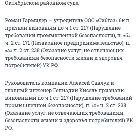
Октябрьском районном суде.
Роман Гармидер — учредитель ООО «Сибгаз» был
признан виновным по ч.1 ст. 217 (Нарушение
требований промышленной безопасности), п. «б»
ч. 2 ст. 171 (Незаконное предпринимательство), п.
«а» ч. 2 ст. 238 (Оказание услуг, не отвечающих
требованиям безопасности жизни и здоровья
потребителей) УК РФ.
Руководитель компании Алексей Савлук и
главный инженер Геннадий Кисель признаны
виновными по ч.1 ст. 217 (Нарушение требований
промышленной безопасности), п. «а» ч. 2 ст. 238
(Оказание услуг, не отвечающих требованиям
безопасности жизни и здоровья потребителей) УК
РФ.