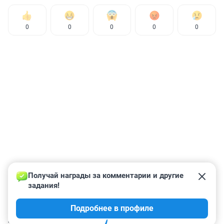
0
0
0
0
0
Получай награды за комментарии и другие 
задания!
Подробнее в профиле
КОММЕНТАРИИ
42