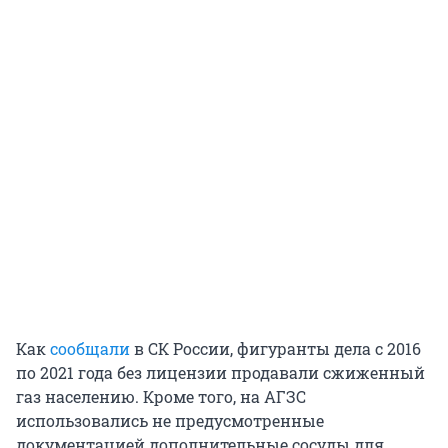
Как
сообщали
в СК России, фигуранты дела с 2016
по 2021 года без лицензии продавали сжиженный
газ населению. Кроме того, на АГЗС
использовались не предусмотренные
документацией дополнительные сосуды для