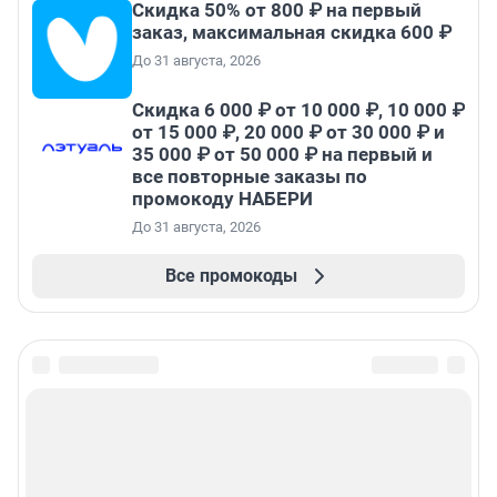
Скидка 50% от 800 ₽ на первый
заказ, максимальная скидка 600 ₽
До 31 августа, 2026
Скидка 6 000 ₽ от 10 000 ₽, 10 000 ₽
от 15 000 ₽, 20 000 ₽ от 30 000 ₽ и
35 000 ₽ от 50 000 ₽ на первый и
все повторные заказы по
промокоду НАБЕРИ
До 31 августа, 2026
Все промокоды