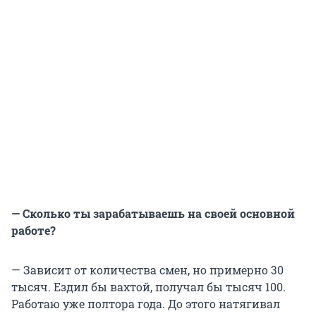
— Сколько ты зарабатываешь на своей основной
работе?
— Зависит от количества смен, но примерно 30
тысяч. Ездил бы вахтой, получал бы тысяч 100.
Работаю уже полтора года. До этого натягивал