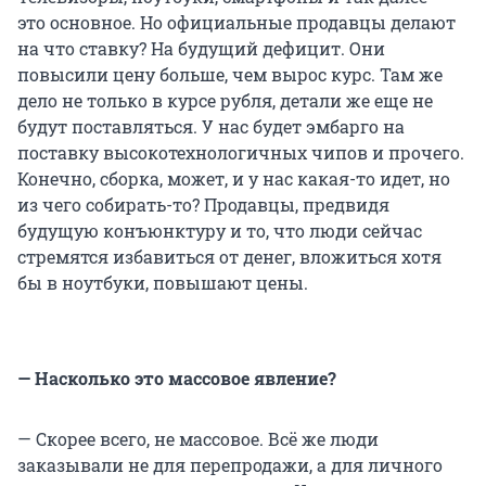
это основное. Но официальные продавцы делают
на что ставку? На будущий дефицит. Они
повысили цену больше, чем вырос курс. Там же
дело не только в курсе рубля, детали же еще не
будут поставляться. У нас будет эмбарго на
поставку высокотехнологичных чипов и прочего.
Конечно, сборка, может, и у нас какая-то идет, но
из чего собирать-то? Продавцы, предвидя
будущую конъюнктуру и то, что люди сейчас
стремятся избавиться от денег, вложиться хотя
бы в ноутбуки, повышают цены.
— Насколько это массовое явление?
— Скорее всего, не массовое. Всё же люди
заказывали не для перепродажи, а для личного