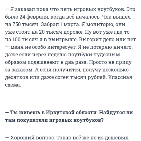
— Я заказал пока что пять игровых ноутбуков. Это
было 24 февраля, когда всё началось. Чек вышел
на 750 тысяч. Забрал 1 марта. Я мониторю, они
уже стоят на 20 тысяч дороже. Ну вот уже где-то
на 100 тысяч я в выигрыше. Выгорит дело или нет
— меня не особо интересует. Я не потеряю ничего,
даже если через неделю ноутбуки чудесным
образом подешевеют в два раза. Просто не приду
за заказом. А если получится, получу несколько
десятков или даже сотен тысяч рублей. Классная
схема.
— Ты живешь в Иркутской области. Найдутся ли
там покупатели игровых ноутбуков?
— Хороший вопрос. Товар всё же не из дешевых.