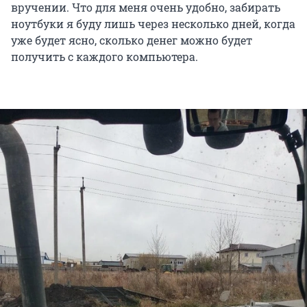
вручении. Что для меня очень удобно, забирать
ноутбуки я буду лишь через несколько дней, когда
уже будет ясно, сколько денег можно будет
получить с каждого компьютера.