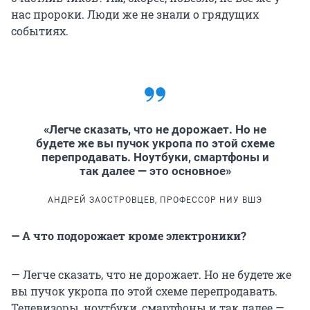
нас пророки. Люди же не знали о грядущих
событиях.
«Легче сказать, что не дорожает. Но не
будете же вы пучок укропа по этой схеме
перепродавать. Ноутбуки, смартфоны и
так далее — это основное»
АНДРЕЙ ЗАОСТРОВЦЕВ, ПРОФЕССОР НИУ ВШЭ
— А что подорожает кроме электроники?
— Легче сказать, что не дорожает. Но не будете же
вы пучок укропа по этой схеме перепродавать.
Телевизоры, ноутбуки, смартфоны и так далее —