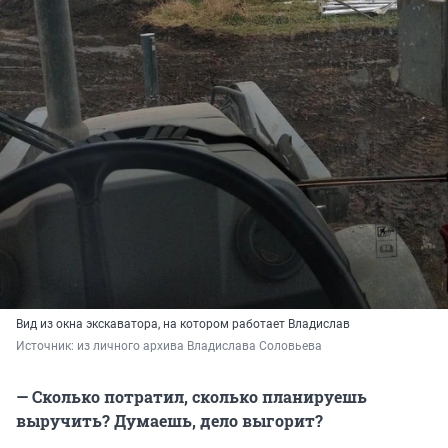
Вид из окна экскаватора, на котором работает Владислав
Источник: 
из личного архива Владислава Соловьева
— Сколько потратил, сколько планируешь
выручить? Думаешь, дело выгорит?