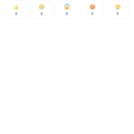
0
0
0
0
0