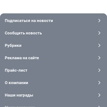
Подписаться на новости
Сообщить новость
Рубрики
Реклама на сайте
Прайс-лист
О компании
Наши награды