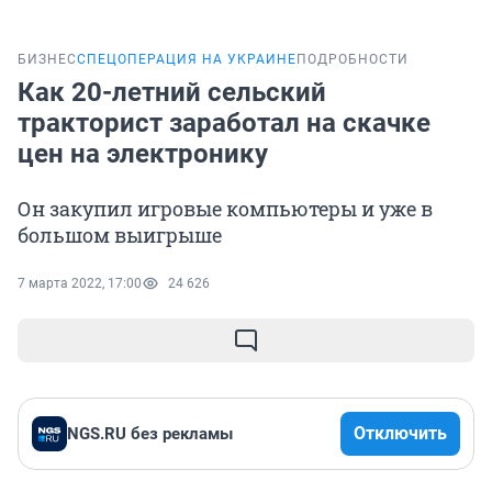
БИЗНЕС
СПЕЦОПЕРАЦИЯ НА УКРАИНЕ
ПОДРОБНОСТИ
Как 20-летний сельский
тракторист заработал на скачке
цен на электронику
Он закупил игровые компьютеры и уже в
большом выигрыше
7 марта 2022, 17:00
24 626
Отключить
NGS.RU без рекламы