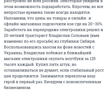
расстроило не всех россиян. Некоторые увидели в
этом возможность подзаработать. Впрочем, во все
непростые времена такие всегда находятся.
Напомним, что цены на товары в онлайн- и
офлайн-магазинах подскочили кое-где на 20–30%.
Заработать на перепродаже электроники решил и
20-летний тракторист Владислав Соловьев (имя
изменено по его просьбе) из глубинки Сибири.
Воспользовавшись хаосом на фоне новостей с
Украины, Владислав побежал в ближайший
магазин электроники скупать ноутбуки за 125
тысяч каждый. Купил пять штук, но
останавливаться не думает, если стабильный рост
цен продолжится. Занимается перекупом наш
герой в первый раз. Беседуем с новоиспеченным
бизнесменом.