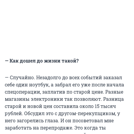
— Как дошел до жизни такой?
— Случайно. Незадолго до всех событий заказал
себе один ноутбук, а забрал его уже после начала
спецоперации, заплатив по старой цене. Разные
магазины электроники так позволяют. Разница
старой и новой цен составила около 15 тысяч
рублей. Обсудил это с другом-перекупщиком, у
него загорелись глаза. И он посоветовал мне
заработать на перепродаже. Это когда ты