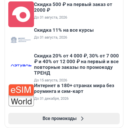
Скидка 500 ₽ на первый заказ от
2000 ₽
До 31 августа, 2026
Скидка 11% на все курсы
До 31 августа, 2026
Скидка 20% от 4 000 ₽, 30% от 7 000
₽ и 40% от 12 000 ₽ на первый и все
повторные заказы по промокоду
ТРЕНД
До 15 августа, 2026
Интернет в 180+ странах мира без
роуминга и сим-карт
До 31 декабря, 2026
Все промокоды