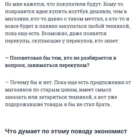
Но мне кажется, что покупатели будут. Кому-то
понравится идея купить ноутбук дешевле, чем в
магазине, кто-то давно о таком мечтал, а кто-то и
вовсе будет в панике закупаться любой техникой,
пока еще есть. Возможно, даже появятся
перекупы, скупающие у перекупов, кто знает.
— Посоветовал бы тем, кто не разбирается в
вопросе, заниматься перекупом?
— Почему бы и нет. Пока еще есть предложения от
магазинов по старым ценам, имеет смысл
заказать или затариться техникой, а вот уже
подорожавшие товары я бы не стал брать.
Что думает по этому поводу экономист