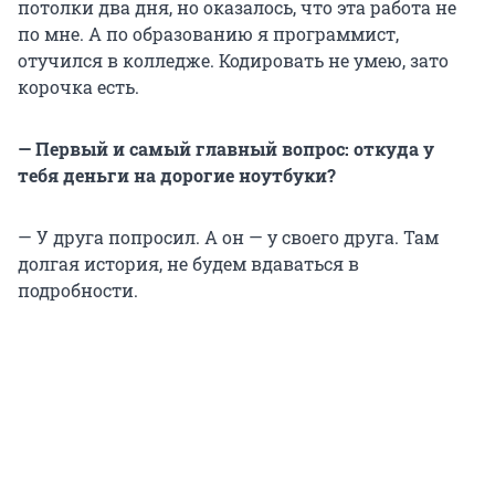
потолки два дня, но оказалось, что эта работа не
по мне. А по образованию я программист,
отучился в колледже. Кодировать не умею, зато
корочка есть.
— Первый и самый главный вопрос: откуда у
тебя деньги на дорогие ноутбуки?
— У друга попросил. А он — у своего друга. Там
долгая история, не будем вдаваться в
подробности.