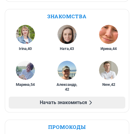
ЗНАКОМСТВА
Irina
,
40
Ната
,
43
Ирина
,
44
Марина
,
54
Александр
,
New
,
42
42
Начать знакомиться
ПРОМОКОДЫ