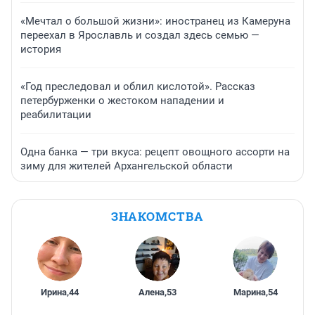
«Мечтал о большой жизни»: иностранец из Камеруна
переехал в Ярославль и создал здесь семью —
история
«Год преследовал и облил кислотой». Рассказ
петербурженки о жестоком нападении и
реабилитации
Одна банка — три вкуса: рецепт овощного ассорти на
зиму для жителей Архангельской области
ЗНАКОМСТВА
Ирина
,
44
Алена
,
53
Марина
,
54