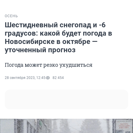
ОСЕНЬ
Шестидневный снегопад и -6
градусов: какой будет погода в
Новосибирске в октябре —
уточненный прогноз
Погода может резко ухудшиться
28 сентября 2023, 12:45
82 454