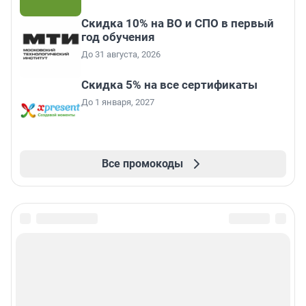
Скидка 10% на ВО и СПО в первый
год обучения
До 31 августа, 2026
Скидка 5% на все сертификаты
До 1 января, 2027
Все промокоды