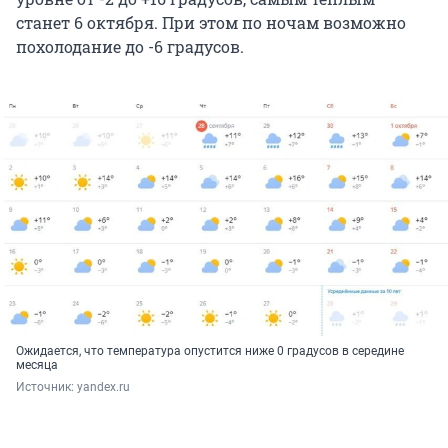
станет 6 октября. При этом по ночам возможно
похолодание до -6 градусов.
Ожидается, что температура опустится ниже 0 градусов в середине
месяца
Источник: 
yandex.ru