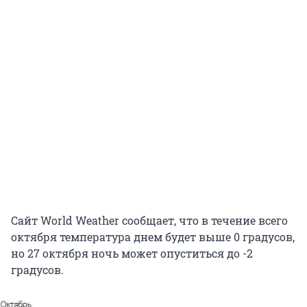
Сайт World Weather сообщает, что в течение всего
октября температура днем будет выше 0 градусов,
но 27 октября ночь может опуститься до -2
градусов.