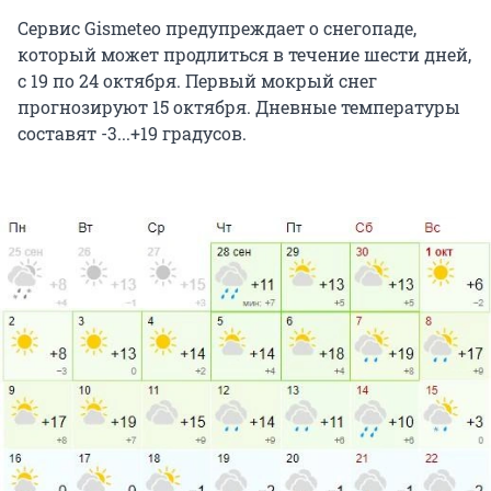
Сервис Gismeteo предупреждает о снегопаде,
который может продлиться в течение шести дней,
с 19 по 24 октября. Первый мокрый снег
прогнозируют 15 октября. Дневные температуры
составят -3...+19 градусов.