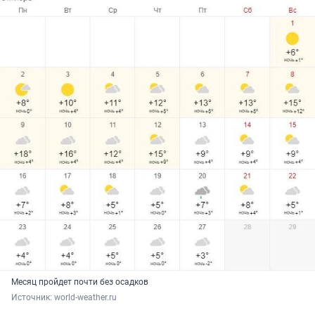
Месяц пройдет почти без осадков
Источник: 
world-weather.ru