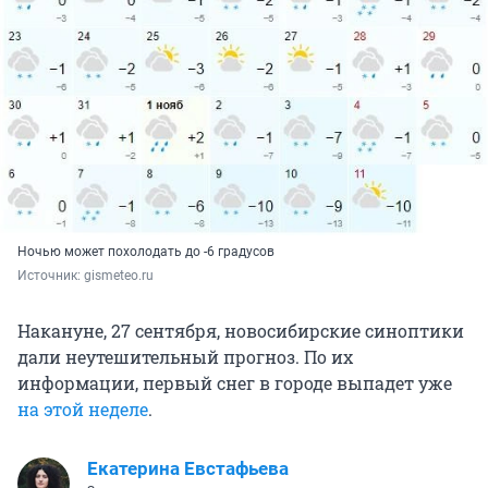
Ночью может похолодать до -6 градусов
Источник: 
gismeteo.ru
Накануне, 27 сентября, новосибирские синоптики
дали неутешительный прогноз. По их
информации, первый снег в городе выпадет уже
на этой неделе
.
Екатерина Евстафьева