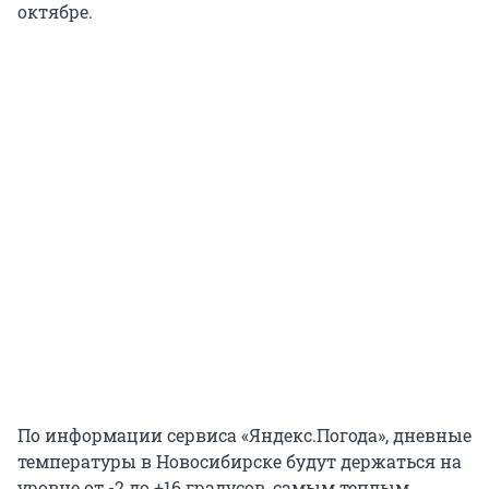
октябре.
По информации сервиса «Яндекс.Погода», дневные
температуры в Новосибирске будут держаться на
уровне от -2 до +16 градусов, самым теплым