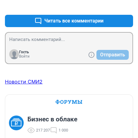
+0
–0
Читать все комментарии
Гость
Отправить
Войти
Новости СМИ2
ФОРУМЫ
Бизнес в облаке
217 207
1 000