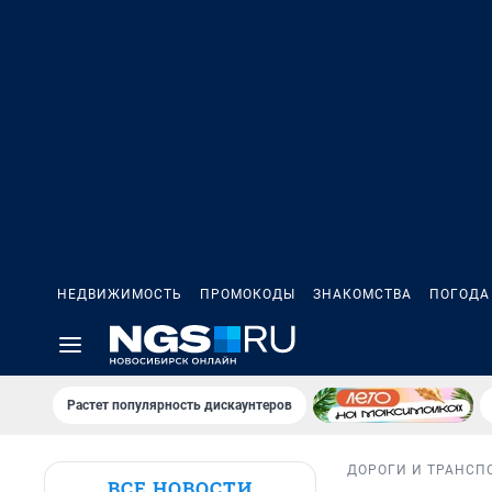
НЕДВИЖИМОСТЬ
ПРОМОКОДЫ
ЗНАКОМСТВА
ПОГОДА
Растет популярность дискаунтеров
ДОРОГИ И ТРАНСП
ВСЕ НОВОСТИ