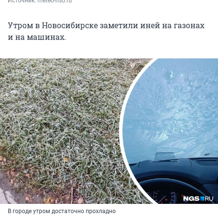
Источник: 
meteo-nso.ru
Утром в Новосибирске заметили иней на газонах
и на машинах.
В городе утром достаточно прохладно