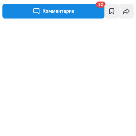
32
Комментарии
Написать комментарий