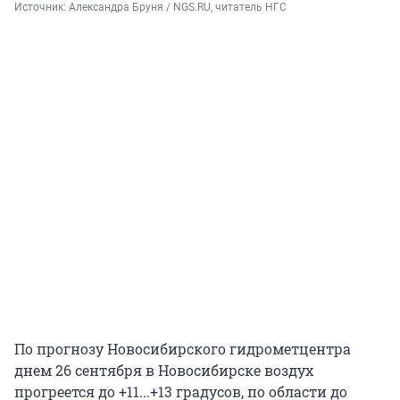
Источник: 
Александра Бруня / NGS.RU, читатель НГС
По прогнозу Новосибирского гидрометцентра
днем 26 сентября в Новосибирске воздух
прогреется до +11...+13 градусов, по области до