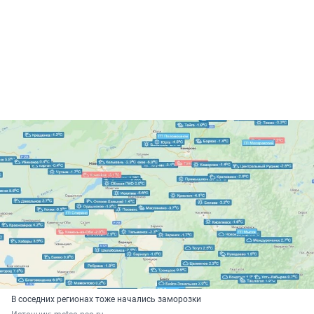
В соседних регионах тоже начались заморозки