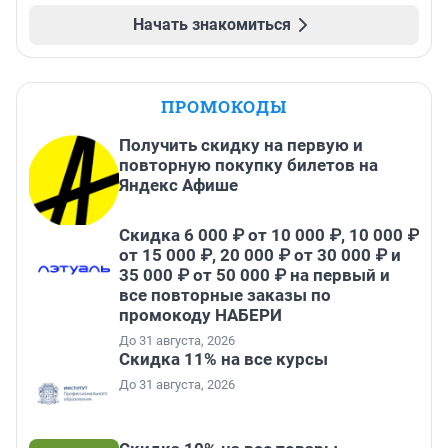
Начать знакомиться
ПРОМОКОДЫ
Получить скидку на первую и
повторную покупку билетов на
Яндекс Афише
Скидка 6 000 ₽ от 10 000 ₽, 10 000 ₽
от 15 000 ₽, 20 000 ₽ от 30 000 ₽ и
35 000 ₽ от 50 000 ₽ на первый и
все повторные заказы по
промокоду НАБЕРИ
До 31 августа, 2026
Скидка 11% на все курсы
До 31 августа, 2026