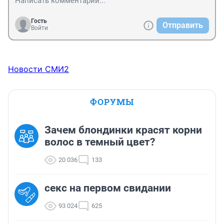
Гость
Отправить
Войти
Новости СМИ2
ФОРУМЫ
Зачем блондинки красят корни
волос в темный цвет?
20 036
133
секс на первом свидании
93 024
625