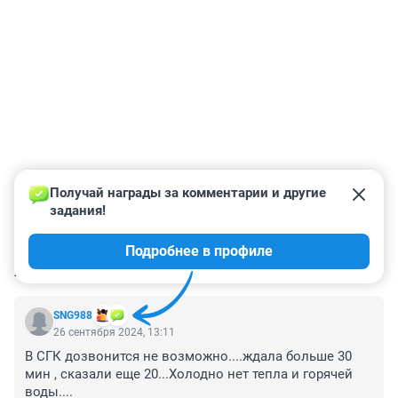
Получай награды за комментарии и другие 
задания!
Подробнее в профиле
КОММЕНТАРИИ
32
SNG988
26 сентября 2024, 13:11
В СГК дозвонится не возможно....ждала больше 30 
мин , сказали еще 20...Холодно нет тепла и горячей 
воды....