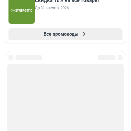
Скидка 10% на все товары
До 31 августа, 2026
Все промокоды