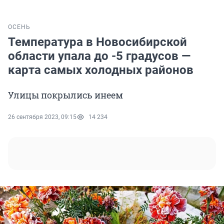
ОСЕНЬ
Температура в Новосибирской
области упала до -5 градусов —
карта самых холодных районов
Улицы покрылись инеем
26 сентября 2023, 09:15
14 234