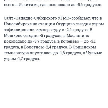
всего в Искитиме, где похолодало до -5,6 градусов.
Сайт «Западно-Сибирского УГМС» сообщает, что в
Новосибирске на станции Огурцово сегодня утром
зафиксировали температуру в -2,2 градуса. В
Мошково сегодня -5 градусов, в Маслянино
похолодало до -3,7 градуса, в Коченёво — до -3,1
градуса, в Болотном -2,4 градуса. В Ордынском
температура опустилась до -1,8 градуса, в Чулыме
утром -1,7 градуса.