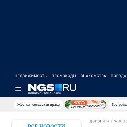
НЕДВИЖИМОСТЬ
ПРОМОКОДЫ
ЗНАКОМСТВА
ПОГОДА
Жёсткая соседская драка
Застройщ
ДОРОГИ И ТРАНСП
ВСЕ НОВОСТИ