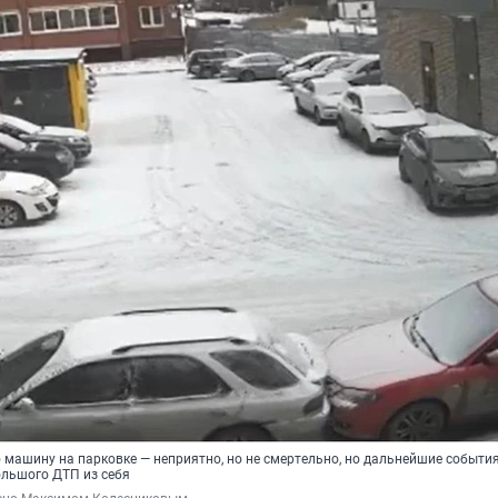
 машину на парковке — неприятно, но не смертельно, но дальнейшие событи
ольшого ДТП из себя