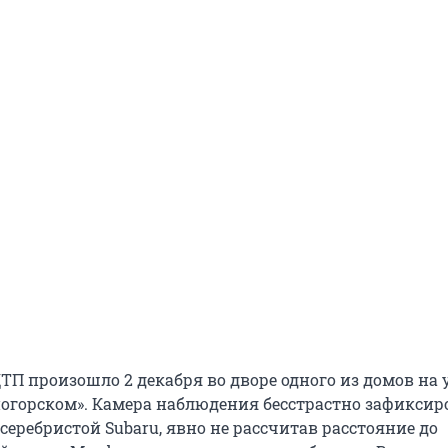
ТП произошло 2 декабря во дворе одного из домов на 
огорском». Камера наблюдения бесстрастно зафиксир
серебристой Subaru, явно не рассчитав расстояние до