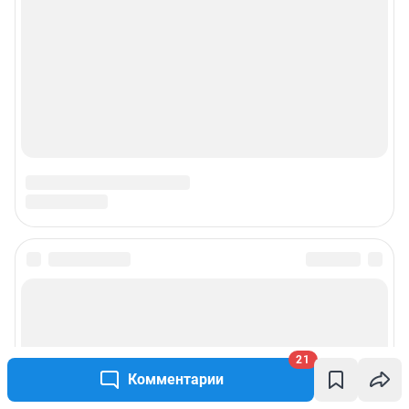
21
Комментарии