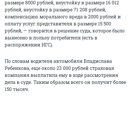
размере 8000 рублей, неустойку в размере 16 012
рублей, неустойку в размере 71 208 рублей,
компенсацию морального вреда в 2000 рублей и
оплату услуг представителя в размере 15 500
рублей, — говорится в решение суда, которое было
вынесено в пользу потребителя (есть в
распоряжении НГС).
По словам водителя автомобиля Владислава
Ребенкова, еще около 23 000 рублей страховая
компания выплатила ему в ходе рассмотрения
дела в суде. Таким образом всего он получит более
150 тысяч.