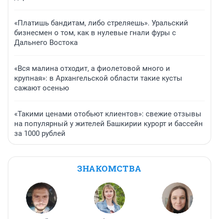
«Платишь бандитам, либо стреляешь». Уральский
бизнесмен о том, как в нулевые гнали фуры с
Дальнего Востока
«Вся малина отходит, а фиолетовой много и
крупная»: в Архангельской области такие кусты
сажают осенью
«Такими ценами отобьют клиентов»: свежие отзывы
на популярный у жителей Башкирии курорт и бассейн
за 1000 рублей
ЗНАКОМСТВА