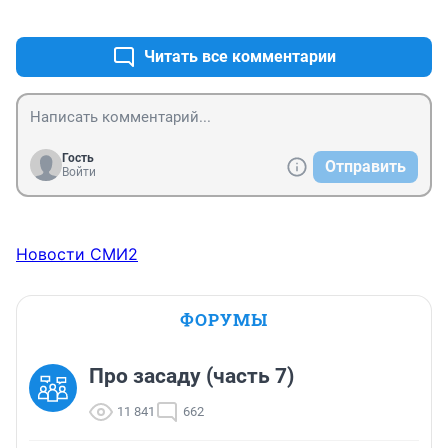
+1
–0
Читать все комментарии
Гость
Отправить
Войти
Новости СМИ2
ФОРУМЫ
Про засаду (часть 7)
11 841
662