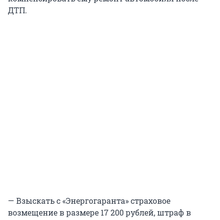
ДТП.
— Взыскать с «Энергогаранта» страховое
возмещение в размере 17 200 рублей, штраф в