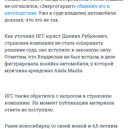
не согласился, «Энергогарант»
обвинил его в
автоподставе
. Уже в суде владелец автомобиля
доказал, что это не так.
Как уточнил НГС юрист Даниил Рубанович,
страховая компания не стала оспаривать
решение суда, оно вступило в законную силу.
Отметим, что Владислав не был истцом, в деле
фигурировала хозяйка автомобиля, у которой
мужчина арендовал Axela Mazda.
НГС также обратился с запросом в страховую
компанию. На момент публикации материала
ответа не поступило.
Ранее новосибирец со своей женой и 4,5-летним