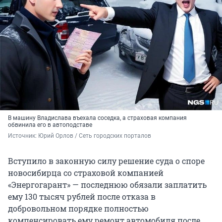
В машину Владислава въехала соседка, а страховая компания
обвинила его в автоподставе
Источник: 
Юрий Орлов / Сеть городских порталов
Вступило в законную силу решение суда о споре
новосибирца со страховой компанией
«Энергогарант» — последнюю обязали заплатить
ему 130 тысяч рублей после отказа в
добровольном порядке полностью
компенсировать ему ремонт автомобиля после