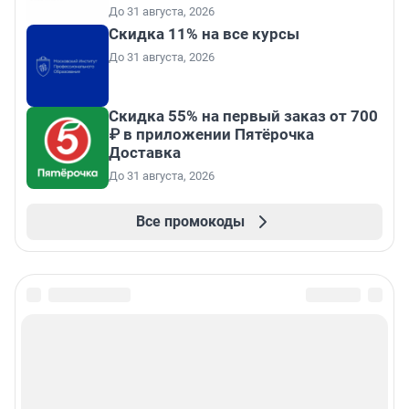
До 31 августа, 2026
Скидка 11% на все курсы
До 31 августа, 2026
Скидка 55% на первый заказ от 700
₽ в приложении Пятёрочка
Доставка
До 31 августа, 2026
Все промокоды