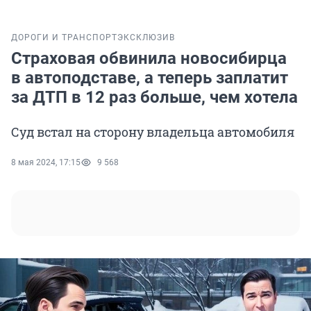
ДОРОГИ И ТРАНСПОРТ
ЭКСКЛЮЗИВ
Страховая обвинила новосибирца
в автоподставе, а теперь заплатит
за ДТП в 12 раз больше, чем хотела
Суд встал на сторону владельца автомобиля
8 мая 2024, 17:15
9 568