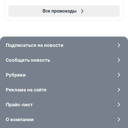
Все промокоды
Подписаться на новости
Сообщить новость
Рубрики
Реклама на сайте
Прайс-лист
О компании