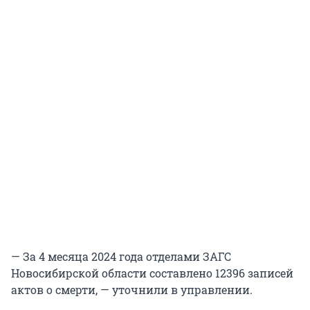
— За 4 месяца 2024 года отделами ЗАГС
Новосибирской области составлено 12396 записей
актов о смерти, — уточнили в управлении.