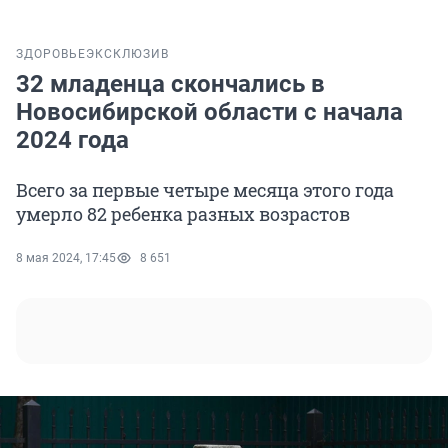
ЗДОРОВЬЕ
ЭКСКЛЮЗИВ
32 младенца скончались в
Новосибирской области с начала
2024 года
Всего за первые четыре месяца этого года
умерло 82 ребенка разных возрастов
8 мая 2024, 17:45
8 651