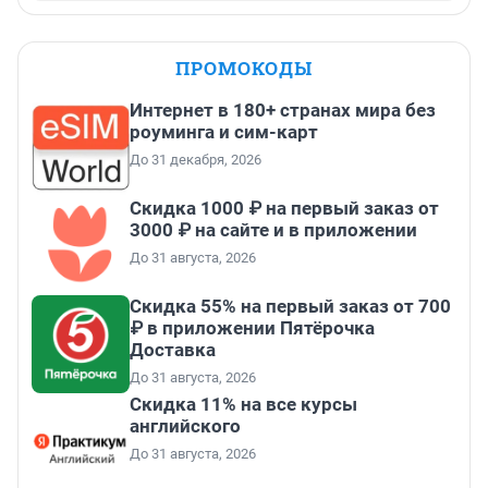
ПРОМОКОДЫ
Интернет в 180+ странах мира без
роуминга и сим-карт
До 31 декабря, 2026
Скидка 1000 ₽ на первый заказ от
3000 ₽ на сайте и в приложении
До 31 августа, 2026
Скидка 55% на первый заказ от 700
₽ в приложении Пятёрочка
Доставка
До 31 августа, 2026
Скидка 11% на все курсы
английского
До 31 августа, 2026