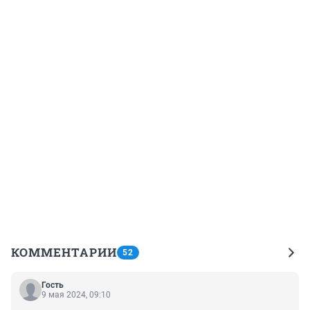
КОММЕНТАРИИ
52
Гость
9 мая 2024, 09:10