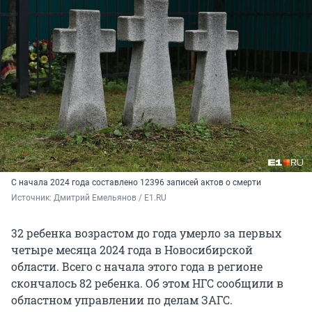
С начала 2024 года составлено 12396 записей актов о смерти
Источник: 
Дмитрий Емельянов / E1.RU
32 ребенка возрастом до года умерло за первых
четыре месяца 2024 года в Новосибирской
области. Всего с начала этого года в регионе
скончалось 82 ребенка. Об этом НГС сообщили в
областном управлении по делам ЗАГС.