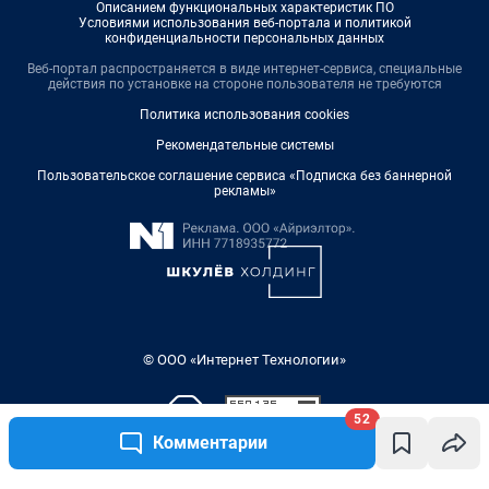
Описанием функциональных характеристик ПО
Условиями использования веб-портала и политикой
конфиденциальности персональных данных
Веб-портал распространяется в виде интернет-сервиса, специальные
действия по установке на стороне пользователя не требуются
Политика использования cookies
Рекомендательные системы
Пользовательское соглашение сервиса «Подписка без баннерной
рекламы»
© ООО «Интернет Технологии»
52
Комментарии