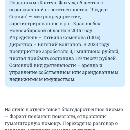
По данным «Контур. Фокус», общество с
ограниченной ответственностью "Лидер-
Сервис" – микропредприятие,
зарегистрированное в р.п. Краснообск
Новосибирской области в 2015 году.
Учредитель – Татьяна Семенова (100%).
Директор – Евгений Колганов. В 2023 году
предприятие заработало 3,1 миллиона рублей,
чистая прибыль составила 119 тысяч рублей.
Основной вид деятельности – аренда и
управление собственным или арендованным
недвижимым имуществом.
На стене в отделе висит благодарственное письмо
— Фархат поясняет: помогали, отправляли
гуманитарную помощь. Переходя на разговор о