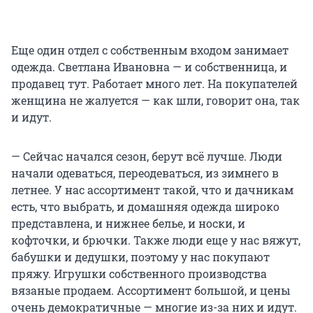
Еще один отдел с собственным входом занимает
одежда. Светлана Ивановна — и собственница, и
продавец тут. Работает много лет. На покупателей
женщина не жалуется — как шли, говорит она, так
и идут.
— Сейчас начался сезон, берут всё лучше. Люди
начали одеваться, переодеваться, из зимнего в
летнее. У нас ассортимент такой, что и дачникам
есть, что выбрать, и домашняя одежда широко
представлена, и нижнее белье, и носки, и
кофточки, и брючки. Также люди еще у нас вяжут,
бабушки и дедушки, поэтому у нас покупают
пряжу. Игрушки собственного производства
вязаные продаем. Ассортимент большой, и цены
очень демократичные — многие из-за них и идут.