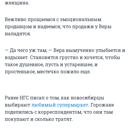
женщина.
Вежливо прощаемся с эмоциональным
продавцом и надеемся, что продажи у Веры
наладятся.
— Да чего уж там, — Вера вымученно улыбается и
вздыхает. Становится грустно и хочется, чтобы
такое душевное, пусть и устаревшее, и
простенькое, местечко пожило еще.
Ранее НГС писал о том, как новосибирцы
выбирают
любимый супермаркет
. Горожане
поделились с корреспондентом, что они там
покупают и сколько тратят.