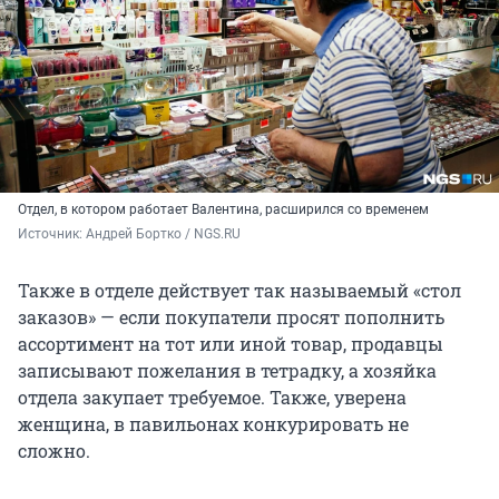
Отдел, в котором работает Валентина, расширился со временем
Источник: 
Андрей Бортко / NGS.RU
Также в отделе действует так называемый «стол
заказов» — если покупатели просят пополнить
ассортимент на тот или иной товар, продавцы
записывают пожелания в тетрадку, а хозяйка
отдела закупает требуемое. Также, уверена
женщина, в павильонах конкурировать не
сложно.