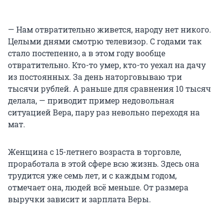
— Нам отвратительно живется, народу нет никого.
Целыми днями смотрю телевизор. С годами так
стало постепенно, а в этом году вообще
отвратительно. Кто-то умер, кто-то уехал на дачу
из постоянных. За день наторговываю три
тысячи рублей. А раньше для сравнения 10 тысяч
делала, — приводит пример недовольная
ситуацией Вера, пару раз невольно переходя на
мат.
Женщина с 15-летнего возраста в торговле,
проработала в этой сфере всю жизнь. Здесь она
трудится уже семь лет, и с каждым годом,
отмечает она, людей всё меньше. От размера
выручки зависит и зарплата Веры.