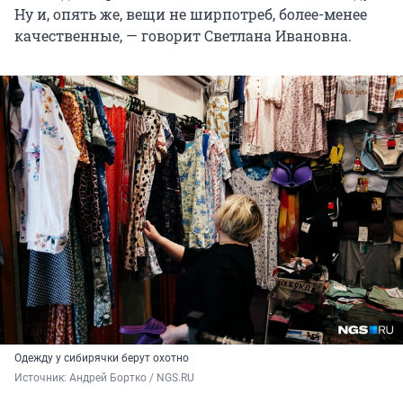
Ну и, опять же, вещи не ширпотреб, более-менее
качественные, — говорит Светлана Ивановна.
Одежду у сибирячки берут охотно
Источник: 
Андрей Бортко / NGS.RU