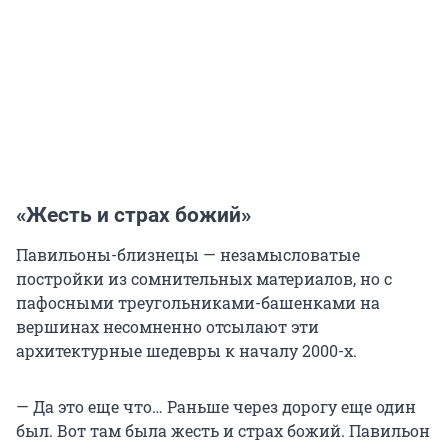
«Жесть и страх божий»
Павильоны-близнецы — незамысловатые
постройки из сомнительных материалов, но с
пафосными треугольниками-башенками на
вершинах несомненно отсылают эти
архитектурные шедевры к началу 2000-х.
— Да это еще что… Раньше через дорогу еще один
был. Вот там была жесть и страх божий. Павильон