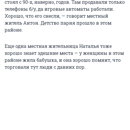
стоял с 90-х, наверно, годов. Там продавали только
телефоны б/у, да игровые автоматы работали.
Хорошо, что его снесли, — говорит местный
житель Антон. Детство парня прошло в этом
районе.
Еще одна местная жительница Наталья тоже
хорошо знает здешние места — у женщины в этом
районе жила бабушка, и она хорошо помнит, что
торговали тут люди с давних пор.