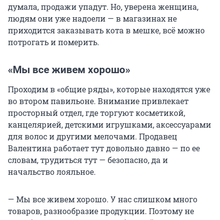
думала, продажи упадут. Но, уверена женщина,
людям они уже надоели — в магазинах не
приходится заказывать кота в мешке, всё можно
потрогать и померить.
«Мы все живем хорошо»
Проходим в «общие ряды», которые находятся уже
во втором павильоне. Внимание привлекает
просторный отдел, где торгуют косметикой,
канцелярией, детскими игрушками, аксессуарами
для волос и другими мелочами. Продавец
Валентина работает тут довольно давно — по ее
словам, трудиться тут — безопасно, да и
начальство лояльное.
— Мы все живем хорошо. У нас слишком много
товаров, разнообразие продукции. Поэтому не