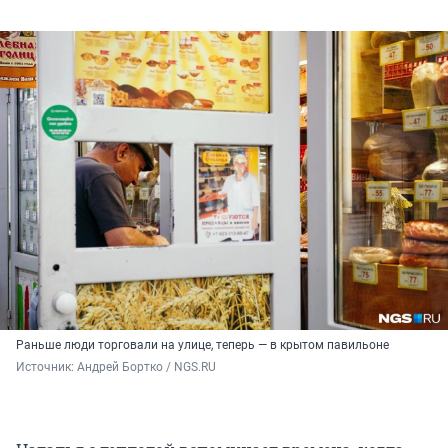
Раньше люди торговали на улице, теперь — в крытом павильоне
Источник: 
Андрей Бортко / NGS.RU