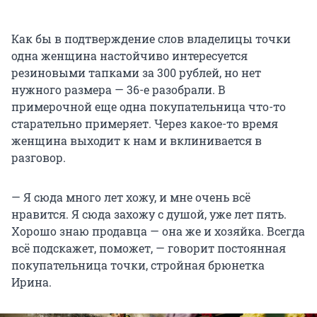
Как бы в подтверждение слов владелицы точки
одна женщина настойчиво интересуется
резиновыми тапками за 300 рублей, но нет
нужного размера — 36-е разобрали. В
примерочной еще одна покупательница что-то
старательно примеряет. Через какое-то время
женщина выходит к нам и вклинивается в
разговор.
— Я сюда много лет хожу, и мне очень всё
нравится. Я сюда захожу с душой, уже лет пять.
Хорошо знаю продавца — она же и хозяйка. Всегда
всё подскажет, поможет, — говорит постоянная
покупательница точки, стройная брюнетка
Ирина.