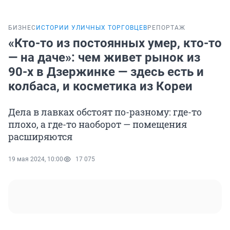
БИЗНЕС
ИСТОРИИ УЛИЧНЫХ ТОРГОВЦЕВ
РЕПОРТАЖ
«Кто-то из постоянных умер, кто-то
— на даче»: чем живет рынок из
90-х в Дзержинке — здесь есть и
колбаса, и косметика из Кореи
Дела в лавках обстоят по-разному: где-то
плохо, а где-то наоборот — помещения
расширяются
19 мая 2024, 10:00
17 075