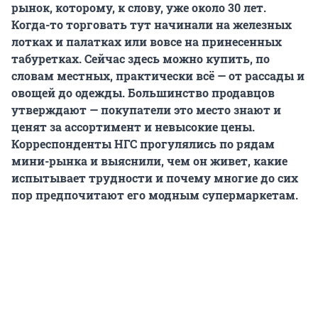
рынок, которому, к слову, уже около 30 лет.
Когда-то торговать тут начинали на железных
лотках и палатках или вовсе на принесенных
табуретках. Сейчас здесь можно купить, по
словам местных, практически всё — от рассады и
овощей до одежды. Большинство продавцов
утверждают — покупатели это место знают и
ценят за ассортимент и невысокие цены.
Корреспонденты НГС прогулялись по рядам
мини-рынка и выяснили, чем он живет, какие
испытывает трудности и почему многие до сих
пор предпочитают его модным супермаркетам.