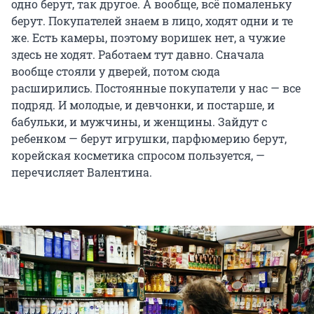
одно берут, так другое. А вообще, всё помаленьку
берут. Покупателей знаем в лицо, ходят одни и те
же. Есть камеры, поэтому воришек нет, а чужие
здесь не ходят. Работаем тут давно. Сначала
вообще стояли у дверей, потом сюда
расширились. Постоянные покупатели у нас — все
подряд. И молодые, и девчонки, и постарше, и
бабульки, и мужчины, и женщины. Зайдут с
ребенком — берут игрушки, парфюмерию берут,
корейская косметика спросом пользуется, —
перечисляет Валентина.