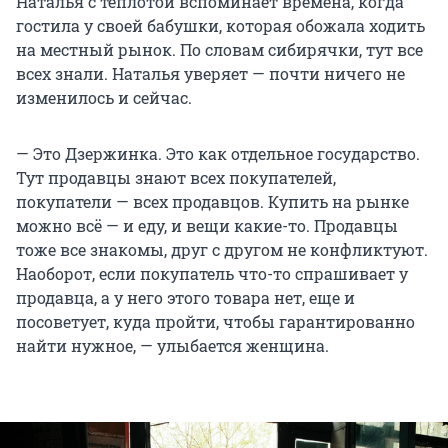
Наталья с теплотой вспоминает времена, когда
гостила у своей бабушки, которая обожала ходить
на местный рынок. По словам сибирячки, тут все
всех знали. Наталья уверяет — почти ничего не
изменилось и сейчас.
— Это Дзержинка. Это как отдельное государство.
Тут продавцы знают всех покупателей,
покупатели — всех продавцов. Купить на рынке
можно всё — и еду, и вещи какие-то. Продавцы
тоже все знакомы, друг с другом не конфликтуют.
Наоборот, если покупатель что-то спрашивает у
продавца, а у него этого товара нет, еще и
посоветует, куда пройти, чтобы гарантированно
найти нужное, — улыбается женщина.