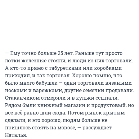
— Ему точно больше 25 лет. Раньше тут просто
лотки железные стояли, и люди из них торговали.
А кто-то прямо с табуретками или коробками
приходил, и так торговал. Хорошо помню, что
было много бабушек — одни торговали вязаными
носками и варежками, другие семечки продавали.
Стаканчиком отмеряли и в кульки ссыпали.
Рядом были книжный магазин и продуктовый, но
все всё равно шли сюда. Потом рынок крытым
сделали, и это хорошо, людям больше не
пришлось стоять на морозе, — рассуждает
Наталья.