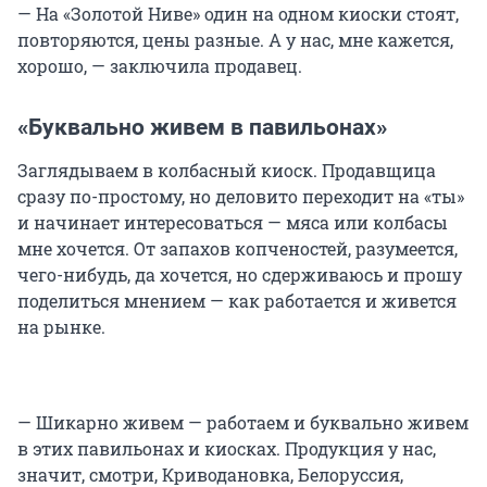
— На «Золотой Ниве» один на одном киоски стоят,
повторяются, цены разные. А у нас, мне кажется,
хорошо, — заключила продавец.
«Буквально живем в павильонах»
Заглядываем в колбасный киоск. Продавщица
сразу по-простому, но деловито переходит на «ты»
и начинает интересоваться — мяса или колбасы
мне хочется. От запахов копченостей, разумеется,
чего-нибудь, да хочется, но сдерживаюсь и прошу
поделиться мнением — как работается и живется
на рынке.
— Шикарно живем — работаем и буквально живем
в этих павильонах и киосках. Продукция у нас,
значит, смотри, Криводановка, Белоруссия,