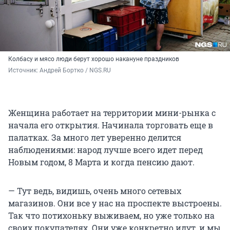
Колбасу и мясо люди берут хорошо накануне праздников
Источник: 
Андрей Бортко / NGS.RU
Женщина работает на территории мини-рынка с
начала его открытия. Начинала торговать еще в
палатках. За много лет уверенно делится
наблюдениями: народ лучше всего идет перед
Новым годом, 8 Марта и когда пенсию дают.
— Тут ведь, видишь, очень много сетевых
магазинов. Они все у нас на проспекте выстроены.
Так что потихоньку выживаем, но уже только на
своих покупателях. Они уже конкретно идут, и мы