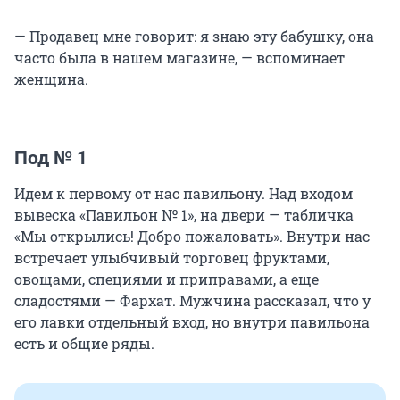
— Продавец мне говорит: я знаю эту бабушку, она
часто была в нашем магазине, — вспоминает
женщина.
Под № 1
Идем к первому от нас павильону. Над входом
вывеска «Павильон № 1», на двери — табличка
«Мы открылись! Добро пожаловать». Внутри нас
встречает улыбчивый торговец фруктами,
овощами, специями и приправами, а еще
сладостями — Фархат. Мужчина рассказал, что у
его лавки отдельный вход, но внутри павильона
есть и общие ряды.