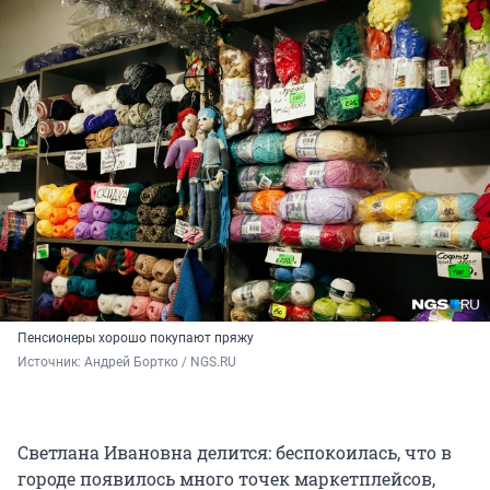
Пенсионеры хорошо покупают пряжу
Источник: 
Андрей Бортко / NGS.RU
Светлана Ивановна делится: беспокоилась, что в
городе появилось много точек маркетплейсов,