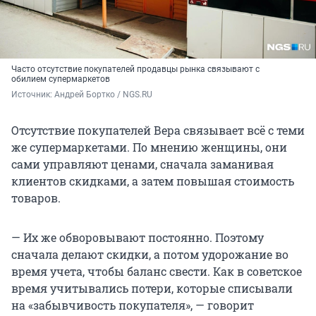
Часто отсутствие покупателей продавцы рынка связывают с
обилием супермаркетов
Источник: 
Андрей Бортко / NGS.RU
Отсутствие покупателей Вера связывает всё с теми
же супермаркетами. По мнению женщины, они
сами управляют ценами, сначала заманивая
клиентов скидками, а затем повышая стоимость
товаров.
— Их же обворовывают постоянно. Поэтому
сначала делают скидки, а потом удорожание во
время учета, чтобы баланс свести. Как в советское
время учитывались потери, которые списывали
на «забывчивость покупателя», — говорит