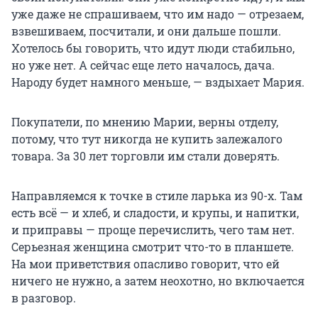
уже даже не спрашиваем, что им надо — отрезаем,
взвешиваем, посчитали, и они дальше пошли.
Хотелось бы говорить, что идут люди стабильно,
но уже нет. А сейчас еще лето началось, дача.
Народу будет намного меньше, — вздыхает Мария.
Покупатели, по мнению Марии, верны отделу,
потому, что тут никогда не купить залежалого
товара. За 30 лет торговли им стали доверять.
Направляемся к точке в стиле ларька из 90-х. Там
есть всё — и хлеб, и сладости, и крупы, и напитки,
и приправы — проще перечислить, чего там нет.
Серьезная женщина смотрит что-то в планшете.
На мои приветствия опасливо говорит, что ей
ничего не нужно, а затем неохотно, но включается
в разговор.