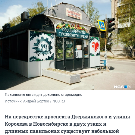
Павильоны выглядят довольно старомодно
Источник: 
Андрей Бортко / NGS.RU
На перекрестке проспекта Дзержинского и улицы
Королева в Новосибирске в двух узких и
длинных павильонах существует небольшой