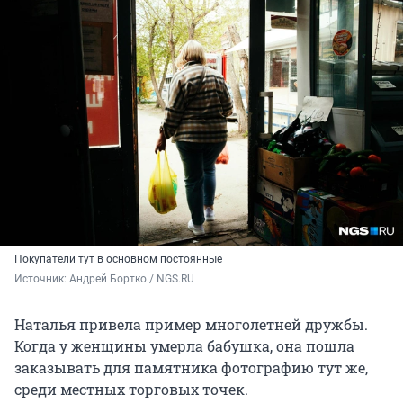
Покупатели тут в основном постоянные
Источник: 
Андрей Бортко / NGS.RU
Наталья привела пример многолетней дружбы.
Когда у женщины умерла бабушка, она пошла
заказывать для памятника фотографию тут же,
среди местных торговых точек.