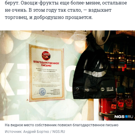
берут. Овощи-фрукты еще более-менее, остальное
не очень. В этом году так стало, — вздыхает
торговец, и добродушно прощается.
На видное место собственник повесил благодарственное письмо
Источник: 
Андрей Бортко / NGS.RU