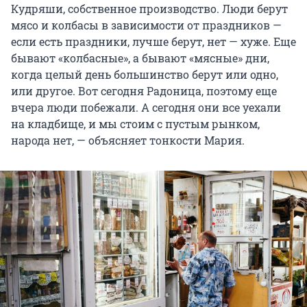
Кудряши, собственное производство. Люди берут
мясо и колбасы в зависимости от праздников —
если есть праздники, лучше берут, нет — хуже. Еще
бывают «колбасные», а бывают «мясные» дни,
когда целый день большинство берут или одно,
или другое. Вот сегодня Радоница, поэтому еще
вчера люди побежали. А сегодня они все уехали
на кладбище, и мы стоим с пустым рынком,
народа нет, — объясняет тонкости Мария.