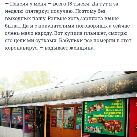
— Пенсия у меня — всего 13 тысяч. Да тут я за
неделю «пятерку» получаю. Поэтому без
выходных пашу. Раньше хоть зарплата выше
была… Да и с покупателями поговоришь, а сейчас
очень мало народу. Вот купила планшет, смотрю
его целыми сутками. Бабульки все померли в этот
коронавирус, — вздыхает женщина.