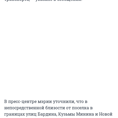
В пресс-центре мэрии уточнили, что в
непосредственной близости от поселка в
границах улиц Бардина, Кузьмы Минина и Новой