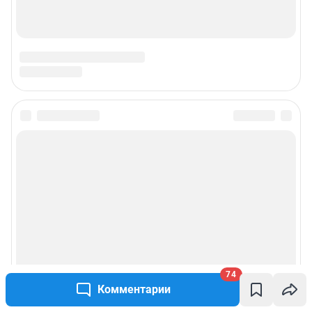
74
Комментарии