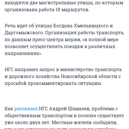
находятся две магистральные улицы, по которым
организована работа 18 маршрутов.
Речь идет об улицах Богдана Хмельницкого и
Даргомыжского. Организация работы транспорта,
по данным пресс-центра мэрии, «в полной мере
позволяет осуществлять поездки в различных
направлениях».
НГС направил запрос в министерство транспорта
и дорожного хозяйства Новосибирской области с
просьбой прокомментировать ситуацию.
Как
рассказал
НГС Андрей Шамалев, проблема с
общественным транспортом в поселке существует
уже около двух лет. Местные жители сообщили,