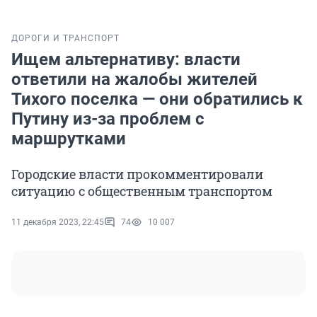
ДОРОГИ И ТРАНСПОРТ
Ищем альтернативу: власти
ответили на жалобы жителей
Тихого поселка — они обратились к
Путину из-за проблем с
маршрутками
Городские власти прокомментировали
ситуацию с общественным транспортом
11 декабря 2023, 22:45
74
10 007