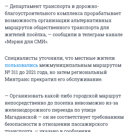
— Департамент транспорта и дорожно-
благоустроительного комплекса прорабатывает
возможность организации альтернативных
маршрутов общественного транспорта для
жителей посёлка, — сообщили в телеграм-канале
«Мэрия для СМИ».
Специалисты уточнили, что местные жители
пользовались
межмуниципальным маршрутом
№ 311 до 2021 года, но затем региональный
Минтранс прекратил его обслуживание.
— Организовать какой-либо городской маршрут
непосредственно до поселка невозможно из-за
железнодорожного переезда по улице
Магаданской — он не соответствует требованиям
безопасности в отношении пассажирского
транспорта, — указано в сообщении.