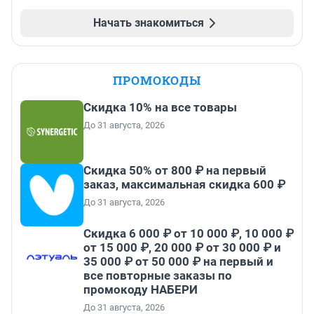
Начать знакомиться
ПРОМОКОДЫ
Скидка 10% на все товары
До 31 августа, 2026
Скидка 50% от 800 ₽ на первый
заказ, максимальная скидка 600 ₽
До 31 августа, 2026
Скидка 6 000 ₽ от 10 000 ₽, 10 000 ₽
от 15 000 ₽, 20 000 ₽ от 30 000 ₽ и
35 000 ₽ от 50 000 ₽ на первый и
все повторные заказы по
промокоду НАБЕРИ
До 31 августа, 2026