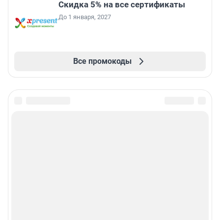
Скидка 5% на все сертификаты
До 1 января, 2027
Все промокоды