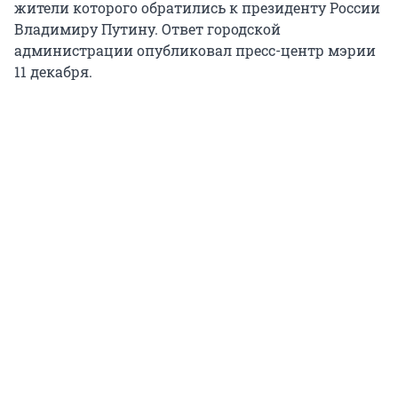
жители которого обратились к президенту России
Владимиру Путину. Ответ городской
администрации опубликовал пресс-центр мэрии
11 декабря.