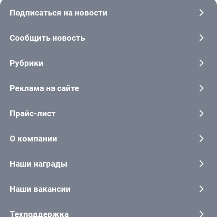
Подписаться на новости
Сообщить новость
Рубрики
Реклама на сайте
Прайс-лист
О компании
Наши награды
Наши вакансии
Техподдержка