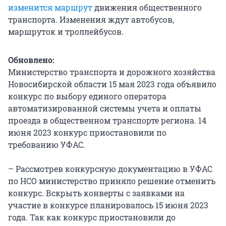
изменится маршрут
движения общественного
транспорта. Изменения ждут автобусов,
маршруток и троллейбусов.
Обновлено:
Министерство транспорта и дорожного хозяйства
Новосибирской области 15 мая 2023 года объявило
конкурс по выбору единого оператора
автоматизированной системы учета и оплаты
проезда в общественном транспорте региона. 14
июня 2023 конкурс приостановили по
требованию УФАС.
– Рассмотрев конкурсную документацию в УФАС
по НСО министерство приняло решение отменить
конкурс. Вскрыть конверты с заявками на
участие в конкурсе планировалось 15 июня 2023
года. Так как конкурс приостановили до