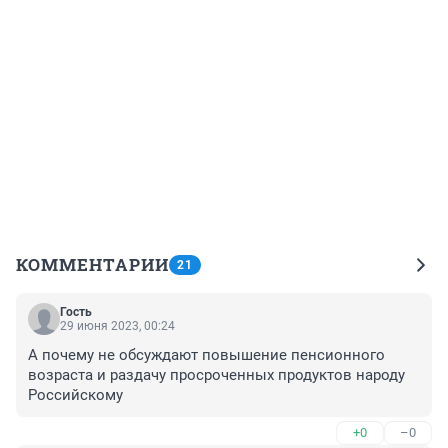
КОММЕНТАРИИ
21
Гость
29 июня 2023, 00:24
А почему не обсуждают повышение пенсионного 
возраста и раздачу просроченных продуктов народу 
Российскому
+0
–0