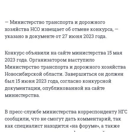
— Министерство транспорта и дорожного
хозяйства НСО извещает об отмене конкурса, —
указано в документе от 27 июня 2023 года.
Конкурс объявили на сайте министерства 15 мая
2023 года. Организатором выступило
Министерство транспорта и дорожного хозяйства
Новосибирской области. Завершиться он должен
был 15 июня 2023 года, согласно конкурсной
документации, опубликованной на сайте
министерства.
В пресс-службе министерства корреспонденту НГС
сообщили, что не смогут дать комментарий, так
как специалист находится «на форуме», а также