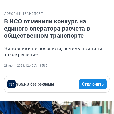
ДОРОГИ И ТРАНСПОРТ
В НСО отменили конкурс на
единого оператора расчета в
общественном транспорте
Чиновники не пояснили, почему приняли
такое решение
28 июня 2023, 12:40
8 565
Отключить
NGS.RU без рекламы