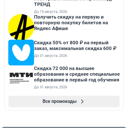
ТРЕНД
До 15 августа, 2026
Получить скидку на первую и
повторную покупку билетов на
Яндекс Афише
Скидка 50% от 800 ₽ на первый
заказ, максимальная скидка 600 ₽
До 31 августа, 2026
Скидка 72 000 на высшее
образование и среднее специальное
образование в первый год обучения
До 31 августа, 2026
Все промокоды