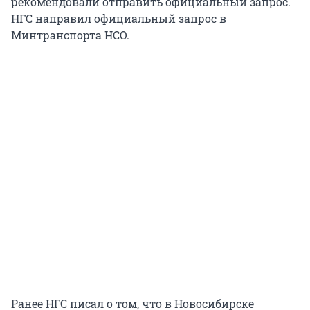
рекомендовали отправить официальный запрос.
НГС направил официальный запрос в
Минтранспорта НСО.
Ранее НГС писал о том, что в Новосибирске