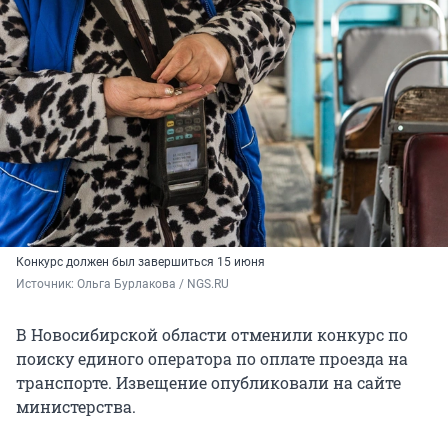
Конкурс должен был завершиться 15 июня
Источник: 
Ольга Бурлакова / NGS.RU
В Новосибирской области отменили конкурс по
поиску единого оператора по оплате проезда на
транспорте. Извещение опубликовали на сайте
министерства.