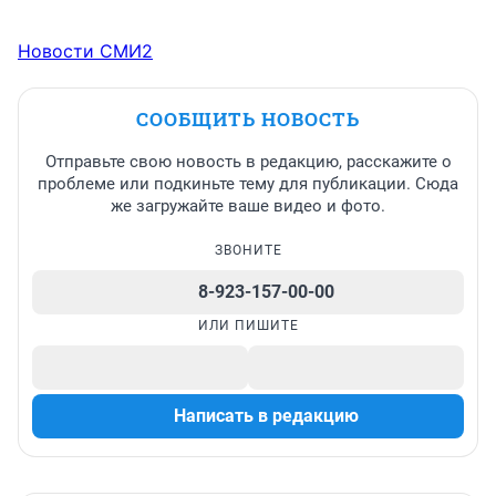
Новости СМИ2
СООБЩИТЬ НОВОСТЬ
Отправьте свою новость в редакцию, расскажите о
проблеме или подкиньте тему для публикации. Сюда
же загружайте ваше видео и фото.
ЗВОНИТЕ
8-923-157-00-00
ИЛИ ПИШИТЕ
Написать в редакцию