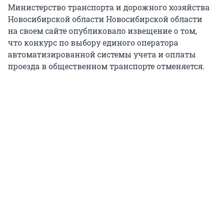
Министерство транспорта и дорожного хозяйства
Новосибирской области Новосибирской области
на своем сайте опубликовало извещение о том,
что конкурс по выбору единого оператора
автоматизированной системы учета и оплаты
проезда в общественном транспорте отменяется.