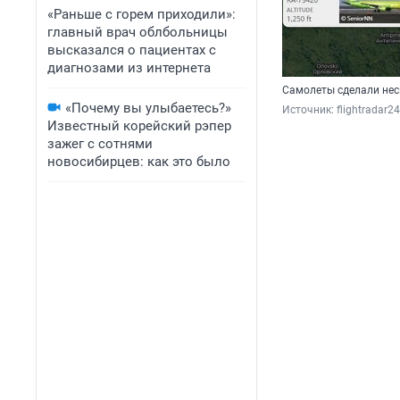
«Раньше с горем приходили»:
главный врач облбольницы
высказался о пациентах с
диагнозами из интернета
Самолеты сделали нес
«Почему вы улыбаетесь?»
Источник: 
flightradar2
Известный корейский рэпер
зажег с сотнями
новосибирцев: как это было