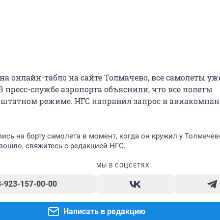
на онлайн-табло на сайте Толмачево, все самолеты уж
В пресс-службе аэропорта объяснили, что все полеты
штатном режиме. НГС направил запрос в авиакомпан
ись на борту самолета в момент, когда он кружил у Толмачев
изошло, свяжитесь с редакцией НГС.
МЫ В СОЦСЕТЯХ
8-923-157-00-00
Написать в редакцию