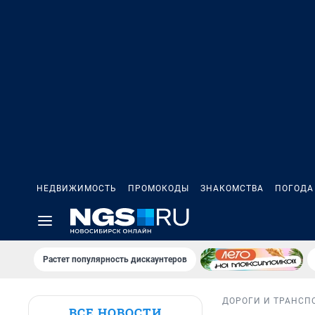
НЕДВИЖИМОСТЬ
ПРОМОКОДЫ
ЗНАКОМСТВА
ПОГОДА
Растет популярность дискаунтеров
ДОРОГИ И ТРАНСП
ВСЕ НОВОСТИ