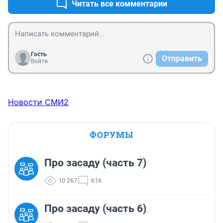
Читать все комментарии
Гость
Отправить
Войти
Новости СМИ2
ФОРУМЫ
Про засаду (часть 7)
10 267
616
Про засаду (часть 6)