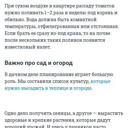
При сухом воздухе в квартире рассаду томатов
нужно поливать 1–2 раза в неделю под корень и
обильно. Вода должна быть комнатной
температуры, отфильтрованная или отстоянная.
Если брать ее сразу из-под крана, то на почве
после нескольких таких поливов появится
известковый налет.
Важно про сад и огород
В дачном деле планирование играет большую
роль. Мы составили список культур,
которые
нужно высадить в теплице и огороде
.
Одно дело получить сеянцы, а другое — вырастить
здоровые и крепкие растения, которые дадут
хороший урожай. И здесь у дачников часто