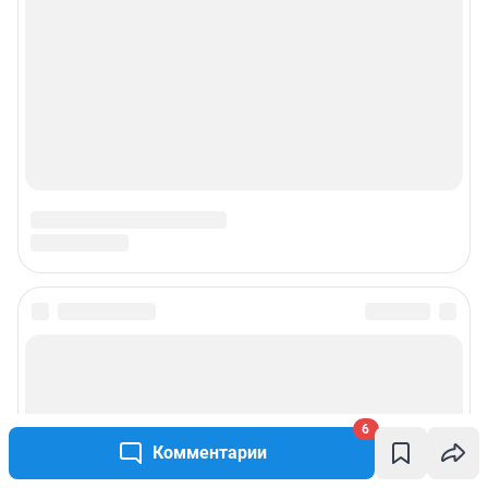
6
Комментарии