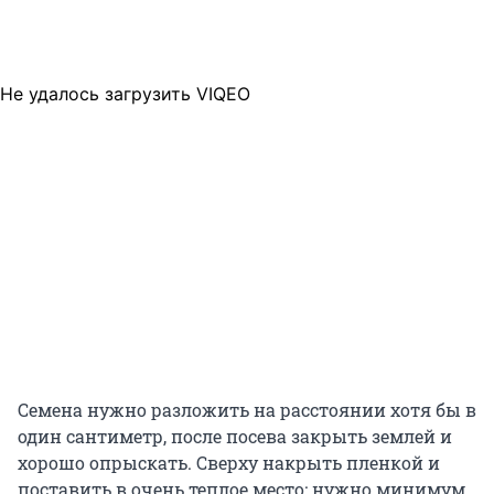
Не удалось загрузить VIQEO
Семена нужно разложить на расстоянии хотя бы в
один сантиметр, после посева закрыть землей и
хорошо опрыскать. Сверху накрыть пленкой и
поставить в очень теплое место: нужно минимум