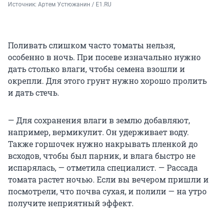
Источник: 
Артем Устюжанин / E1.RU
Поливать слишком часто томаты нельзя,
особенно в ночь. При посеве изначально нужно
дать столько влаги, чтобы семена взошли и
окрепли. Для этого грунт нужно хорошо пролить
и дать стечь.
— Для сохранения влаги в землю добавляют,
например, вермикулит. Он удерживает воду.
Также горшочек нужно накрывать пленкой до
всходов, чтобы был парник, и влага быстро не
испарялась, — отметила специалист. — Рассада
томата растет ночью. Если вы вечером пришли и
посмотрели, что почва сухая, и полили — на утро
получите неприятный эффект.