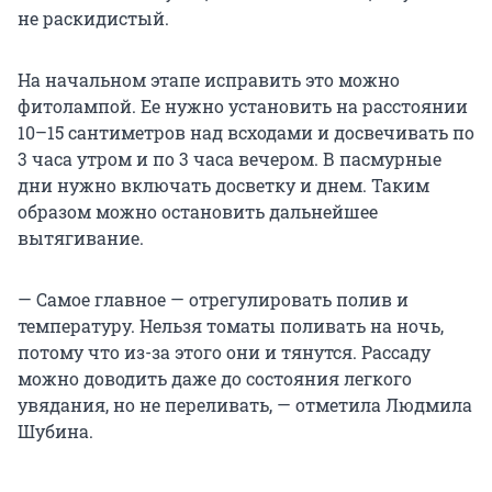
не раскидистый.
На начальном этапе исправить это можно
фитолампой. Ее нужно установить на расстоянии
10–15 сантиметров над всходами и досвечивать по
3 часа утром и по 3 часа вечером. В пасмурные
дни нужно включать досветку и днем. Таким
образом можно остановить дальнейшее
вытягивание.
— Самое главное — отрегулировать полив и
температуру. Нельзя томаты поливать на ночь,
потому что из-за этого они и тянутся. Рассаду
можно доводить даже до состояния легкого
увядания, но не переливать, — отметила Людмила
Шубина.