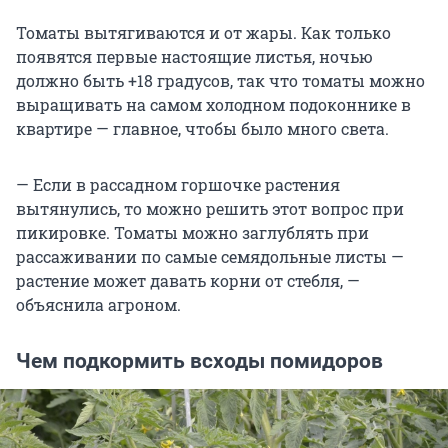
Томаты вытягиваются и от жары. Как только
появятся первые настоящие листья, ночью
должно быть +18 градусов, так что томаты можно
выращивать на самом холодном подоконнике в
квартире — главное, чтобы было много света.
— Если в рассадном горшочке растения
вытянулись, то можно решить этот вопрос при
пикировке. Томаты можно заглублять при
рассаживании по самые семядольные листы —
растение может давать корни от стебля, —
объяснила агроном.
Чем подкормить всходы помидоров