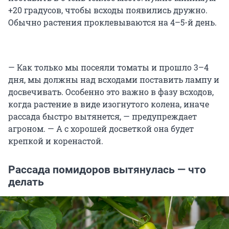
+20 градусов, чтобы всходы появились дружно.
Обычно растения проклевываются на 4–5-й день.
— Как только мы посеяли томаты и прошло 3–4
дня, мы должны над всходами поставить лампу и
досвечивать. Особенно это важно в фазу всходов,
когда растение в виде изогнутого колена, иначе
рассада быстро вытянется, — предупреждает
агроном. — А с хорошей досветкой она будет
крепкой и коренастой.
Рассада помидоров вытянулась — что
делать