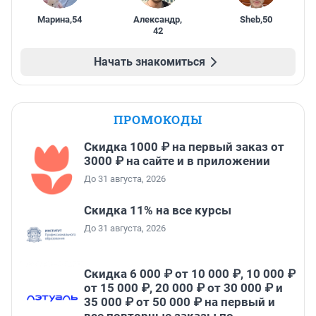
Марина
,
54
Александр
,
Sheb
,
50
42
Начать знакомиться
ПРОМОКОДЫ
Скидка 1000 ₽ на первый заказ от
3000 ₽ на сайте и в приложении
До 31 августа, 2026
Скидка 11% на все курсы
До 31 августа, 2026
Скидка 6 000 ₽ от 10 000 ₽, 10 000 ₽
от 15 000 ₽, 20 000 ₽ от 30 000 ₽ и
35 000 ₽ от 50 000 ₽ на первый и
все повторные заказы по