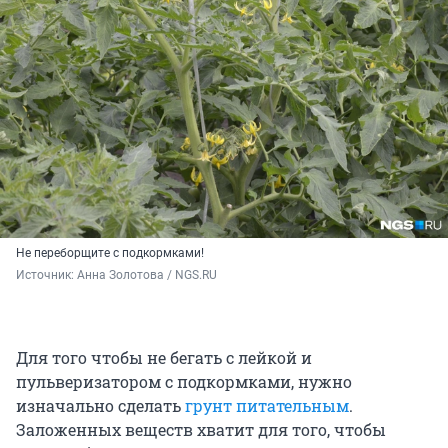
Не переборщите с подкормками!
Источник: 
Анна Золотова / NGS.RU
Для того чтобы не бегать с лейкой и
пульверизатором с подкормками, нужно
изначально сделать
грунт питательным
.
Заложенных веществ хватит для того, чтобы