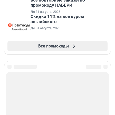
промокоду НАБЕРИ
До 31 августа, 2026
Скидка 11% на все курсы
английского
До 31 августа, 2026
Все промокоды