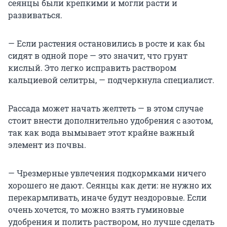
сеянцы были крепкими и могли расти и
развиваться.
— Если растения остановились в росте и как бы
сидят в одной поре — это значит, что грунт
кислый. Это легко исправить раствором
кальциевой селитры, — подчеркнула специалист.
Рассада может начать желтеть — в этом случае
стоит внести дополнительно удобрения с азотом,
так как вода вымывает этот крайне важный
элемент из почвы.
— Чрезмерные увлечения подкормками ничего
хорошего не дают. Сеянцы как дети: не нужно их
перекармливать, иначе будут нездоровые. Если
очень хочется, то можно взять гуминовые
удобрения и полить раствором, но лучше сделать