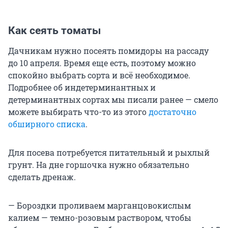
Как сеять томаты
Дачникам нужно посеять помидоры на рассаду
до 10 апреля. Время еще есть, поэтому можно
спокойно выбрать сорта и всё необходимое.
Подробнее об индетерминантных и
детерминантных сортах мы писали ранее — смело
можете выбирать что-то из этого
достаточно
обширного списка
.
Для посева потребуется питательный и рыхлый
грунт. На дне горшочка нужно обязательно
сделать дренаж.
— Бороздки проливаем марганцовокислым
калием — темно-розовым раствором, чтобы