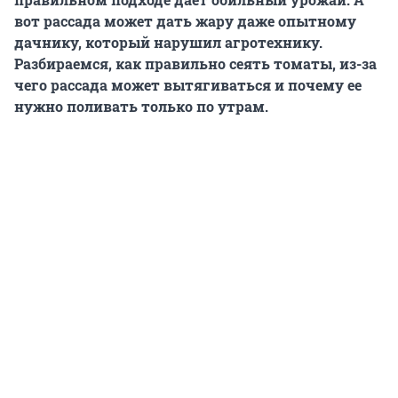
вот рассада может дать жару даже опытному
дачнику, который нарушил агротехнику.
Разбираемся, как правильно сеять томаты, из-за
чего рассада может вытягиваться и почему ее
нужно поливать только по утрам.