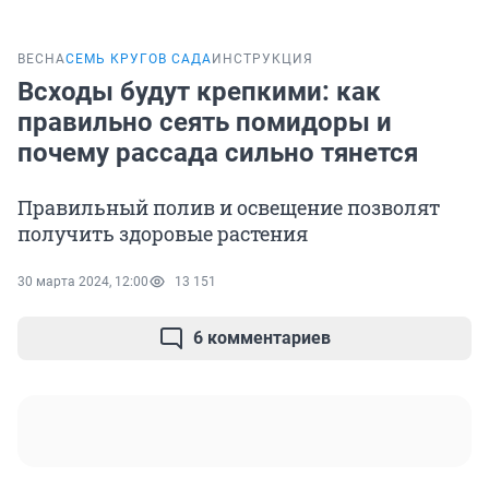
ВЕСНА
СЕМЬ КРУГОВ САДА
ИНСТРУКЦИЯ
Всходы будут крепкими: как
правильно сеять помидоры и
почему рассада сильно тянется
Правильный полив и освещение позволят
получить здоровые растения
30 марта 2024, 12:00
13 151
6 комментариев