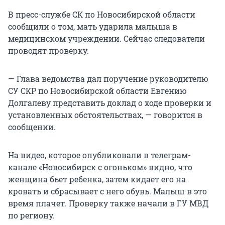
В пресс-службе СК по Новосибирской области
сообщили о том, мать ударила малыша в
медицинском учреждении. Сейчас следователи
проводят проверку.
— Глава ведомства дал поручение руководителю
СУ СКР по Новосибирской области Евгению
Долгалеву представить доклад о ходе проверки и
установленных обстоятельствах, — говорится в
сообщении.
На видео, которое опубликовали в телеграм-
канале «Новосибирск с огоньком» видно, что
женщина бьет ребенка, затем кидает его на
кровать и сбрасывает с него обувь. Малыш в это
время плачет. Проверку также начали в ГУ МВД
по региону.