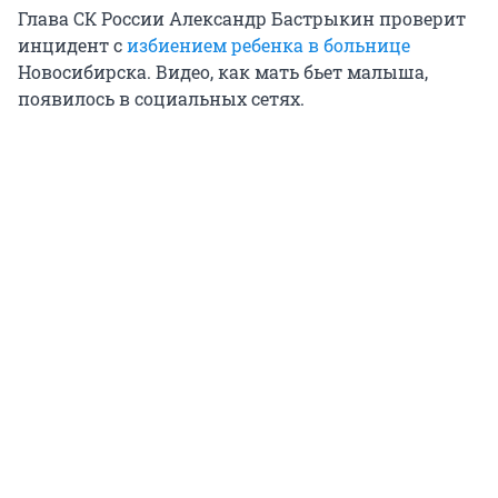
Глава СК России Александр Бастрыкин проверит
инцидент с
избиением ребенка в больнице
Новосибирска. Видео, как мать бьет малыша,
появилось в социальных сетях.