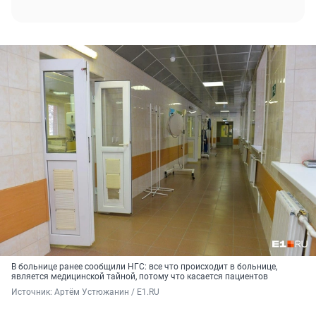
В больнице ранее сообщили НГС: все что происходит в больнице,
является медицинской тайной, потому что касается пациентов
Источник: 
Артём Устюжанин / E1.RU