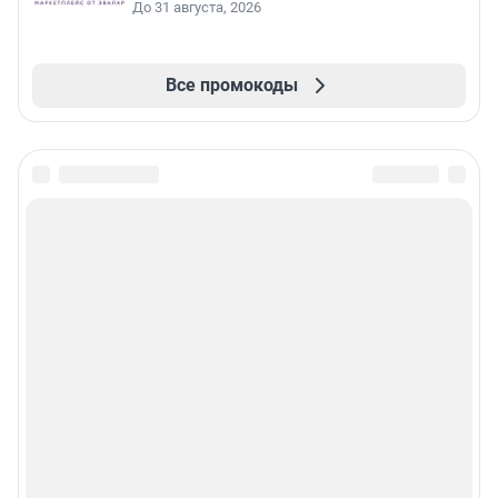
До 31 августа, 2026
Все промокоды