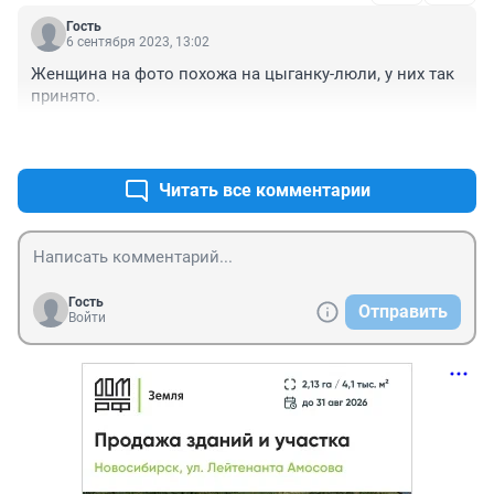
Гость
6 сентября 2023, 13:02
Женщина на фото похожа на цыганку-люли, у них так 
принято.
+0
–0
Читать все комментарии
Гость
Отправить
Войти