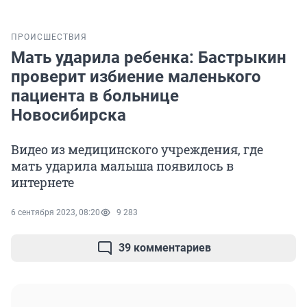
ПРОИСШЕСТВИЯ
Мать ударила ребенка: Бастрыкин
проверит избиение маленького
пациента в больнице
Новосибирска
Видео из медицинского учреждения, где
мать ударила малыша появилось в
интернете
6 сентября 2023, 08:20
9 283
39 комментариев