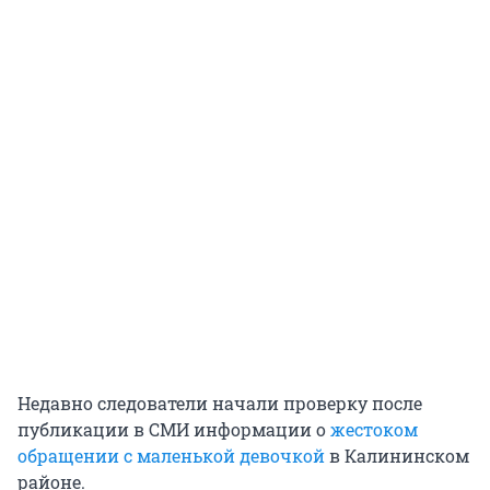
Недавно следователи начали проверку после
публикации в СМИ информации о
жестоком
обращении с маленькой девочкой
в Калининском
районе.