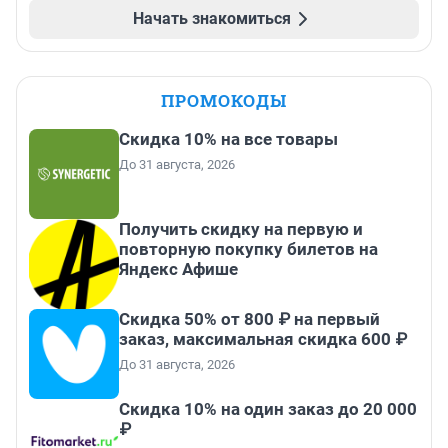
Начать знакомиться
ПРОМОКОДЫ
Скидка 10% на все товары
До 31 августа, 2026
Получить скидку на первую и
повторную покупку билетов на
Яндекс Афише
Скидка 50% от 800 ₽ на первый
заказ, максимальная скидка 600 ₽
До 31 августа, 2026
Скидка 10% на один заказ до 20 000
₽