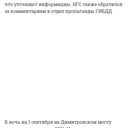
что уточняют информацию. НГС также обратился
за комментарием в отдел пропаганды ГИБДД.
В ночь на 1 сентября на Димитровском мосту