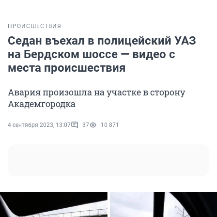
ПРОИСШЕСТВИЯ
Седан въехал в полицейский УАЗ
на Бердском шоссе — видео с
места происшествия
Авария произошла на участке в сторону
Академгородка
4 сентября 2023, 13:07
37
10 871