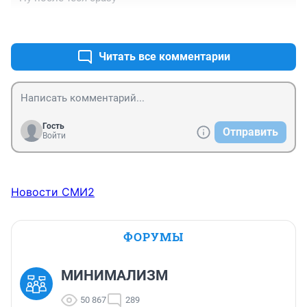
+0
–0
Читать все комментарии
Гость
Отправить
Войти
Новости СМИ2
ФОРУМЫ
МИНИМАЛИЗМ
50 867
289