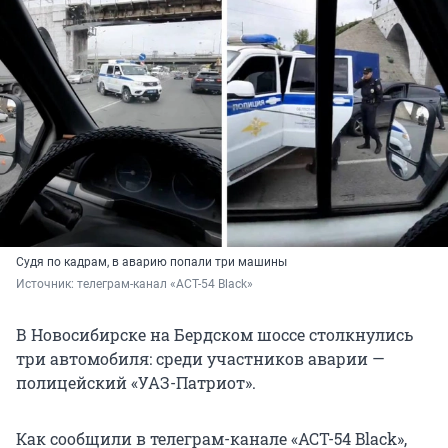
Судя по кадрам, в аварию попали три машины
Источник: 
телеграм-канал «АСТ-54 Black»
В Новосибирске на Бердском шоссе столкнулись
три автомобиля: среди участников аварии —
полицейский «УАЗ-Патриот».
Как сообщили в телеграм-канале «АСТ-54 Black»,