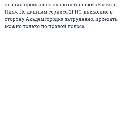
авария произошла около остановки «Разъезд
Иня». По данным сервиса 2ГИС, движение в
сторону Академгородка затруднено, проехать
можно только по правой полосе.