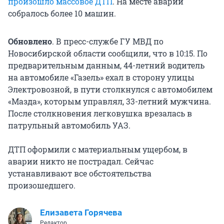
произошло массовое ДТП
. На месте аварии
собралось более 10 машин.
Обновлено
. В пресс-службе ГУ МВД по
Новосибирской области сообщили, что в 10:15. По
предварительным данным, 44-летний водитель
на автомобиле «Газель» ехал в сторону улицы
Электровозной, в пути столкнулся с автомобилем
«Мазда», которым управлял, 33-летний мужчина.
После столкновения легковушка врезалась в
патрульный автомобиль УАЗ.
ДТП оформили с материальным ущербом, в
аварии никто не пострадал. Сейчас
устанавливают все обстоятельства
произошедшего.
Елизавета Горячева
Редактор