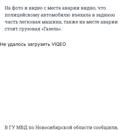
На фото и видео с места аварии видно, что
полицейскому автомобилю въехала в заднюю
часть легковая машина, также на месте аварии
стоит грузовая «Газель».
Не удалось загрузить VIQEO
В ГУ МВД по Новосибирской области сообщили,