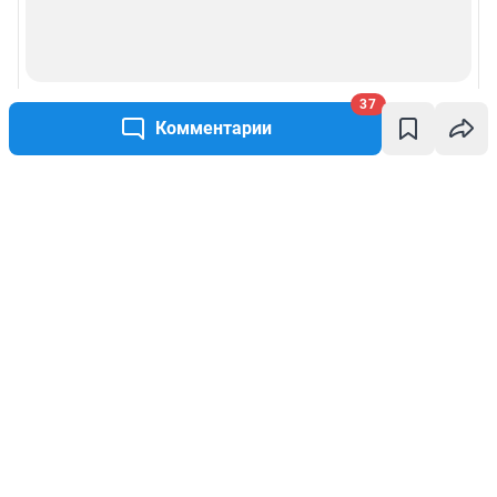
37
Комментарии
Написать комментарий