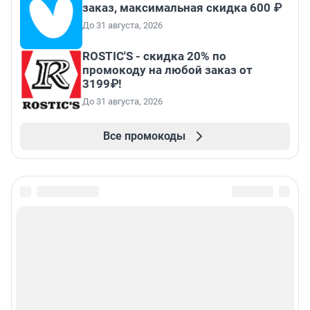
заказ, максимальная скидка 600 ₽
До 31 августа, 2026
ROSTIC'S - скидка 20% по
промокоду на любой заказ от
3199₽!
До 31 августа, 2026
Все промокоды