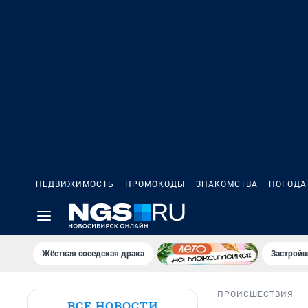
НЕДВИЖИМОСТЬ
ПРОМОКОДЫ
ЗНАКОМСТВА
ПОГОДА
Жёсткая соседская драка
Застройщ
ПРОИСШЕСТВИЯ
ВСЕ НОВОСТИ