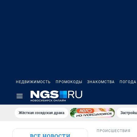
НЕДВИЖИМОСТЬ
ПРОМОКОДЫ
ЗНАКОМСТВА
ПОГОДА
Жёсткая соседская драка
Застройщ
ПРОИСШЕСТВИЯ
ВСЕ НОВОСТИ