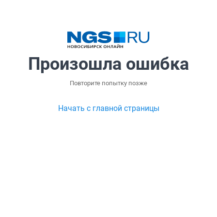
Произошла ошибка
Повторите попытку позже
Начать с главной страницы