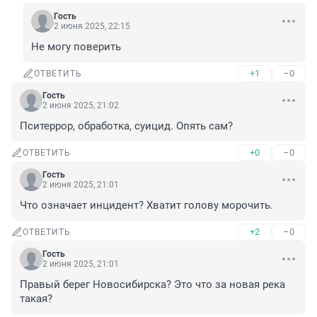
Гость
2 июня 2025, 22:15
Не могу поверить
+1
–0
ОТВЕТИТЬ
Гость
2 июня 2025, 21:02
Пситеррор, обработка, суицид. Опять сам?
+0
–0
ОТВЕТИТЬ
Гость
2 июня 2025, 21:01
Что означает инцидент? Хватит голову морочить.
+2
–0
ОТВЕТИТЬ
Гость
2 июня 2025, 21:01
Правый берег Новосибирска? Это что за новая река 
такая?