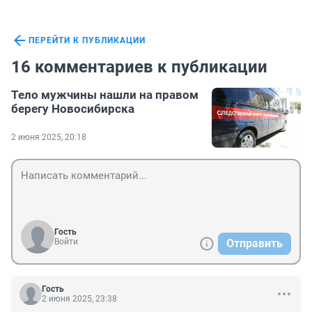
ПЕРЕЙТИ К ПУБЛИКАЦИИ
16 комментариев к публикации
Тело мужчины нашли на правом
берегу Новосибирска
2 июня 2025, 20:18
Гость
Войти
Отправить
Гость
2 июня 2025, 23:38