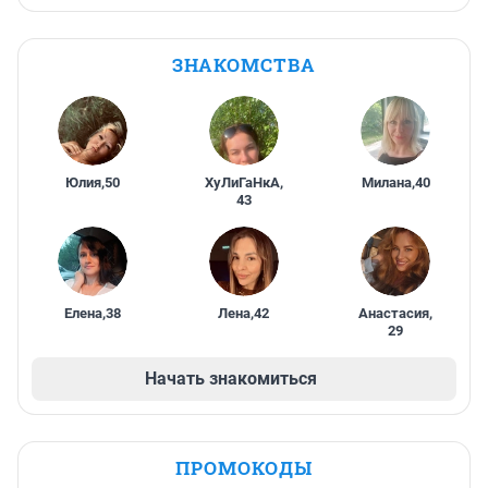
ЗНАКОМСТВА
Юлия
,
50
ХуЛиГаНкА
,
Милана
,
40
43
Елена
,
38
Лена
,
42
Анастасия
,
29
Начать знакомиться
ПРОМОКОДЫ