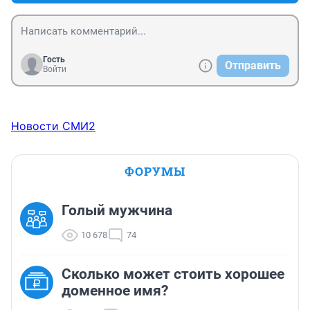
Гость
Отправить
Войти
Новости СМИ2
ФОРУМЫ
Голый мужчина
10 678
74
Сколько может стоить хорошее
доменное имя?