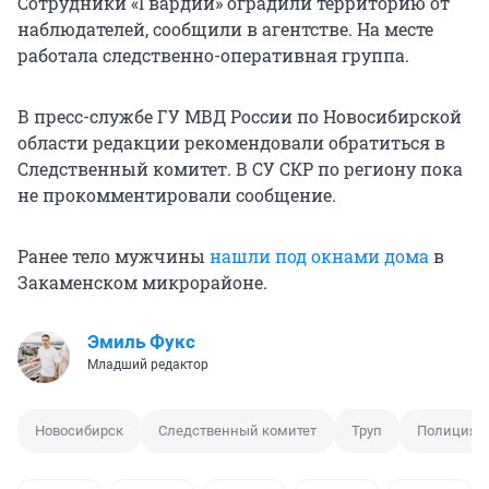
Сотрудники «Гвардии» оградили территорию от
наблюдателей, сообщили в агентстве. На месте
работала следственно-оперативная группа.
В пресс-службе ГУ МВД России по Новосибирской
области редакции рекомендовали обратиться в
Следственный комитет. В СУ СКР по региону пока
не прокомментировали сообщение.
Ранее тело мужчины
нашли под окнами дома
в
Закаменском микрорайоне.
Эмиль Фукс
Младший редактор
Новосибирск
Следственный комитет
Труп
Полиция