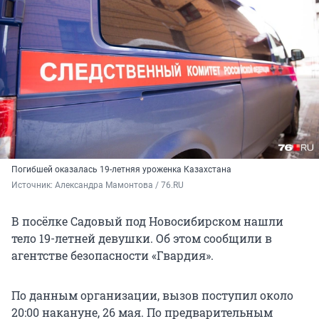
Погибшей оказалась 19-летняя уроженка Казахстана
Источник: 
Александра Мамонтова / 76.RU
В посёлке Садовый под Новосибирском нашли
тело 19-летней девушки. Об этом сообщили в
агентстве безопасности «Гвардия».
По данным организации, вызов поступил около
20:00 накануне, 26 мая. По предварительным