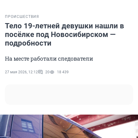
ПРОИСШЕСТВИЯ
Тело 19-летней девушки нашли в
посёлке под Новосибирском —
подробности
На месте работали следователи
27 мая 2026, 12:12
20
18 439