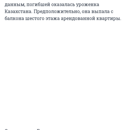
данным, погибшей оказалась уроженка
Казахстана. Предположительно, она выпала с
балкона шестого этажа арендованной квартиры.