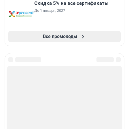
Скидка 5% на все сертификаты
До 1 января, 2027
Все промокоды