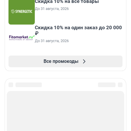
Скидка 10% на все товары
До 31 августа, 2026
Скидка 10% на один заказ до 20 000
₽
До 31 августа, 2026
Все промокоды