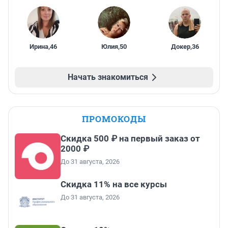
Ирина
,
46
Юлия
,
50
Докер
,
36
Начать знакомиться
ПРОМОКОДЫ
Скидка 500 ₽ на первый заказ от
2000 ₽
До 31 августа, 2026
Скидка 11% на все курсы
До 31 августа, 2026