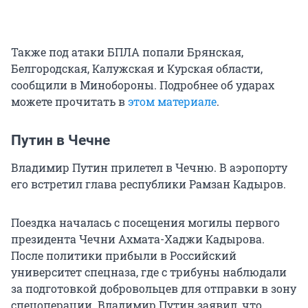
Также под атаки БПЛА попали Брянская,
Белгородская, Калужская и Курская области,
сообщили в Минобороны. Подробнее об ударах
можете прочитать в
этом материале
.
Путин в Чечне
Владимир Путин прилетел в Чечню. В аэропорту
его встретил глава республики Рамзан Кадыров.
Поездка началась с посещения могилы первого
президента Чечни Ахмата-Хаджи Кадырова.
После политики прибыли в Российский
университет спецназа, где с трибуны наблюдали
за подготовкой добровольцев для отправки в зону
спецоперации. Владимир Путин заявил, что