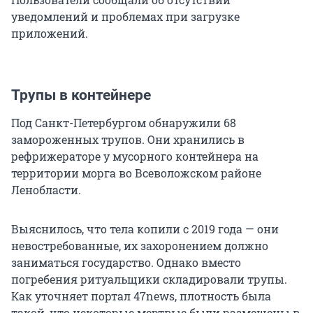
уведомлений и проблемах при загрузке
приложений.
Трупы в контейнере
Под Санкт-Петербургом обнаружили 68
замороженных трупов. Они хранились в
рефрижераторе у мусорного контейнера на
территории морга во Всеволожском районе
Ленобласти.
Выяснилось, что тела копили с 2019 года — они
невостребованные, их захоронением должно
заниматься государство. Однако вместо
погребения ритуальщики складировали трупы.
Как уточняет портал 47news, плотность была
такой, что некоторые мертвые были размещены в