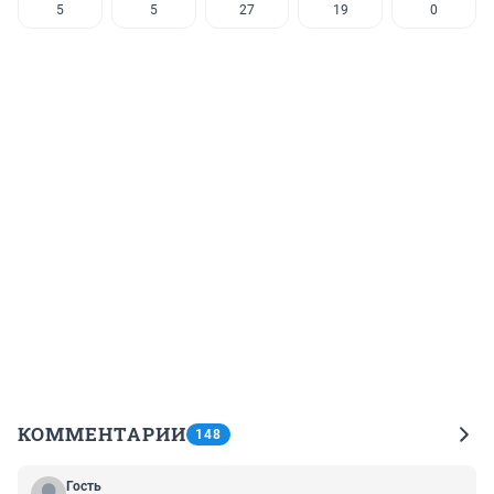
5
5
27
19
0
КОММЕНТАРИИ
148
Гость