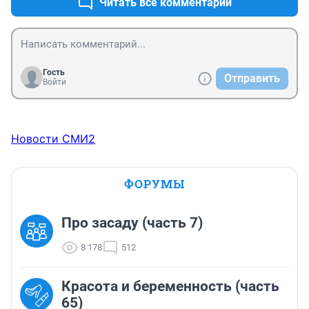
Читать все комментарии
Гость
Отправить
Войти
Новости СМИ2
ФОРУМЫ
Про засаду (часть 7)
8 178
512
Красота и беременность (часть
65)