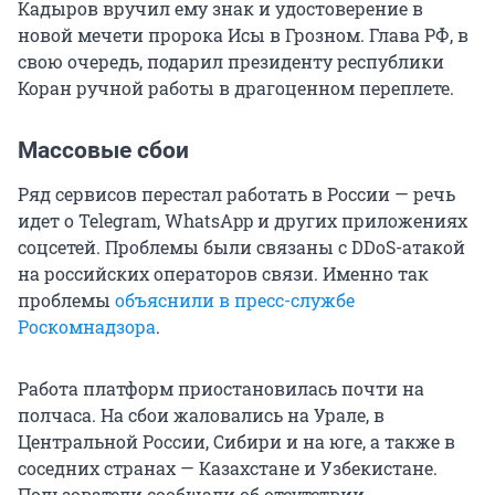
Кадыров вручил ему знак и удостоверение в
новой мечети пророка Исы в Грозном. Глава РФ, в
свою очередь, подарил президенту республики
Коран ручной работы в драгоценном переплете.
Массовые сбои
Ряд сервисов перестал работать в России — речь
идет о Telegram, WhatsApp и других приложениях
соцсетей. Проблемы были связаны с DDoS-атакой
на российских операторов связи. Именно так
проблемы
объяснили в пресс-службе
Роскомнадзора
.
Работа платформ приостановилась почти на
полчаса. На сбои жаловались на Урале, в
Центральной России, Сибири и на юге, а также в
соседних странах — Казахстане и Узбекистане.
Пользователи сообщали об отсутствии