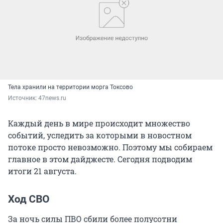
Тела хранили на территории морга Токсово
Источник: 
47news.ru
Каждый день в мире происходит множество
событий, уследить за которыми в новостном
потоке просто невозможно. Поэтому мы собираем
главное в этом дайджесте. Сегодня подводим
итоги 21 августа.
Ход СВО
За ночь силы ПВО сбили более полусотни