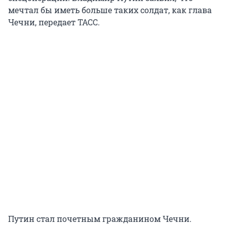
мечтал бы иметь больше таких солдат, как глава
Чечни, передает ТАСС.
Путин стал почетным гражданином Чечни.