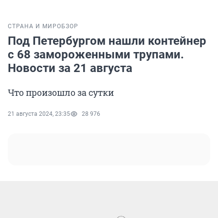
СТРАНА И МИР
ОБЗОР
Под Петербургом нашли контейнер
с 68 замороженными трупами.
Новости за 21 августа
Что произошло за сутки
21 августа 2024, 23:35
28 976