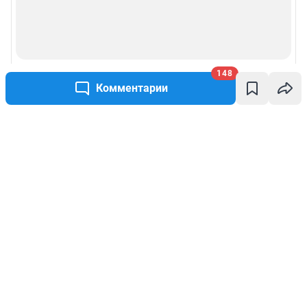
148
Комментарии
Написать комментарий