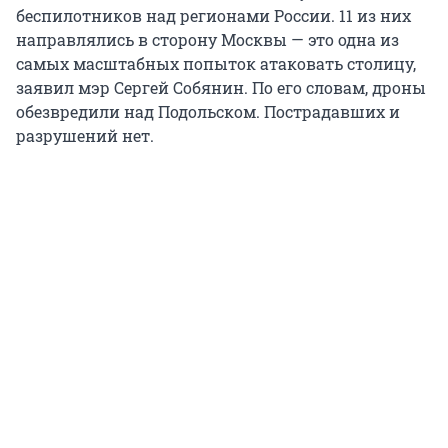
беспилотников над регионами России. 11 из них
направлялись в сторону Москвы — это одна из
самых масштабных попыток атаковать столицу,
заявил мэр Сергей Собянин. По его словам, дроны
обезвредили над Подольском. Пострадавших и
разрушений нет.