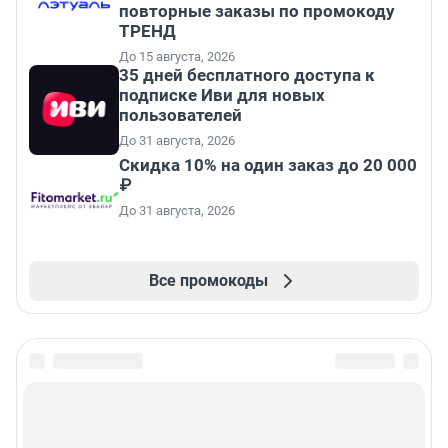
повторные заказы по промокоду
ТРЕНД
До 15 августа, 2026
35 дней бесплатного доступа к
подписке Иви для новых
пользователей
До 31 августа, 2026
Скидка 10% на один заказ до 20 000
₽
До 31 августа, 2026
Все промокоды