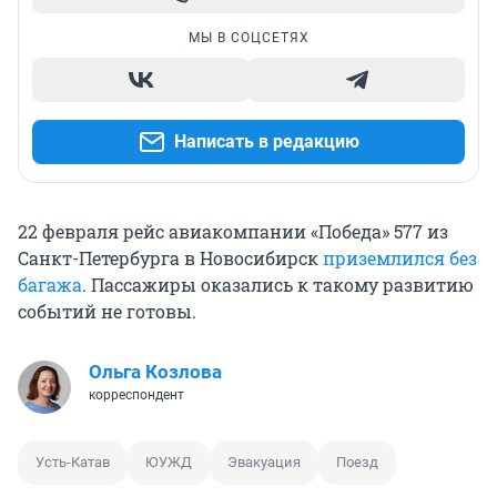
МЫ В СОЦСЕТЯХ
Написать в редакцию
22 февраля рейс авиакомпании «Победа» 577 из
Санкт-Петербурга в Новосибирск
приземлился без
багажа
. Пассажиры оказались к такому развитию
событий не готовы.
Ольга Козлова
корреспондент
Усть-Катав
ЮУЖД
Эвакуация
Поезд