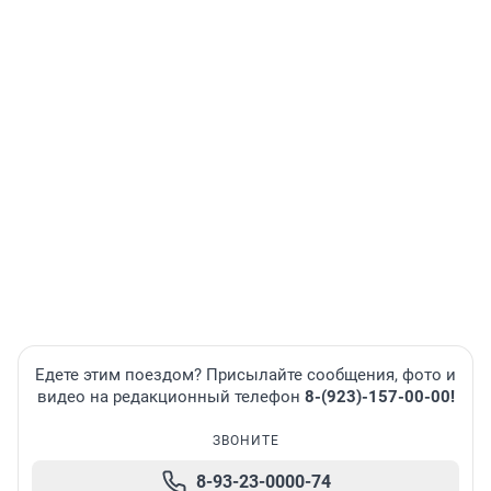
Едете этим поездом? Присылайте сообщения, фото и
видео на редакционный телефон
8-(923)-157-00-00!
ЗВОНИТЕ
8-93-23-0000-74