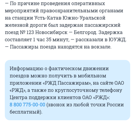
— По причине проведения оперативных
мероприятий правоохранительными органами
на станции Усть-Катав Южно-Уральской
железной дороги был задержан пассажирский
поезд № 123 Новосибирск — Белгород. Задержка
составляет 1 час 35 минут, — рассказали в ЮУЖД.
— Пассажиры поезда находятся на вокзале.
Информацию о фактическом движении
поездов можно получить в мобильном
приложении «РЖД Пассажирам», на сайте ОАО
«РЖД», а также по круглосуточному телефону
Центра поддержки клиентов ОАО «РЖД»:
8 800 775-00-00
(звонок из любой точки России
бесплатный).