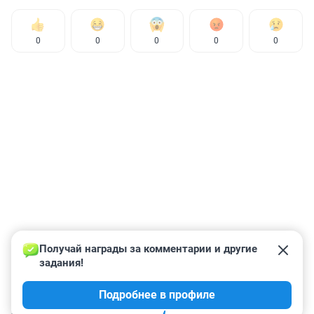
0
0
0
0
0
Получай награды за комментарии и другие 
задания!
Подробнее в профиле
КОММЕНТАРИИ
21