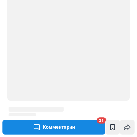
21
Комментарии