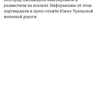
разместили на вокзале. Информацию об этом
подтвердили в пресс-службе Южно-Уральской
железной дороги.