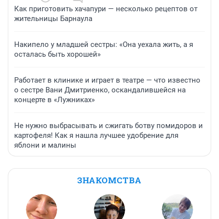
Как приготовить хачапури — несколько рецептов от
жительницы Барнаула
Накипело у младшей сестры: «Она уехала жить, а я
осталась быть хорошей»
Работает в клинике и играет в театре — что известно
о сестре Вани Дмитриенко, оскандалившейся на
концерте в «Лужниках»
Не нужно выбрасывать и сжигать ботву помидоров и
картофеля! Как я нашла лучшее удобрение для
яблони и малины
ЗНАКОМСТВА