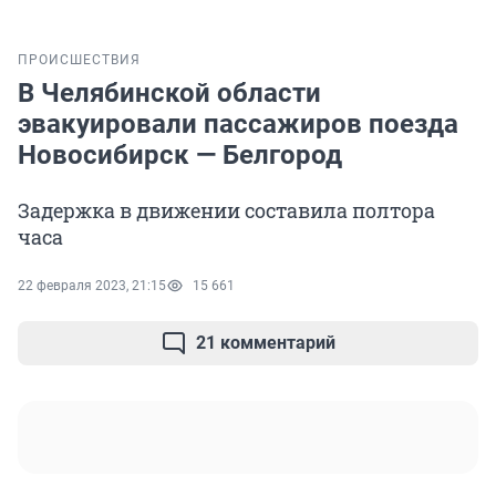
ПРОИСШЕСТВИЯ
В Челябинской области
эвакуировали пассажиров поезда
Новосибирск — Белгород
Задержка в движении составила полтора
часа
22 февраля 2023, 21:15
15 661
21 комментарий