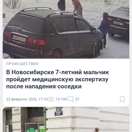
ПРОИСШЕСТВИЯ
В Новосибирске 7-летний мальчик
пройдет медицинскую экспертизу
после нападения соседки
22 февраля, 2023, 17:10
13 100
57