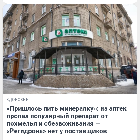
ЗДОРОВЬЕ
«Пришлось пить минералку»: из аптек
пропал популярный препарат от
похмелья и обезвоживания —
«Регидрона» нет у поставщиков