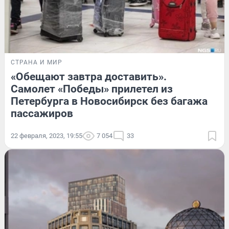
СТРАНА И МИР
«Обещают завтра доставить».
Самолет «Победы» прилетел из
Петербурга в Новосибирск без багажа
пассажиров
22 февраля, 2023, 19:55
7 054
33