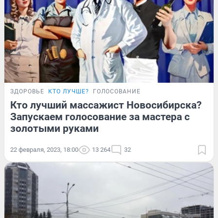
ЗДОРОВЬЕ
КТО ЛУЧШЕ?
ГОЛОСОВАНИЕ
Кто лучший массажист Новосибирска?
Запускаем голосование за мастера с
золотыми руками
22 февраля, 2023, 18:00
13 264
32