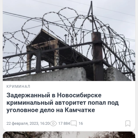
КРИМИНАЛ
Задержанный в Новосибирске
криминальный авторитет попал под
уголовное дело на Камчатке
22 февраля, 2023, 16:20
17 884
16