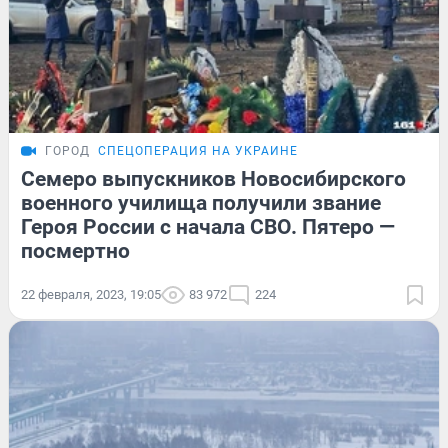
ГОРОД
СПЕЦОПЕРАЦИЯ НА УКРАИНЕ
Семеро выпускников Новосибирского
военного училища получили звание
Героя России с начала СВО. Пятеро —
посмертно
22 февраля, 2023, 19:05
83 972
224