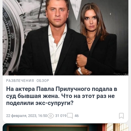
РАЗВЛЕЧЕНИЯ
ОБЗОР
На актера Павла Прилучного подала в
суд бывшая жена. Что на этот раз не
поделили экс-супруги?
22 февраля, 2023, 16:50
31 019
46