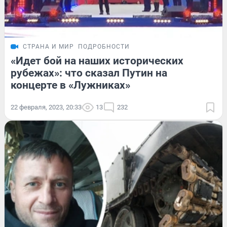
СТРАНА И МИР
ПОДРОБНОСТИ
«Идет бой на наших исторических
рубежах»: что сказал Путин на
концерте в «Лужниках»
22 февраля, 2023, 20:33
13
232