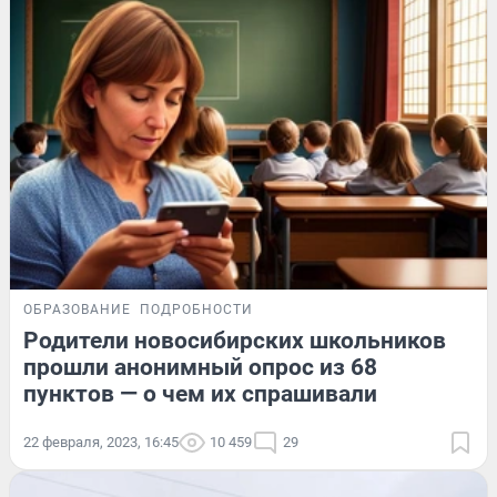
ОБРАЗОВАНИЕ
ПОДРОБНОСТИ
Родители новосибирских школьников
прошли анонимный опрос из 68
пунктов — о чем их спрашивали
22 февраля, 2023, 16:45
10 459
29