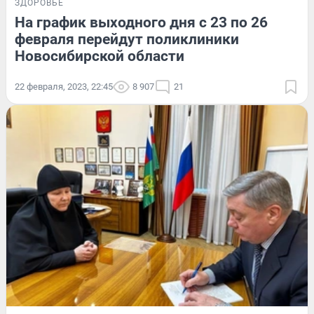
ЗДОРОВЬЕ
На график выходного дня с 23 по 26
февраля перейдут поликлиники
Новосибирской области
22 февраля, 2023, 22:45
8 907
21