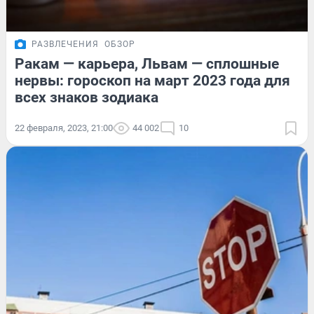
РАЗВЛЕЧЕНИЯ
ОБЗОР
Ракам — карьера, Львам — сплошные
нервы: гороскоп на март 2023 года для
всех знаков зодиака
22 февраля, 2023, 21:00
44 002
10