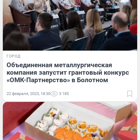
ГОРОД
Объединенная металлургическая
компания запустит грантовый конкурс
«ОМК-Партнерство» в Болотном
22 февраля, 2023, 18:30
3 185