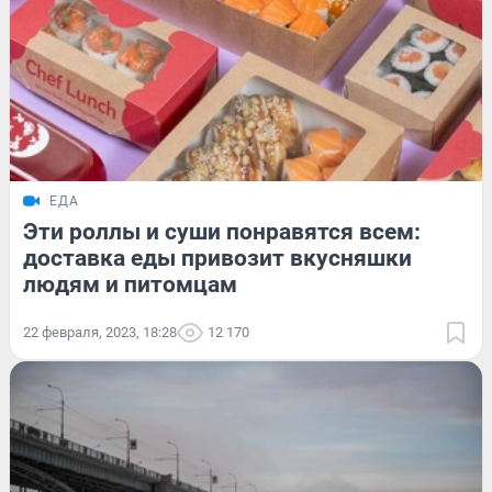
ЕДА
Эти роллы и суши понравятся всем:
доставка еды привозит вкусняшки
людям и питомцам
22 февраля, 2023, 18:28
12 170