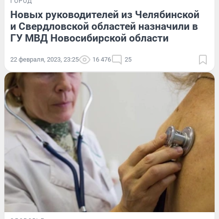
ГОРОД
Новых руководителей из Челябинской
и Свердловской областей назначили в
ГУ МВД Новосибирской области
22 февраля, 2023, 23:25
16 476
25