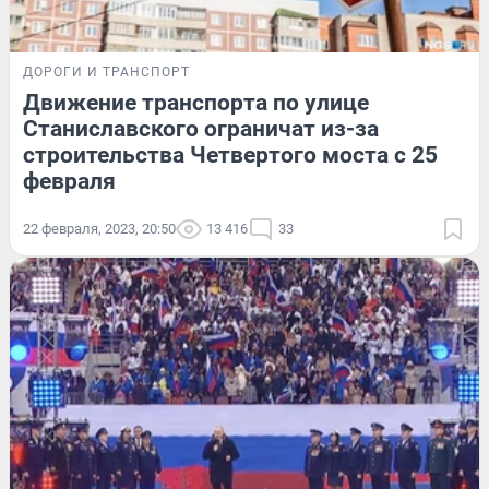
ДОРОГИ И ТРАНСПОРТ
Движение транспорта по улице
Станиславского ограничат из-за
строительства Четвертого моста с 25
февраля
22 февраля, 2023, 20:50
13 416
33