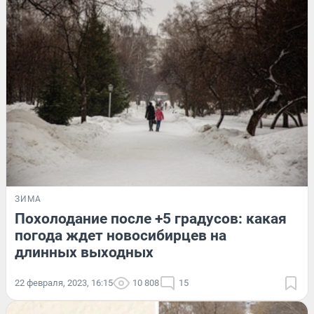
ЗИМА
Похолодание после +5 градусов: какая
погода ждет новосибирцев на
длинных выходных
22 февраля, 2023, 16:15
10 808
15