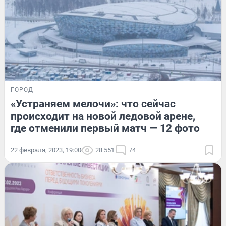
ГОРОД
«Устраняем мелочи»: что сейчас
происходит на новой ледовой арене,
где отменили первый матч — 12 фото
22 февраля, 2023, 19:00
28 551
74