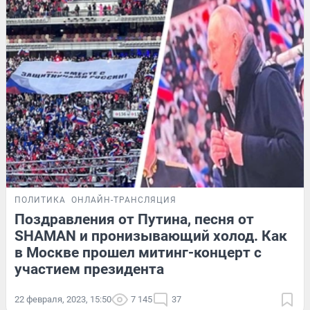
ПОЛИТИКА
ОНЛАЙН-ТРАНСЛЯЦИЯ
Поздравления от Путина, песня от
SHAMAN и пронизывающий холод. Как
в Москве прошел митинг-концерт с
участием президента
22 февраля, 2023, 15:50
7 145
37