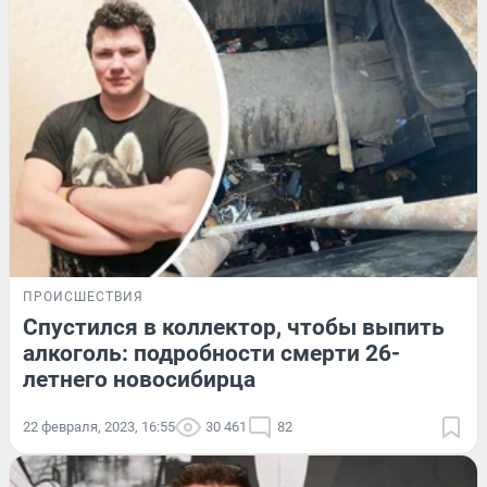
ПРОИСШЕСТВИЯ
Спустился в коллектор, чтобы выпить
алкоголь: подробности смерти 26-
летнего новосибирца
22 февраля, 2023, 16:55
30 461
82