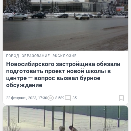
ГОРОД
ОБРАЗОВАНИЕ
ЭКСКЛЮЗИВ
Новосибирского застройщика обязали
подготовить проект новой школы в
центре — вопрос вызвал бурное
обсуждение
22 февраля, 2023, 17:30
8 589
35