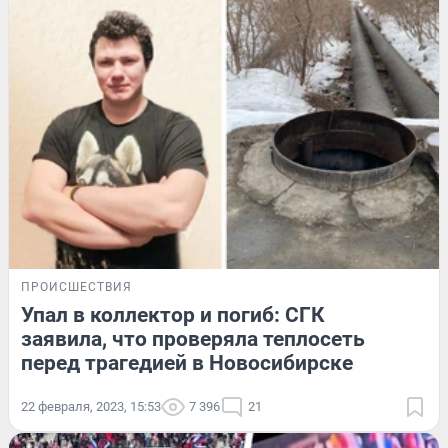
ПРОИСШЕСТВИЯ
Упал в коллектор и погиб: СГК
заявила, что проверяла теплосеть
перед трагедией в Новосибирске
22 февраля, 2023, 15:53
7 396
21