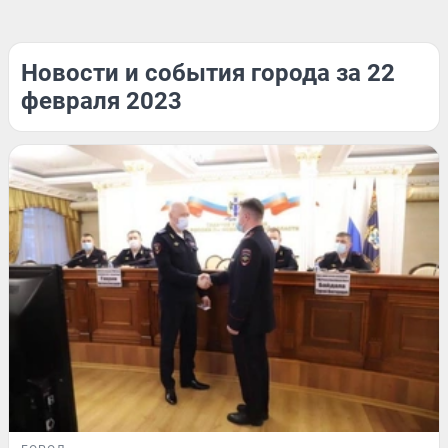
Новости и события города за 22
февраля 2023