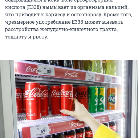
кислота (Е338) вымывает из организма кальций,
что приводит к кариесу и остеопорозу. Кроме того,
чрезмерное употребление Е338 может вызвать
расстройства желудочно-кишечного тракта,
тошноту и рвоту.