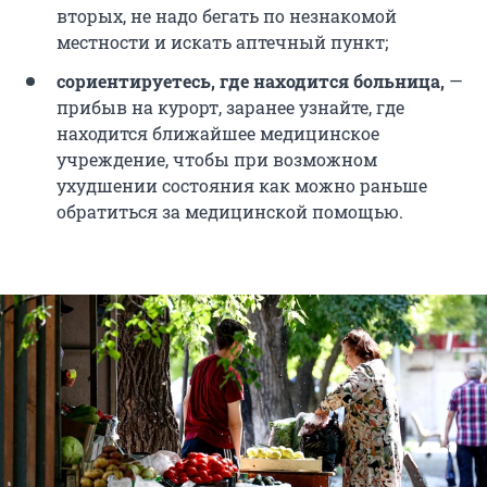
вторых, не надо бегать по незнакомой
местности и искать аптечный пункт;
сориентируетесь, где находится больница,
—
прибыв на курорт, заранее узнайте, где
находится ближайшее медицинское
учреждение, чтобы при возможном
ухудшении состояния как можно раньше
обратиться за медицинской помощью.