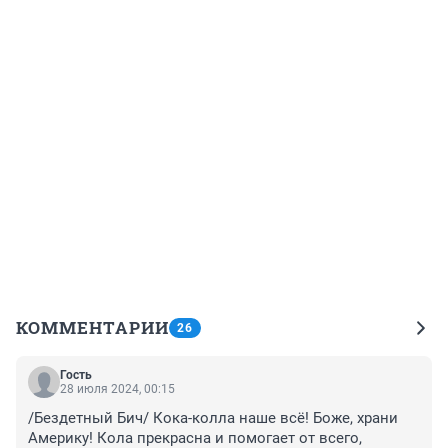
КОММЕНТАРИИ
26
Гость
28 июля 2024, 00:15
/Бездетный Бич/ Кока-колла наше всё! Боже, храни 
Америку! Кола прекрасна и помогает от всего, 