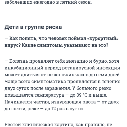
заболевших ежегодно в летний сезон.
Дети в группе риска
—
Как понять, что человек поймал «курортный»
вирус? Какие симптомы указывают на это?
— Болезнь проявляет себя внезапно и бурно, хотя
инкубационный период ротавирусной инфекции
может длиться от нескольких часов до семи дней.
Чаще всего симптоматика проявляется в течение
двух суток после заражения. У больного резко
повышается температура — до 39 °С и выше.
Начинается частая, изнуряющая рвота — от двух
до шести, реже — до 12 раз в сутки.
Рвотой клиническая картина, как правило, не