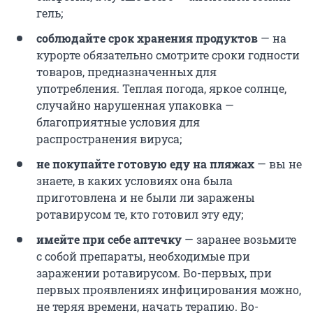
гель;
соблюдайте срок хранения продуктов
— на
курорте обязательно смотрите сроки годности
товаров, предназначенных для
употребления. Теплая погода, яркое солнце,
случайно нарушенная упаковка —
благоприятные условия для
распространения вируса;
не покупайте готовую еду на пляжах
— вы не
знаете, в каких условиях она была
приготовлена и не были ли заражены
ротавирусом те, кто готовил эту еду;
имейте при себе аптечку
— заранее возьмите
с собой препараты, необходимые при
заражении ротавирусом. Во-первых, при
первых проявлениях инфицирования можно,
не теряя времени, начать терапию. Во-