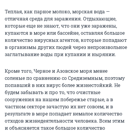
Теплая, как парное молоко, морская вода —
отличная среда для заражения. Отдыхающие,
которые еще не знают, что они уже заражены,
купаются в море или бассейне, оставляя большое
количество вирусных агентов, которые попадают
в организмы других людей через непроизвольное
заглатывание воды при купании и нырянии.
Кроме того, Черное и Азовское моря менее
соленые по сравнению со Средиземным, поэтому
попавший в них вирус более жизнестойкий. Не
будем забывать и про то, что очистные
сооружения на нашем побережье старые, а в
частном секторе зачастую их нет совсем, и в
результате в море попадает немалое количество
отходов жизнедеятельности человека. Всем этим
и объясняется такое большое количество