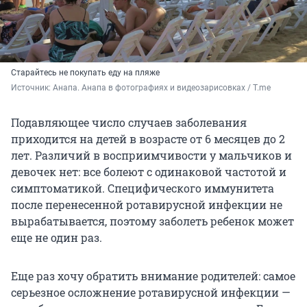
Старайтесь не покупать еду на пляже
Источник: 
Анапа. Анапа в фотографиях и видеозарисовках / T.me
Подавляющее число случаев заболевания
приходится на детей в возрасте от 6 месяцев до 2
лет. Различий в восприимчивости у мальчиков и
девочек нет: все болеют с одинаковой частотой и
симптоматикой. Специфического иммунитета
после перенесенной ротавирусной инфекции не
вырабатывается, поэтому заболеть ребенок может
еще не один раз.
Еще раз хочу обратить внимание родителей: самое
серьезное осложнение ротавирусной инфекции —