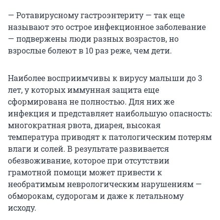
— Ротавирусному гастроэнтериту — так еще
называют это острое инфекционное заболевание
— подвержены люди разных возрастов, но
взрослые болеют в 10 раз реже, чем дети.
Наиболее восприимчивы к вирусу малыши до 3
лет, у которых иммунная защита еще
сформирована не полностью. Для них же
инфекция и представляет наибольшую опасность:
многократная рвота, диарея, высокая
температура приводят к патологическим потерям
влаги и солей. В результате развивается
обезвоживание, которое при отсутствии
грамотной помощи может привести к
необратимым неврологическим нарушениям —
обморокам, судорогам и даже к летальному
исходу.