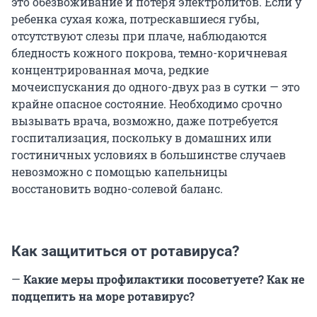
это обезвоживание и потеря электролитов. Если у
ребенка сухая кожа, потрескавшиеся губы,
отсутствуют слезы при плаче, наблюдаются
бледность кожного покрова, темно-коричневая
концентрированная моча, редкие
мочеиспускания до одного-двух раз в сутки — это
крайне опасное состояние. Необходимо срочно
вызывать врача, возможно, даже потребуется
госпитализация, поскольку в домашних или
гостиничных условиях в большинстве случаев
невозможно с помощью капельницы
восстановить водно-солевой баланс.
Как защититься от ротавируса?
—
Какие меры профилактики посоветуете? Как не
подцепить на море ротавирус?