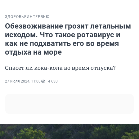
ЗДОРОВЬЕ
ИНТЕРВЬЮ
Обезвоживание грозит летальным
исходом. Что такое ротавирус и
как не подхватить его во время
отдыха на море
Спасет ли кока-кола во время отпуска?
27 июля 2024, 11:00
4 630