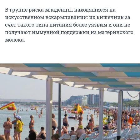
В группе риска младенцы, находящиеся на
искусственном вскармливании: их кишечник за
счет такого типа питания более уязвим и они не
получают иммунной поддержки из материнского
молока.