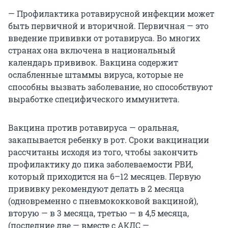
— Профилактика ротавирусной инфекции может
быть первичной и вторичной. Первичная — это
введение прививки от ротавируса. Во многих
странах она включена в национальный
календарь прививок. Вакцина содержит
ослабленные штаммы вируса, которые не
способны вызвать заболевание, но способствуют
выработке специфического иммунитета.
Вакцина против ротавируса — оральная,
закапывается ребенку в рот. Сроки вакцинации
рассчитаны исходя из того, чтобы закончить
профилактику до пика заболеваемости РВИ,
который приходится на 6–12 месяцев. Первую
прививку рекомендуют делать в 2 месяца
(одновременно с пневмококковой вакциной),
вторую — в 3 месяца, третью — в 4,5 месяца,
(последние две — вместе с АКДС —