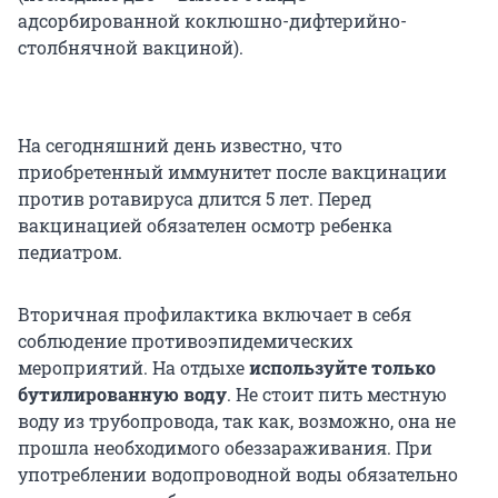
адсорбированной коклюшно-дифтерийно-
столбнячной вакциной).
На сегодняшний день известно, что
приобретенный иммунитет после вакцинации
против ротавируса длится 5 лет. Перед
вакцинацией обязателен осмотр ребенка
педиатром.
Вторичная профилактика включает в себя
соблюдение противоэпидемических
мероприятий. На отдыхе
используйте только
бутилированную воду
. Не стоит пить местную
воду из трубопровода, так как, возможно, она не
прошла необходимого обеззараживания. При
употреблении водопроводной воды обязательно