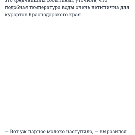
подобная температура воды очень нетипична для
курортов Краснодарского края.
— Вот уж парное молоко наступило, — выразился