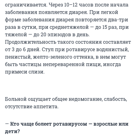
ограничивается. Через 10–12 часов после начала
заболевания появляется диарея. При легкой
форме заболевания диарея повторяется два-три
раза в сутки, при среднетяжелой — до 15 раз, при
тяжелой — до 20 эпизодов в день.
Продолжительность такого состояния составляет
от 3 до 6 дней. Стул при ротавирусе водянистый,
пенистый, желто-зеленого оттенка, в нем могут
быть частицы непереваренной пищи, иногда
примеси слизи.
Больной ощущает общее недомогание, слабость,
отсутствие аппетита.
—
Кто чаще болеет ротавирусом — взрослые или
дети?