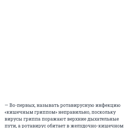
— Во-первых, называть ротавирусную инфекцию
«кишечным гриппом» неправильно, поскольку
вирусы гриппа поражают верхние дыхательные
пути, а ротавирус обитает в желудочно-кишечном