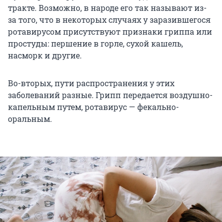
тракте. Возможно, в народе его так называют из-
за того, что в некоторых случаях у заразившегося
ротавирусом присутствуют признаки гриппа или
простуды: першение в горле, сухой кашель,
насморк и другие.
Во-вторых, пути распространения у этих
заболеваний разные. Грипп передается воздушно-
капельным путем, ротавирус — фекально-
оральным.