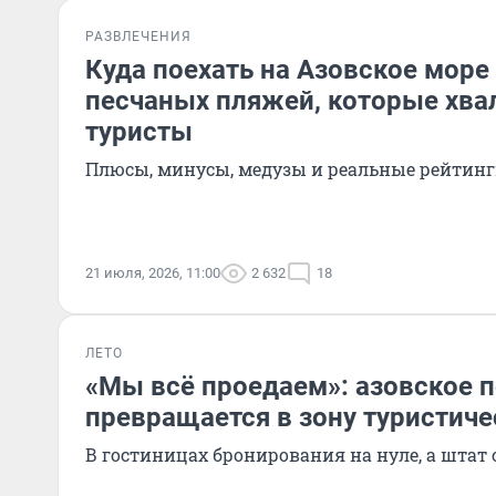
РАЗВЛЕЧЕНИЯ
Куда поехать на Азовское море 
песчаных пляжей, которые хва
туристы
Плюсы, минусы, медузы и реальные рейтин
21 июля, 2026, 11:00
2 632
18
ЛЕТО
«Мы всё проедаем»: азовское 
превращается в зону туристиче
В гостиницах бронирования на нуле, а штат 