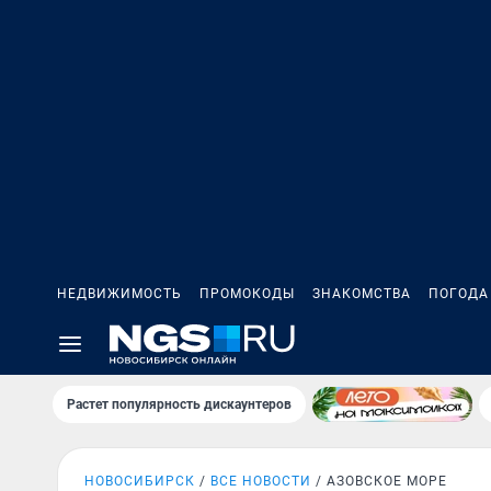
НЕДВИЖИМОСТЬ
ПРОМОКОДЫ
ЗНАКОМСТВА
ПОГОДА
Растет популярность дискаунтеров
НОВОСИБИРСК
ВСЕ НОВОСТИ
АЗОВСКОЕ МОРЕ