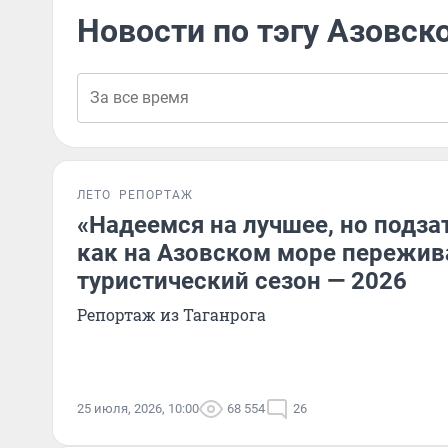
Новости по тэгу Азовск
ЛЕТО
РЕПОРТАЖ
«Надеемся на лучшее, но подза
как на Азовском море пережи
туристический сезон — 2026
Репортаж из Таганрога
25 июля, 2026, 10:00
68 554
26