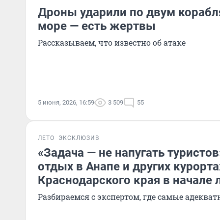
Дроны ударили по двум корабл
море — есть жертвы
Рассказываем, что известно об атаке
5 июня, 2026, 16:59
3 509
55
ЛЕТО
ЭКСКЛЮЗИВ
«Задача — не напугать туристов
отдых в Анапе и других курорта
Краснодарского края в начале 
Разбираемся с экспертом, где самые адеква