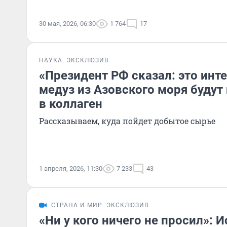
30 мая, 2026, 06:30
1 764
17
НАУКА
ЭКСКЛЮЗИВ
«Президент РФ сказал: это инте
медуз из Азовского моря будут
в коллаген
Рассказываем, куда пойдет добытое сырье
1 апреля, 2026, 11:30
7 233
43
СТРАНА И МИР
ЭКСКЛЮЗИВ
«Ни у кого ничего не просил»: 