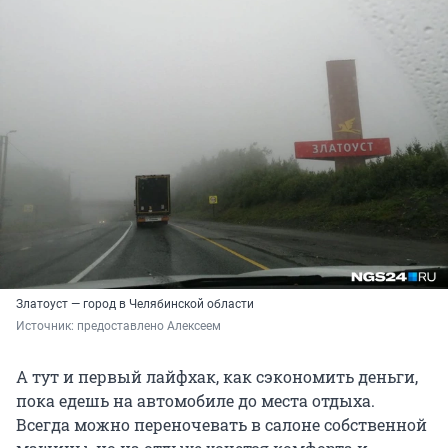
Златоуст — город в Челябинской области
Источник: 
предоставлено Алексеем
А тут и первый лайфхак, как сэкономить деньги,
пока едешь на автомобиле до места отдыха.
Всегда можно переночевать в салоне собственной