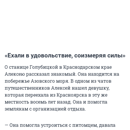
«Ехали в удовольствие, соизмеряя силы»
О станице Голубицкой в Краснодарском крае
Алексею рассказал знакомый. Она находится на
побережье Азовского моря. В одном из чатов
путешественников Алексей нашел девушку,
которая переехала из Красноярска в эту же
местность восемь лет назад. Она и помогла
землякам с организацией отдыха.
— Она помогла устроиться с питомцем, давала