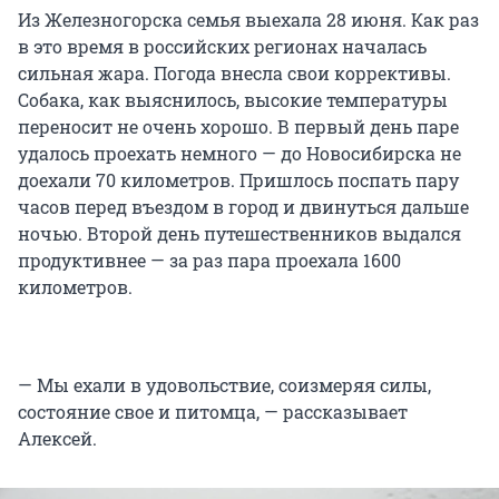
Из Железногорска семья выехала 28 июня. Как раз
в это время в российских регионах началась
сильная жара. Погода внесла свои коррективы.
Собака, как выяснилось, высокие температуры
переносит не очень хорошо. В первый день паре
удалось проехать немного — до Новосибирска не
доехали 70 километров. Пришлось поспать пару
часов перед въездом в город и двинуться дальше
ночью. Второй день путешественников выдался
продуктивнее — за раз пара проехала 1600
километров.
— Мы ехали в удовольствие, соизмеряя силы,
состояние свое и питомца, — рассказывает
Алексей.