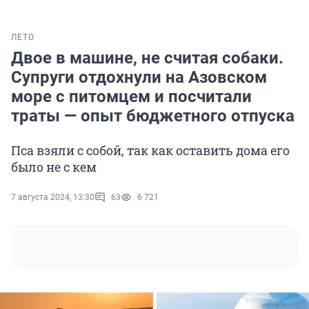
ЛЕТО
Двое в машине, не считая собаки.
Супруги отдохнули на Азовском
море с питомцем и посчитали
траты — опыт бюджетного отпуска
Пса взяли с собой, так как оставить дома его
было не с кем
7 августа 2024, 13:30
63
6 721