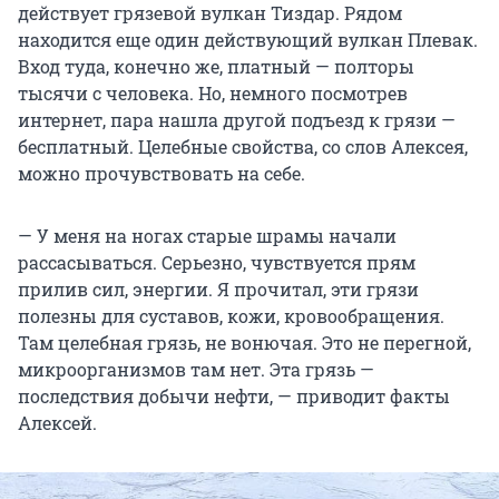
действует грязевой вулкан Тиздар. Рядом
находится еще один действующий вулкан Плевак.
Вход туда, конечно же, платный — полторы
тысячи с человека. Но, немного посмотрев
интернет, пара нашла другой подъезд к грязи —
бесплатный. Целебные свойства, со слов Алексея,
можно прочувствовать на себе.
— У меня на ногах старые шрамы начали
рассасываться. Серьезно, чувствуется прям
прилив сил, энергии. Я прочитал, эти грязи
полезны для суставов, кожи, кровообращения.
Там целебная грязь, не вонючая. Это не перегной,
микроорганизмов там нет. Эта грязь —
последствия добычи нефти, — приводит факты
Алексей.