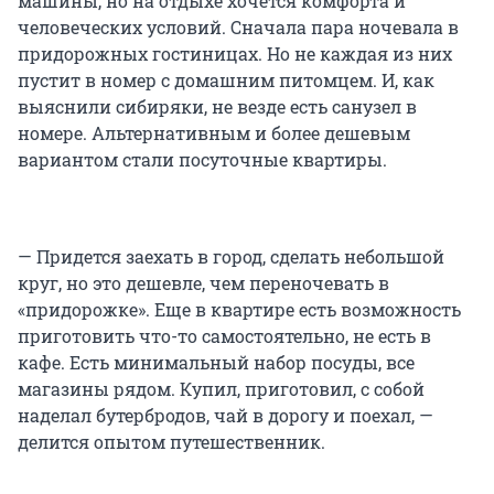
машины, но на отдыхе хочется комфорта и
человеческих условий. Сначала пара ночевала в
придорожных гостиницах. Но не каждая из них
пустит в номер с домашним питомцем. И, как
выяснили сибиряки, не везде есть санузел в
номере. Альтернативным и более дешевым
вариантом стали посуточные квартиры.
— Придется заехать в город, сделать небольшой
круг, но это дешевле, чем переночевать в
«придорожке». Еще в квартире есть возможность
приготовить что-то самостоятельно, не есть в
кафе. Есть минимальный набор посуды, все
магазины рядом. Купил, приготовил, с собой
наделал бутербродов, чай в дорогу и поехал, —
делится опытом путешественник.