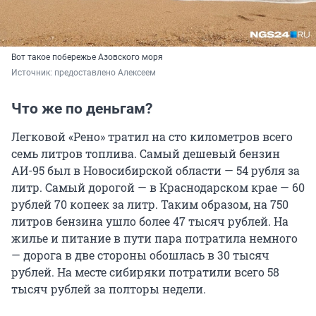
Вот такое побережье Азовского моря
Источник: 
предоставлено Алексеем
Что же по деньгам?
Легковой «Рено» тратил на сто километров всего
семь литров топлива. Самый дешевый бензин
АИ-95 был в Новосибирской области — 54 рубля за
литр. Самый дорогой — в Краснодарском крае — 60
рублей 70 копеек за литр. Таким образом, на 750
литров бензина ушло более 47 тысяч рублей. На
жилье и питание в пути пара потратила немного
— дорога в две стороны обошлась в 30 тысяч
рублей. На месте сибиряки потратили всего 58
тысяч рублей за полторы недели.