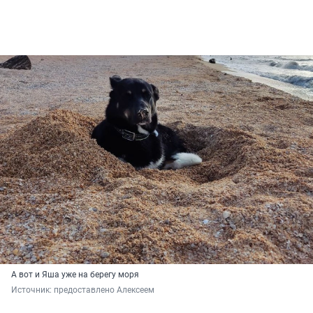
А вот и Яша уже на берегу моря
Источник: 
предоставлено Алексеем