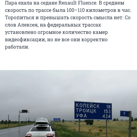
Пара ехала на седане Renault Fluence. В среднем
скорость по трассе была 100–110 километров в час.
Торопиться и превышать скорость смысла нет. Со
слов Алексея, на федеральных трассах
установлено огромное количество камер
видеофиксации, но не все они корректно
работали.