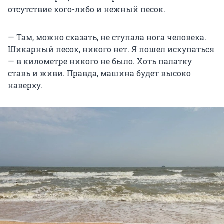
отсутствие кого-либо и нежный песок.
— Там, можно сказать, не ступала нога человека.
Шикарный песок, никого нет. Я пошел искупаться
— в километре никого не было. Хоть палатку
ставь и живи. Правда, машина будет высоко
наверху.