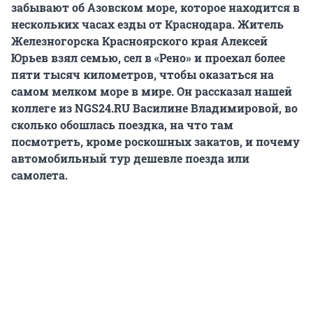
забывают об Азовском море, которое находится в
нескольких часах езды от Краснодара. Житель
Железногорска Красноярского края Алексей
Юрьев взял семью, сел в «Рено» и проехал более
пяти тысяч километров, чтобы оказаться на
самом мелком море в мире. Он рассказал нашей
коллеге из NGS24.RU Василине Владимировой, во
сколько обошлась поездка, на что там
посмотреть, кроме роскошных закатов, и почему
автомобильный тур дешевле поезда или
самолета.