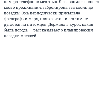
номера телефонов местных. Я созвонился, нашел
место проживания, забронировал за месяц до
поездки. Она периодически присылала
фотографии моря, пляжа, что никто там не
ругается на питомцев. Держала в курсе, какая
была погода, — рассказывает о планировании
поездки Алексей.