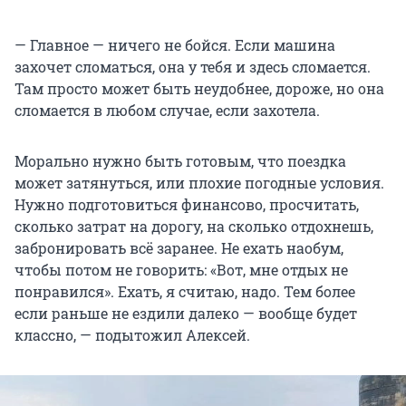
— Главное — ничего не бойся. Если машина
захочет сломаться, она у тебя и здесь сломается.
Там просто может быть неудобнее, дороже, но она
сломается в любом случае, если захотела.
Морально нужно быть готовым, что поездка
может затянуться, или плохие погодные условия.
Нужно подготовиться финансово, просчитать,
сколько затрат на дорогу, на сколько отдохнешь,
забронировать всё заранее. Не ехать наобум,
чтобы потом не говорить: «Вот, мне отдых не
понравился». Ехать, я считаю, надо. Тем более
если раньше не ездили далеко — вообще будет
классно, — подытожил Алексей.