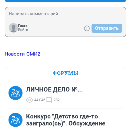
Гость
Отправить
Войти
Новости СМИ2
ФОРУМЫ
ЛИЧНОЕ ДЕЛО №...
44 046
282
Конкурс "Детство где-то
заиграло(сь)". Обсуждение