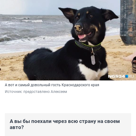
А вот и самый довольный гость Краснодарского края
Источник: 
предоставлено Алексеем
А вы бы поехали через всю страну на своем
авто?