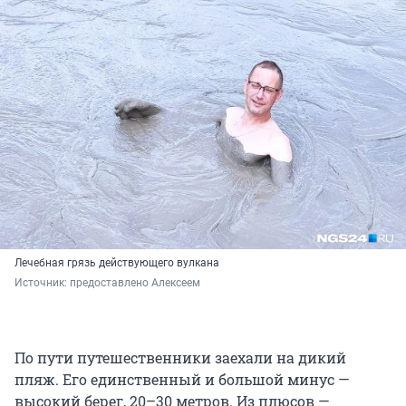
Лечебная грязь действующего вулкана
Источник: 
предоставлено Алексеем
По пути путешественники заехали на дикий
пляж. Его единственный и большой минус —
высокий берег, 20–30 метров. Из плюсов —