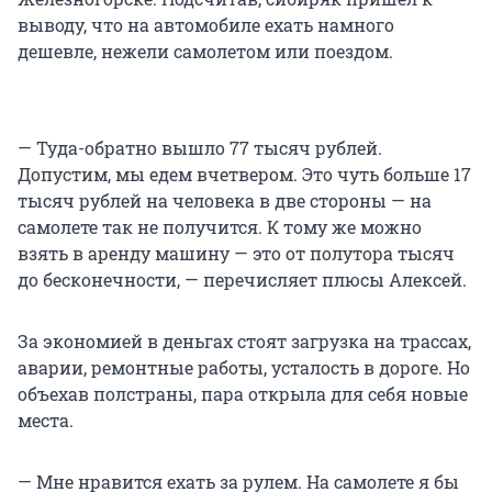
выводу, что на автомобиле ехать намного
дешевле, нежели самолетом или поездом.
— Туда-обратно вышло 77 тысяч рублей.
Допустим, мы едем вчетвером. Это чуть больше 17
тысяч рублей на человека в две стороны — на
самолете так не получится. К тому же можно
взять в аренду машину — это от полутора тысяч
до бесконечности, — перечисляет плюсы Алексей.
За экономией в деньгах стоят загрузка на трассах,
аварии, ремонтные работы, усталость в дороге. Но
объехав полстраны, пара открыла для себя новые
места.
— Мне нравится ехать за рулем. На самолете я бы