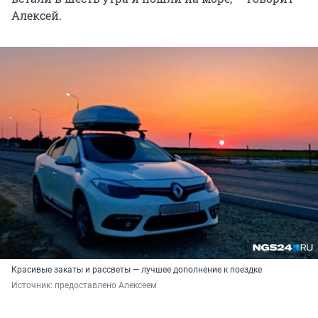
Алексей.
Красивые закаты и рассветы — лучшее дополнение к поездке
Источник: 
предоставлено Алексеем