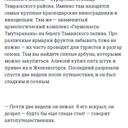
Темрюкского района. Именно там находятся
самые крупные краснодарские виноградники и
винодельни. Там же — знаменитый
археологический комплекс «Гермонасса-
Тмутаракань» на берегу Таманского залива. Про
различные ярмарки фруктов забывать тоже не
нужно — их часто проводят для туристов в разгар
сезона. Там вы найдете спелые арбузы, которыми
можно закупиться. Алексей купил пять штук и
привез их в Железногорск. Последний разрезали
спустя две недели после путешествия, и он был
сладким и сочным.
— Почти две недели он лежал. Я его вскрыл, он
дозрел — будто бы еще слаще стал! — говорит
автопутешественник.