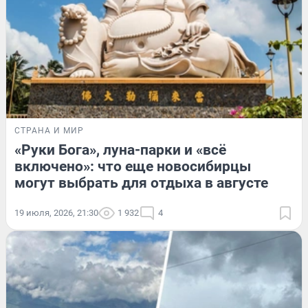
СТРАНА И МИР
«Руки Бога», луна-парки и «всё
включено»: что еще новосибирцы
могут выбрать для отдыха в августе
19 июля, 2026, 21:30
1 932
4