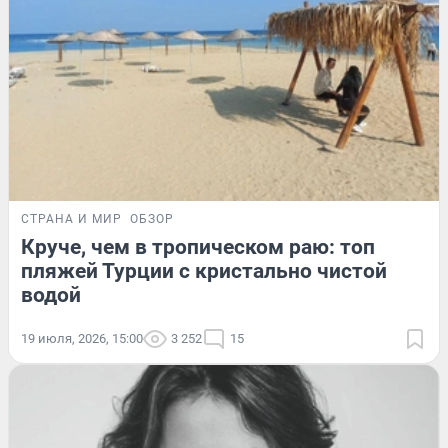
СТРАНА И МИР
ОБЗОР
Круче, чем в тропическом раю: топ
пляжей Турции с кристально чистой
водой
19 июля, 2026, 15:00
3 252
15