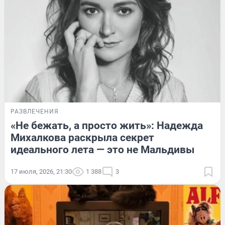
РАЗВЛЕЧЕНИЯ
«Не бежать, а просто жить»: Надежда
Михалкова раскрыла секрет
идеального лета — это не Мальдивы
17 июля, 2026, 21:30
1 388
3