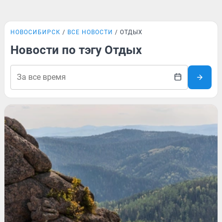
НОВОСИБИРСК
ВСЕ НОВОСТИ
ОТДЫХ
Новости по тэгу Отдых