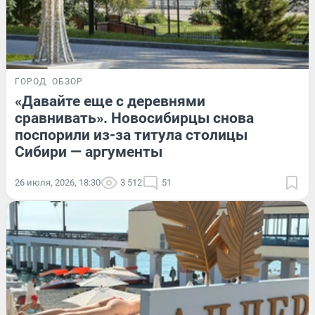
ГОРОД
ОБЗОР
«Давайте еще с деревнями
сравнивать». Новосибирцы снова
поспорили из-за титула столицы
Сибири — аргументы
26 июля, 2026, 18:30
3 512
51