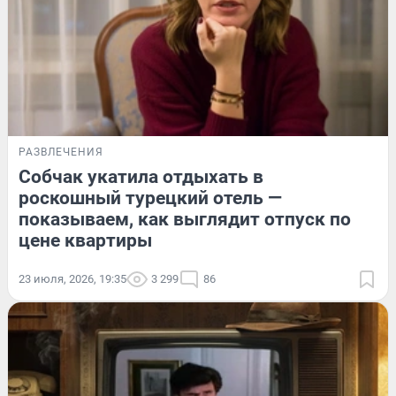
РАЗВЛЕЧЕНИЯ
Собчак укатила отдыхать в
роскошный турецкий отель —
показываем, как выглядит отпуск по
цене квартиры
23 июля, 2026, 19:35
3 299
86