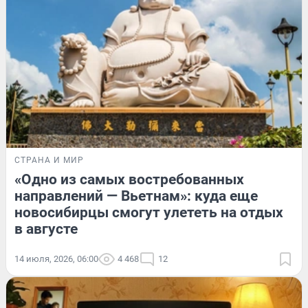
СТРАНА И МИР
«Одно из самых востребованных
направлений — Вьетнам»: куда еще
новосибирцы смогут улететь на отдых
в августе
14 июля, 2026, 06:00
4 468
12