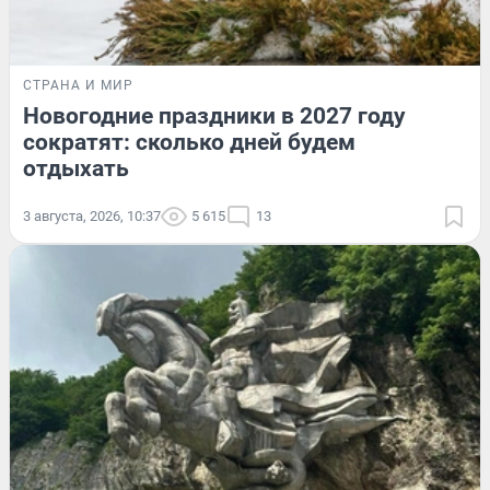
СТРАНА И МИР
Новогодние праздники в 2027 году
сократят: сколько дней будем
отдыхать
3 августа, 2026, 10:37
5 615
13