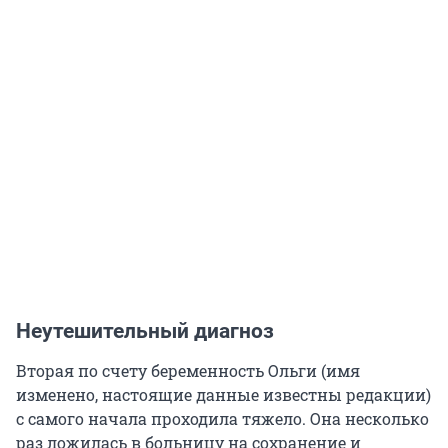
Неутешительный диагноз
Вторая по счету беременность Ольги (имя
изменено, настоящие данные известны редакции)
с самого начала проходила тяжело. Она несколько
раз ложилась в больницу на сохранение и