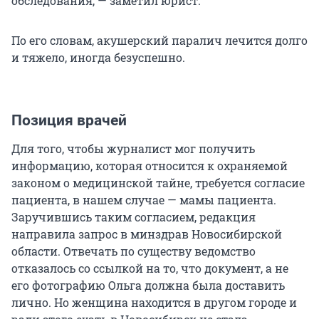
обследования, — заметил юрист.
По его словам, акушерский паралич лечится долго
и тяжело, иногда безуспешно.
Позиция врачей
Для того, чтобы журналист мог получить
информацию, которая относится к охраняемой
законом о медицинской тайне, требуется согласие
пациента, в нашем случае — мамы пациента.
Заручившись таким согласием, редакция
направила запрос в минздрав Новосибирской
области. Отвечать по существу ведомство
отказалось со ссылкой на то, что документ, а не
его фотографию Ольга должна была доставить
лично. Но женщина находится в другом городе и