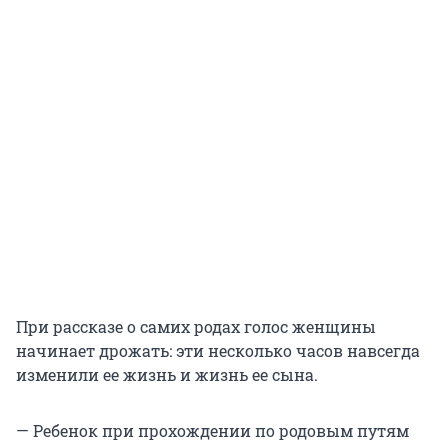
При рассказе о самих родах голос женщины
начинает дрожать: эти несколько часов навсегда
изменили ее жизнь и жизнь ее сына.
— Ребенок при прохождении по родовым путям