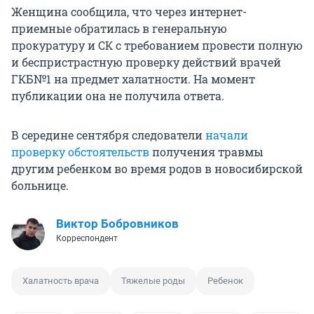
Женщина сообщила, что через интернет-
приемные обратилась в генеральную
прокуратуру и СК с требованием провести полную
и беспристрастную проверку действий врачей
ГКБ№1 на предмет халатности. На момент
публикации она не получила ответа.
В середине сентября следователи
начали
проверку обстоятельств
получения травмы
другим ребенком во время родов в новосибирской
больнице.
Виктор Бобровников
Корреспондент
Халатность врача
Тяжелые роды
Ребенок