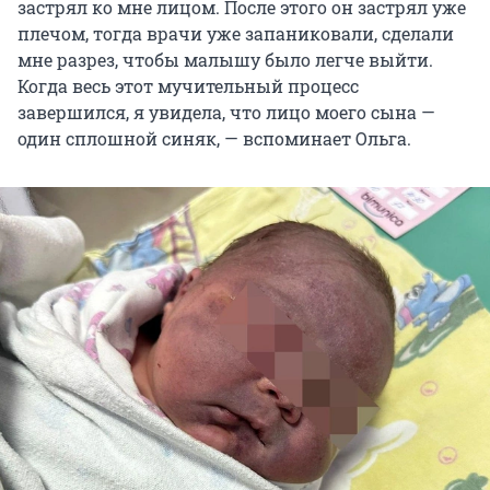
застрял ко мне лицом. После этого он застрял уже
плечом, тогда врачи уже запаниковали, сделали
мне разрез, чтобы малышу было легче выйти.
Когда весь этот мучительный процесс
завершился, я увидела, что лицо моего сына —
один сплошной синяк, — вспоминает Ольга.