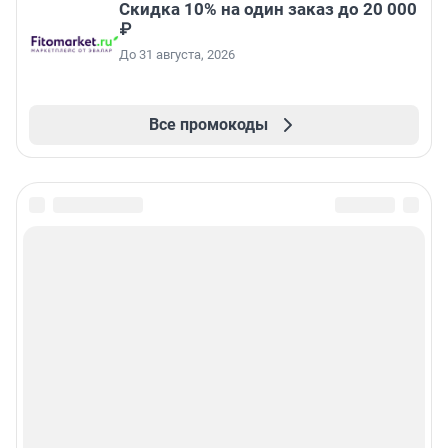
Скидка 10% на один заказ до 20 000
₽
До 31 августа, 2026
Все промокоды