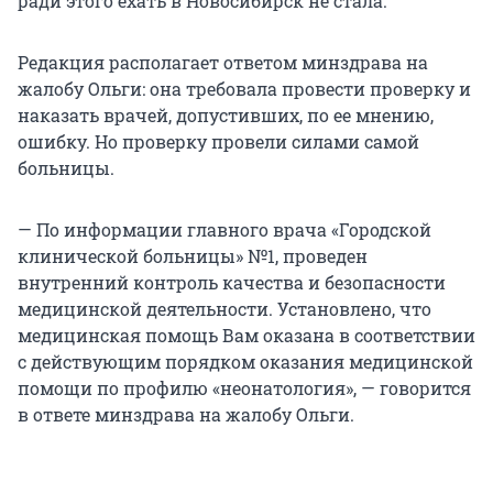
ради этого ехать в Новосибирск не стала.
Редакция располагает ответом минздрава на
жалобу Ольги: она требовала провести проверку и
наказать врачей, допустивших, по ее мнению,
ошибку. Но проверку провели силами самой
больницы.
— По информации главного врача «Городской
клинической больницы» №1, проведен
внутренний контроль качества и безопасности
медицинской деятельности. Установлено, что
медицинская помощь Вам оказана в соответствии
с действующим порядком оказания медицинской
помощи по профилю «неонатология», — говорится
в ответе минздрава на жалобу Ольги.