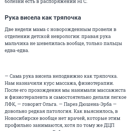
болезни есть в распоряжении НГС.
Рука висела как тряпочка
Две недели мама с новорожденным провели в
отделении детской неврологии: правая рука
мальчика не шевелилась вообще, только пальцы
едва-едва.
— Сама рука висела неподвижно как тряпочка.
Нам назначили курс массажа, физиотерапии.
После его прохождения мы нанимали массажиста
и физиотерапевта и самостоятельно делали легкое
ЛФК, — говорит Ольга. — Парез Дюшена-Эрба —
довольно редкая патология. Как выяснилось, в
Новосибирске вообще нет врачей, которые этим
профильно занимаются, хотя по тому же ДЦП