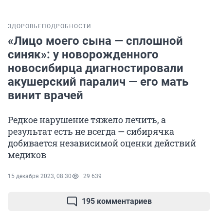
ЗДОРОВЬЕ
ПОДРОБНОСТИ
«Лицо моего сына — сплошной
синяк»: у новорожденного
новосибирца диагностировали
акушерский паралич — его мать
винит врачей
Редкое нарушение тяжело лечить, а
результат есть не всегда — сибирячка
добивается независимой оценки действий
медиков
15 декабря 2023, 08:30
29 639
195 комментариев