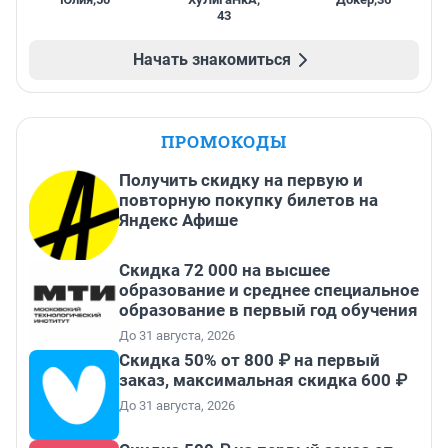
43
Начать знакомиться
ПРОМОКОДЫ
Получить скидку на первую и
повторную покупку билетов на
Яндекс Афише
Скидка 72 000 на высшее
образование и среднее специальное
образование в первый год обучения
До 31 августа, 2026
Скидка 50% от 800 ₽ на первый
заказ, максимальная скидка 600 ₽
До 31 августа, 2026