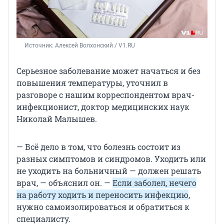
Источник: 
Алексей Волхонский / V1.RU
Серьезное заболевание может начаться и без
повышения температуры, уточнил в
разговоре с нашим корреспондентом врач-
инфекционист, доктор медицинских наук
Николай Малышев.
— Всё дело в том, что болезнь состоит из
разных симптомов и синдромов. Уходить или
не уходить на больничный — должен решать
врач, — объяснил он. —
Если заболел, нечего
на работу ходить и переносить инфекцию
,
нужно самоизолироваться и обратиться к
специалисту.