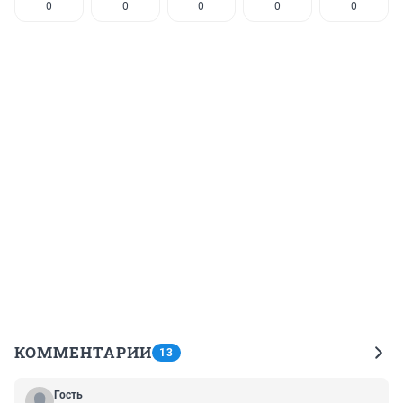
0
0
0
0
0
КОММЕНТАРИИ
13
Гость