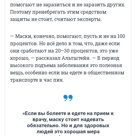
помогают не заразиться и не заразить других.
Поэтому пренебрегать этим средством
защиты не стоит, считают эксперты.
— Маски, конечно, помогают, пусть и не на 100
процентов. Но всё дело в том, что, даже если
они сработают на 20–30 процентов, это уже
хорошо, — рассказал Альтштейн. — В период
высокого подъема заболевания это полезная
вещь, особенно если вы едете в общественном
транспорте в час пик.
«Если вы болеете и едете на прием к
врачу, маску стоит надевать
обязательно. Но и для здоровых
людей это хорошая мера