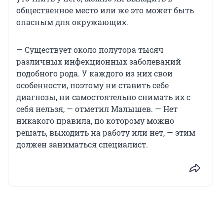
общественное место или же это может быть
опасным для окружающих.
— Существует около полутора тысяч
различных инфекционных заболеваний
подобного рода. У каждого из них свои
особенности, поэтому ни ставить себе
диагнозы, ни самостоятельно снимать их с
себя нельзя, — отметил Малышев. — Нет
никакого правила, по которому можно
решать, выходить на работу или нет, — этим
должен заниматься специалист.