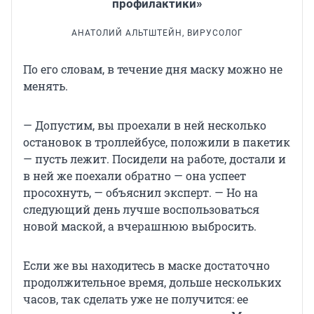
профилактики»
АНАТОЛИЙ АЛЬТШТЕЙН, ВИРУСОЛОГ
По его словам, в течение дня маску можно не
менять.
— Допустим, вы проехали в ней несколько
остановок в троллейбусе, положили в пакетик
— пусть лежит. Посидели на работе, достали и
в ней же поехали обратно — она успеет
просохнуть, — объяснил эксперт. — Но на
следующий день лучше воспользоваться
новой маской, а вчерашнюю выбросить.
Если же вы находитесь в маске достаточно
продолжительное время, дольше нескольких
часов, так сделать уже не получится: ее