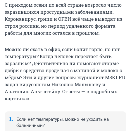
С приходом осени по всей стране возросло число
заразившихся простудными заболеваниями.
Коронавирус, грипп и ОРВИ всё чаще выводят из
строя россиян, но период удаленного формата
работы для многих остался в прошлом.
Можно ли ехать в офис, если болит горло, но нет
температуры? Когда человек перестает быть
заразным? Действительно ли помогают старые
добрые средства вроде чая с малиной и молока с
мёдом? Эти и другие вопросы журналист MSK1.RU
задал вирусологам Николаю Малышеву и
Анатолию Альтштейну. Ответы — в подробных
карточках.
Если нет температуры, можно не уходить на
больничный?