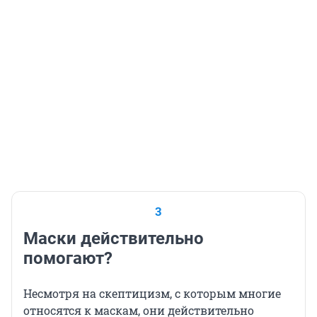
3
Маски действительно
помогают?
Несмотря на скептицизм, с которым многие
относятся к маскам, они действительно