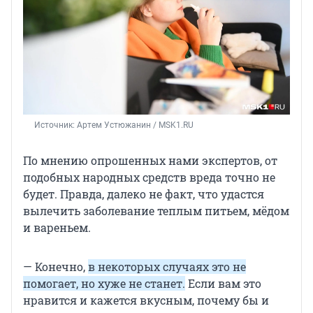
Источник: 
Артем Устюжанин / MSK1.RU
По мнению опрошенных нами экспертов, от
подобных народных средств вреда точно не
будет. Правда, далеко не факт, что удастся
вылечить заболевание теплым питьем, мёдом
и вареньем.
— Конечно,
в некоторых случаях это не
помогает, но хуже не станет.
Если вам это
нравится и кажется вкусным, почему бы и