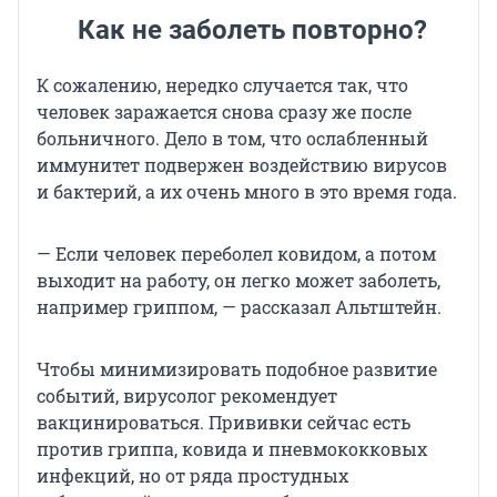
Как не заболеть повторно?
К сожалению, нередко случается так, что
человек заражается снова сразу же после
больничного. Дело в том, что ослабленный
иммунитет подвержен воздействию вирусов
и бактерий, а их очень много в это время года.
— Если человек переболел ковидом, а потом
выходит на работу, он легко может заболеть,
например гриппом, — рассказал Альтштейн.
Чтобы минимизировать подобное развитие
событий, вирусолог рекомендует
вакцинироваться. Прививки сейчас есть
против гриппа, ковида и пневмококковых
инфекций, но от ряда простудных