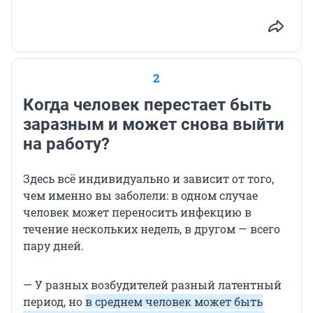
2
Когда человек перестает быть
заразным и может снова выйти
на работу?
Здесь всё индивидуально и зависит от того,
чем именно вы заболели: в одном случае
человек может переносить инфекцию в
течение нескольких недель, в другом — всего
пару дней.
— У разных возбудителей разный латентный
период, но
в среднем человек может быть