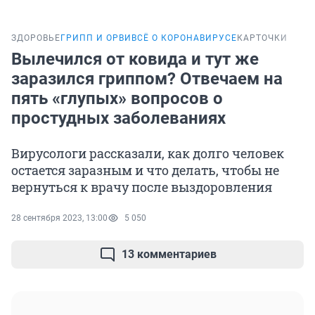
ЗДОРОВЬЕ
ГРИПП И ОРВИ
ВСЁ О КОРОНАВИРУСЕ
КАРТОЧКИ
Вылечился от ковида и тут же
заразился гриппом? Отвечаем на
пять «глупых» вопросов о
простудных заболеваниях
Вирусологи рассказали, как долго человек
остается заразным и что делать, чтобы не
вернуться к врачу после выздоровления
28 сентября 2023, 13:00
5 050
13 комментариев