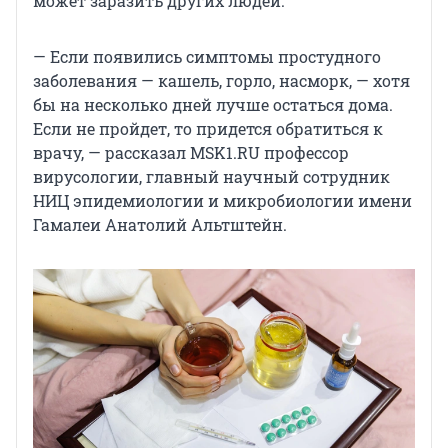
может заразить других людей.
— Если появились симптомы простудного
заболевания — кашель, горло, насморк, — хотя
бы на несколько дней лучше остаться дома.
Если не пройдет, то придется обратиться к
врачу, — рассказал MSK1.RU профессор
вирусологии, главный научный сотрудник
НИЦ эпидемиологии и микробиологии имени
Гамалеи Анатолий Альтштейн.