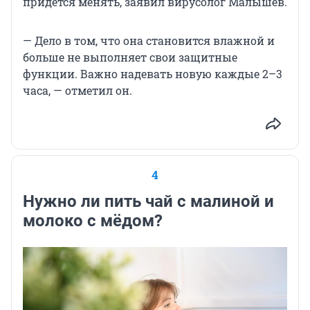
придется менять, заявил вирусолог Малышев.
— Дело в том, что она становится влажной и
больше не выполняет свои защитные
функции. Важно надевать новую каждые 2–3
часа, — отметил он.
4
Нужно ли пить чай с малиной и
молоко с мёдом?