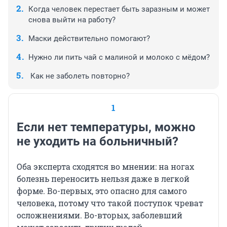
Когда человек перестает быть заразным и может
снова выйти на работу?
Маски действительно помогают?
Нужно ли пить чай с малиной и молоко с мёдом?
Как не заболеть повторно?
1
Если нет температуры, можно
не уходить на больничный?
Оба эксперта сходятся во мнении: на ногах
болезнь переносить нельзя даже в легкой
форме. Во-первых, это опасно для самого
человека, потому что такой поступок чреват
осложнениями. Во-вторых, заболевший