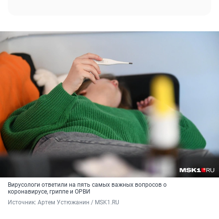
Вирусологи ответили на пять самых важных вопросов о
коронавирусе, гриппе и ОРВИ
Источник: 
Артем Устюжанин / MSK1.RU