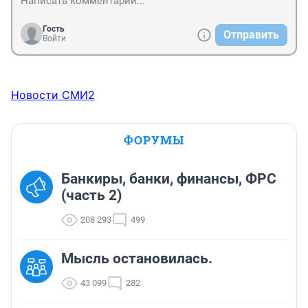
Гость
Отправить
Войти
Новости СМИ2
ФОРУМЫ
Банкиры, банки, финансы, ФРС
(часть 2)
208 293
499
Мысль остановилась.
43 099
282