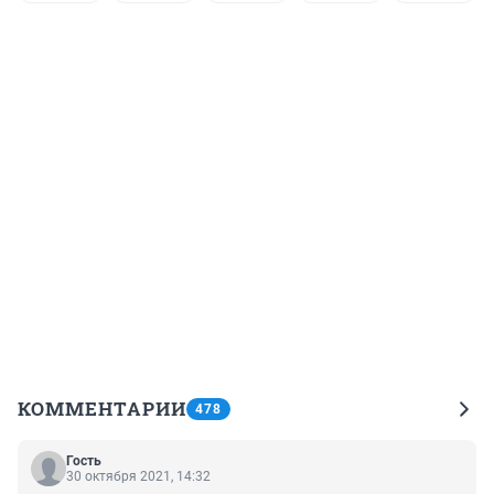
КОММЕНТАРИИ
478
Гость
30 октября 2021, 14:32