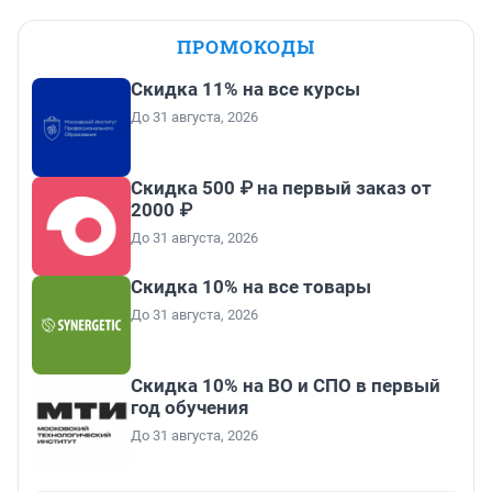
ПРОМОКОДЫ
Скидка 11% на все курсы
До 31 августа, 2026
Скидка 500 ₽ на первый заказ от
2000 ₽
До 31 августа, 2026
Скидка 10% на все товары
До 31 августа, 2026
Скидка 10% на ВО и СПО в первый
год обучения
До 31 августа, 2026