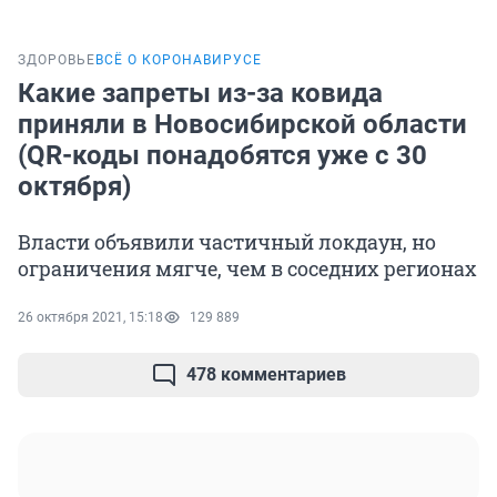
ЗДОРОВЬЕ
ВСЁ О КОРОНАВИРУСЕ
Какие запреты из-за ковида
приняли в Новосибирской области
(QR-коды понадобятся уже с 30
октября)
Власти объявили частичный локдаун, но
ограничения мягче, чем в соседних регионах
26 октября 2021, 15:18
129 889
478 комментариев