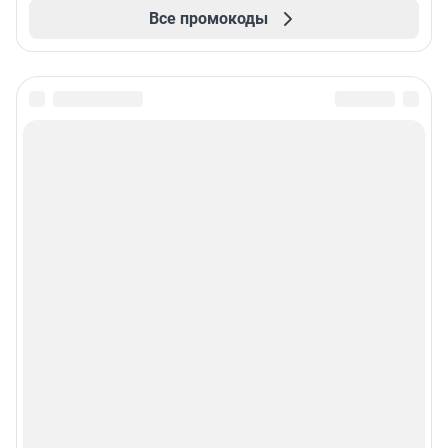
Все промокоды