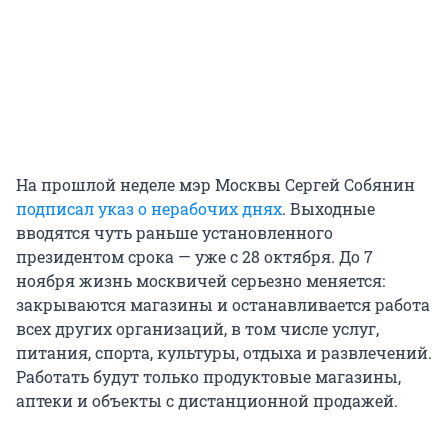
На прошлой неделе мэр Москвы Сергей Собянин
подписал указ о нерабочих днях
. Выходные
вводятся чуть раньше установленного
президентом срока — уже с 28 октября. До 7
ноября жизнь москвичей серьезно меняется:
закрываются магазины и останавливается работа
всех других организаций, в том числе услуг,
питания, спорта, культуры, отдыха и развлечений.
Работать будут только продуктовые магазины,
аптеки и объекты с дистанционной продажей.