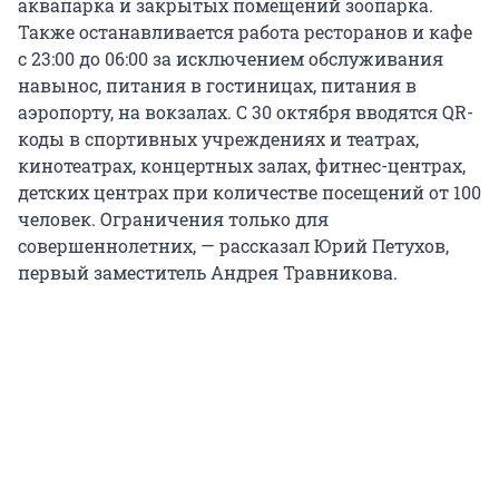
аквапарка и закрытых помещений зоопарка.
Также останавливается работа ресторанов и кафе
с 23:00 до 06:00 за исключением обслуживания
навынос, питания в гостиницах, питания в
аэропорту, на вокзалах. С 30 октября вводятся QR-
коды в спортивных учреждениях и театрах,
кинотеатрах, концертных залах, фитнес-центрах,
детских центрах при количестве посещений от 100
человек. Ограничения только для
совершеннолетних, — рассказал Юрий Петухов,
первый заместитель Андрея Травникова.