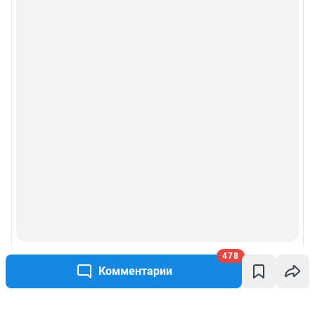
478
Комментарии