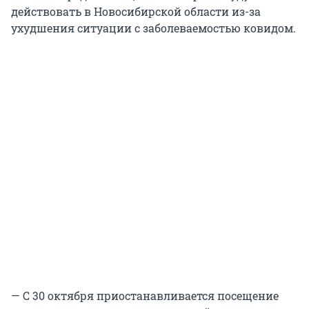
действовать в Новосибирской области из-за
ухудшения ситуации с заболеваемостью ковидом.
— С 30 октября приостанавливается посещение