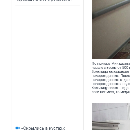
По приказу Минздрава 
неделе с весом от 500
больница выхаживает 
новорожденных. После
новорожденных, отдел
новорожденных и недо
больницу свозят недо
если нет мест, то меди
«Скрылись в кустах»: