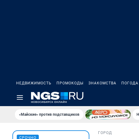
НЕДВИЖИМОСТЬ
ПРОМОКОДЫ
ЗНАКОМСТВА
ПОГОДА
«Майские» против подставщиков
Н
ГОРОД
СРОЧНО