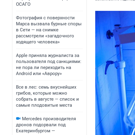
ОСАГО
Фотография с поверхности
Марса вызвала бурные споры
в Сети — на снимке
рассмотрели «загадочного
ходящего человека»
Apple приняла журналиста за
пользователя под санкциями:
не пора ли переходить на
Android или «Аврору»
Все в лес: семь вкуснейших
грибов, которые можно
собрать в августе — список и
самые плодовитые места
Mercedes производителя
дронов подорвали под
Екатеринбургом —