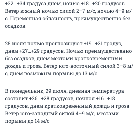
+32…+34 градуса днем, ночью +18…+20 градусов.
Ветер южный ночью силой 2–7 м/с, ночью 4–9 м/
с. Переменная облачность, преимущественно без
осадков.
28 июля ночью прогнозируют +19…+21 градус,
днем +27…+29 градусов. Ночью преимущественно
без осадков, днем местами кратковременный
дождь и гроза. Ветер юго-восточный силой 3–8 м/
с, днем возможны порывы до 13 м/с.
В понедельник, 29 июля, дневная температура
составит +26…+28 градусов, ночная +16…+18
градусов, днем кратковременный дождь и гроза.
Ветер юго-западный силой 4–9 м/с, местами
порывы до 14 м/с.