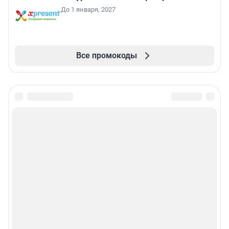
До 1 января, 2027
Все промокоды