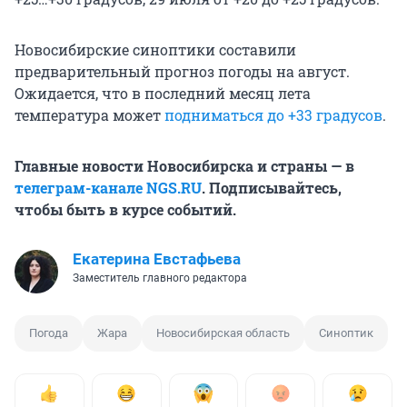
Новосибирские синоптики составили
предварительный прогноз погоды на август.
Ожидается, что в последний месяц лета
температура может
подниматься до +33 градусов
.
Главные новости Новосибирска и страны — в
телеграм-канале NGS.RU
. Подписывайтесь,
чтобы быть в курсе событий.
Екатерина Евстафьева
Заместитель главного редактора
Погода
Жара
Новосибирская область
Синоптик