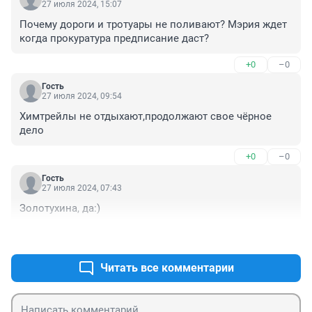
27 июля 2024, 15:07
Почему дороги и тротуары не поливают? Мэрия ждет 
когда прокуратура предписание даст?
+0
–0
Гость
27 июля 2024, 09:54
Химтрейлы не отдыхают,продолжают свое чёрное 
дело
+0
–0
Гость
27 июля 2024, 07:43
Золотухина, да:)
+0
–0
Читать все комментарии