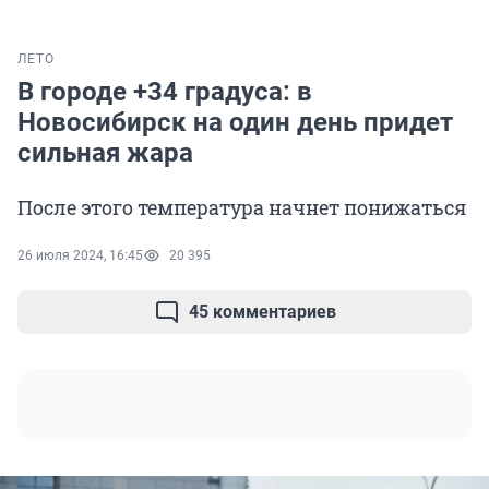
ЛЕТО
В городе +34 градуса: в
Новосибирск на один день придет
сильная жара
После этого температура начнет понижаться
26 июля 2024, 16:45
20 395
45 комментариев