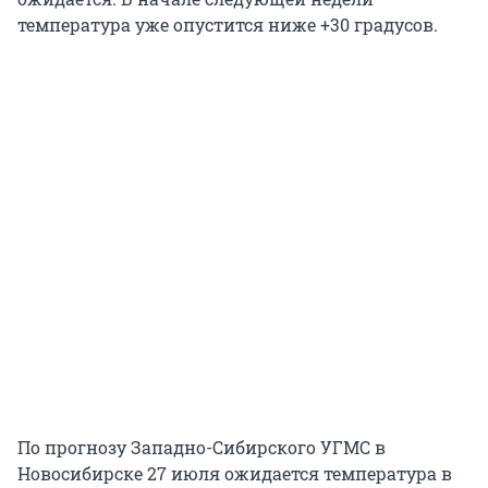
температура уже опустится ниже +30 градусов.
По прогнозу Западно-Сибирского УГМС в
Новосибирске 27 июля ожидается температура в