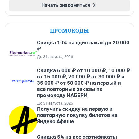
Начать знакомиться
ПРОМОКОДЫ
Скидка 10% на один заказ до 20 000
₽
До 31 августа, 2026
Скидка 6 000 ₽ от 10 000 ₽, 10 000 ₽
от 15 000 ₽, 20 000 ₽ от 30 000 ₽ и
35 000 ₽ от 50 000 ₽ на первый и
все повторные заказы по
промокоду НАБЕРИ
До 31 августа, 2026
Получить скидку на первую и
повторную покупку билетов на
Яндекс Афише
Скидка 5% на все сертификаты