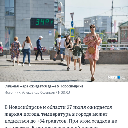
Сильная жара ожидается даже в Новосибирске
Источник: 
Александр Ощепков / NGS.RU
В Новосибирске и области 27 июля ожидается
жаркая погода, температура в городе может
подняться до +34 градусов. При этом осадков не
ожидается. В начале следующей недели