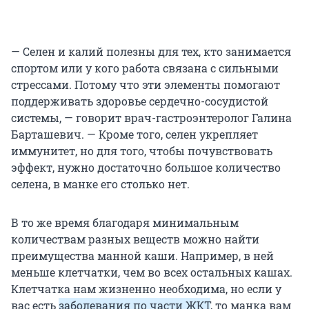
—
Селен и калий полезны для тех, кто занимается
спортом или у кого работа связана с сильными
стрессами. Потому что эти элементы помогают
поддерживать здоровье сердечно-сосудистой
системы, — говорит врач-гастроэнтеролог Галина
Барташевич. — Кроме того, селен укрепляет
иммунитет, но для того, чтобы почувствовать
эффект, нужно достаточно большое количество
селена, в манке его столько нет.
В то же время благодаря минимальным
количествам разных веществ можно найти
преимущества манной каши. Например, в ней
меньше клетчатки, чем во всех остальных кашах.
Клетчатка нам жизненно необходима, но если у
вас есть
заболевания по части ЖКТ
, то манка вам