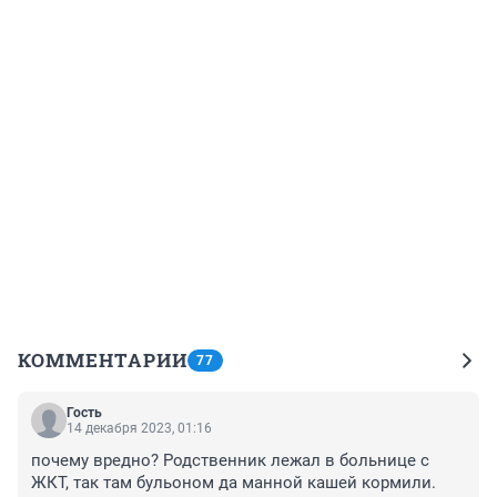
КОММЕНТАРИИ
77
Гость
14 декабря 2023, 01:16
почему вредно? Родственник лежал в больнице с 
ЖКТ, так там бульоном да манной кашей кормили. 