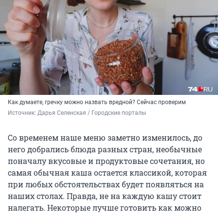
Как думаете, гречку можно назвать вредной? Сейчас проверим
Источник: 
Дарья Селенская / Городские порталы
Со временем наше меню заметно изменилось, до
него добрались блюда разных стран, необычные
поначалу вкусовые и продуктовые сочетания, но
самая обычная каша остается классикой, которая
при любых обстоятельствах будет появляться на
наших столах. Правда, не на каждую кашу стоит
налегать. Некоторые лучше готовить как можно