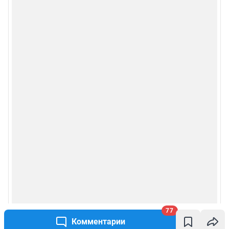
77
Комментарии