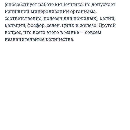
(способствует работе кишечника, не допускает
излишней минерализации организма,
соответственно, полезен для пожилых), калий,
кальций, фосфор, селен, цинк и железо. Другой
вопрос, что всего этого в манке — совсем
незначительные количества.