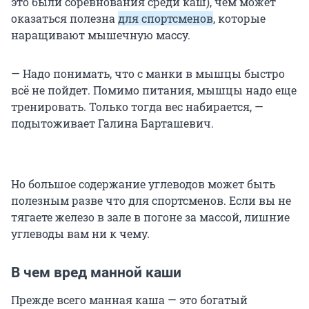
это были соревнования среди каш), чем может
оказаться полезна
для спортсменов
, которые
наращивают мышечную массу.
— Надо понимать, что с манки в мышцы быстро
всё не пойдет. Помимо питания, мышцы надо еще
тренировать. Только тогда вес набирается, —
подытоживает Галина Барташевич.
Но большое содержание углеводов может быть
полезным разве что для спортсменов. Если вы не
тягаете железо в зале в погоне за массой, лишние
углеводы вам ни к чему.
В чем вред манной каши
Прежде всего манная каша — это богатый