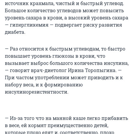
источник крахмала, чистый и быстрый углевод.
Большое количество углеводов может повысить
уровень сахара в крови, а высокий уровень сахара
— гипергликемия — подвергает риску развития
диабета.
— Раз относится к быстрым углеводам, то быстро
повышает уровень глюкозы в крови, что
вызывает выброс большого количества инсулина,
— говорит врач-диетолог Ирина Торопыгина. —
При частом употреблении может приводить и к
набору веса, и к формированию
инсулинорезистентности.
— Из-за того что на манной каше легко прибавить
в весе, ей кормят преимущественно детей,
которые плохо едят и, соответственно, плохо