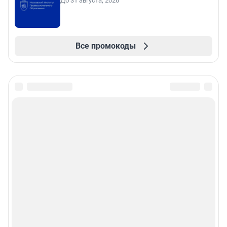
До 31 августа, 2026
Все промокоды