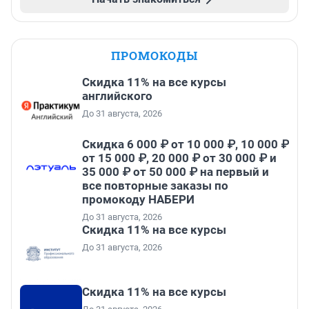
ПРОМОКОДЫ
Скидка 11% на все курсы
английского
До 31 августа, 2026
Скидка 6 000 ₽ от 10 000 ₽, 10 000 ₽
от 15 000 ₽, 20 000 ₽ от 30 000 ₽ и
35 000 ₽ от 50 000 ₽ на первый и
все повторные заказы по
промокоду НАБЕРИ
До 31 августа, 2026
Скидка 11% на все курсы
До 31 августа, 2026
Скидка 11% на все курсы