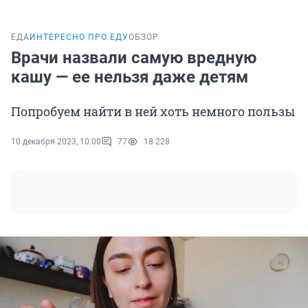
ЕДА
ИНТЕРЕСНО ПРО ЕДУ
ОБЗОР
Врачи назвали самую вредную
кашу — ее нельзя даже детям
Попробуем найти в ней хоть немного пользы
10 декабря 2023, 10:00
77
18 228