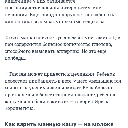
кишечнике у них развивается
глютенчувствительная энтеропатия, или
целиакия. Еще глиадин нарушает способность
кишечника всасывать полезные вещества.
Также манка снижает усвояемость витамина D, в
ней содержится большое количество глютена,
способного вызывать аллергию. Но это еще
полбеды.
— Глютен может привести к целиакии. Ребенок
перестает прибавлять в весе, у него уменьшаются
мышцы и увеличивается живот. Если болезнь
проявляется в более старшем возрасте, ребенок
жалуется на боли в животе, — говорит Ирина
Торопыгина.
Как варить манную кашу — на молоке