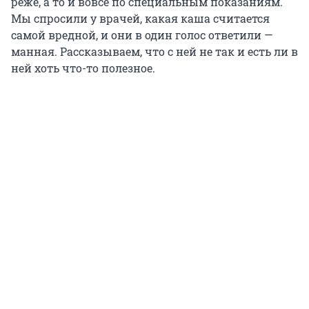
реже, а то и вовсе по специальным показаниям.
Мы спросили у врачей, какая каша считается
самой вредной, и они в один голос ответили —
манная. Рассказываем, что с ней не так и есть ли в
ней хоть что-то полезное.