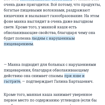
очень даже пригодится. Всё потому, что продукты,
богатые пищевыми волокнами, раздражают
кишечник и вызывают газообразование. На этом
фоне манка выглядит в очень даже выгодном
свете. Кроме того, у манной каши есть
обволакивающие свойства, благодаря чему она
будет полезна
людям с нарушенным
пищеварением
.
— Манка подходит для больных с нарушениями
пищеварения, благодаря обволакивающему
действию она снимает спазмы
при язве и
гастрите
, — подтверждает Галина Барташевич.
Кроме того, манная каша занимает уверенное
первое место по содержанию углеводов (если бы