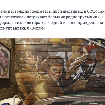
ало настоящих предметов, произведенных в СССР. Так,
ан посетителей встречают большие радиоприемники, а
формлен в стиле гаража, к одной из стен прикреплена
ль управления «Волги».