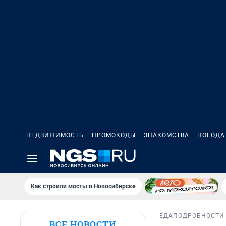
НЕДВИЖИМОСТЬ
ПРОМОКОДЫ
ЗНАКОМСТВА
ПОГОДА
Как строили мосты в Новосибирске
ЕДА
ПОДРОБНОСТИ
ВСЕ НОВОСТИ