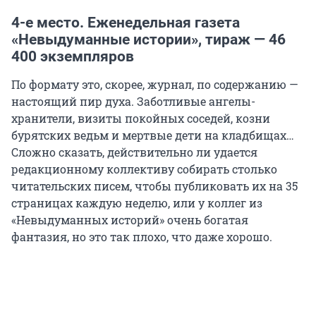
4-е место. Еженедельная газета
«Невыдуманные истории», тираж — 46
400 экземпляров
По формату это, скорее, журнал, по содержанию —
настоящий пир духа. Заботливые ангелы-
хранители, визиты покойных соседей, козни
бурятских ведьм и мертвые дети на кладбищах…
Сложно сказать, действительно ли удается
редакционному коллективу собирать столько
читательских писем, чтобы публиковать их на 35
страницах каждую неделю, или у коллег из
«Невыдуманных историй» очень богатая
фантазия, но это так плохо, что даже хорошо.