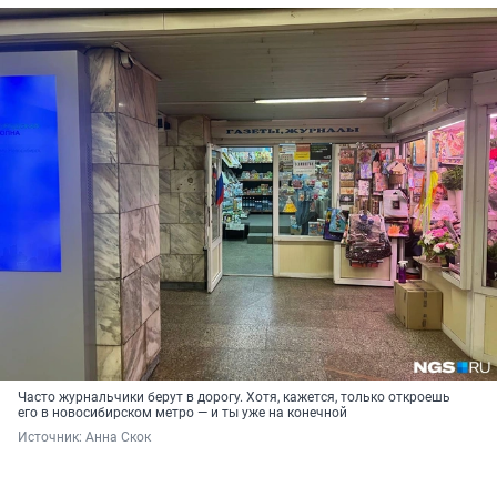
Часто журнальчики берут в дорогу. Хотя, кажется, только откроешь
его в новосибирском метро — и ты уже на конечной
Источник: 
Анна Скок