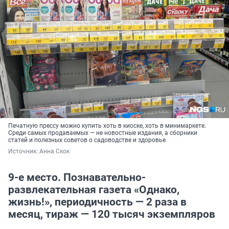
Печатную прессу можно купить хоть в киоске, хоть в минимаркете.
Среди самых продаваемых — не новостные издания, а сборники
статей и полезных советов о садоводстве и здоровье
Источник: 
Анна Скок
9-е место. Познавательно-
развлекательная газета «Однако,
жизнь!», периодичность — 2 раза в
месяц, тираж — 120 тысяч экземпляров