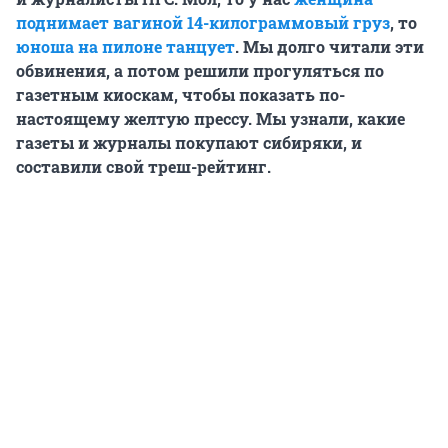
поднимает вагиной 14-килограммовый груз
, то
юноша на пилоне танцует
. Мы долго читали эти
обвинения, а потом решили прогуляться по
газетным киоскам, чтобы показать по-
настоящему желтую прессу. Мы узнали, какие
газеты и журналы покупают сибиряки, и
составили свой треш-рейтинг.