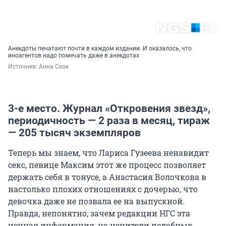
Анекдоты печатают почти в каждом издании. И оказалось, что
иноагентов надо помечать даже в анекдотах
Источник: 
Анна Скок
3-е место. Журнал «Откровения звезд»,
периодичность — 2 раза в месяц, тираж
— 205 тысяч экземпляров
Теперь мы знаем, что Лариса Гузеева ненавидит
секс, певице Максим этот же процесс позволяет
держать себя в тонусе, а Анастасия Волочкова в
настолько плохих отношениях с дочерью, что
девочка даже не позвала ее на выпускной.
Правда, непонятно, зачем редакции НГС эта
ценная информация, но ценители подобных