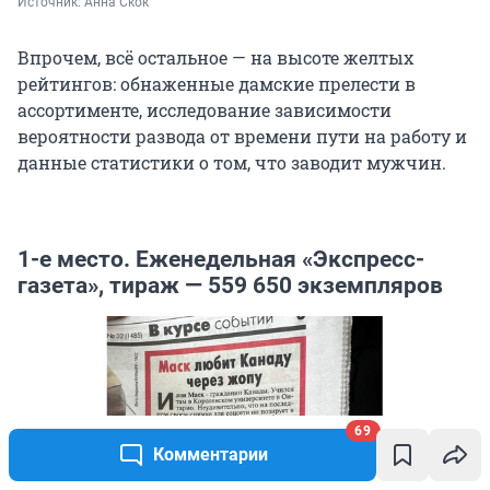
Источник: 
Анна Скок
Впрочем, всё остальное — на высоте желтых
рейтингов: обнаженные дамские прелести в
ассортименте, исследование зависимости
вероятности развода от времени пути на работу и
данные статистики о том, что заводит мужчин.
1-е место. Еженедельная «Экспресс-
газета», тираж — 559 650 экземпляров
69
Комментарии