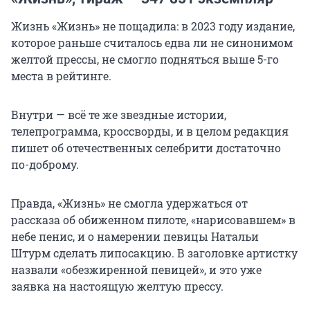
Жизнь «Жизнь» не пощадила: в 2023 году издание,
которое раньше считалось едва ли не синонимом
желтой прессы, не смогло подняться выше 5-го
места в рейтинге.
Внутри — всё те же звездные истории,
телепрограмма, кроссворды, и в целом редакция
пишет об отечественных селебрити достаточно
по-доброму.
Правда, «Жизнь» не смогла удержаться от
рассказа об обиженном пилоте, «нарисовавшем» в
небе пенис, и о намерении певицы Натальи
Штурм сделать липосакцию. В заголовке артистку
назвали «обезжиренной певицей», и это уже
заявка на настоящую желтую прессу.