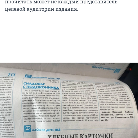
прочитать может не каждый представитель
целевой аудитории издания.