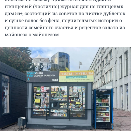
глянцевый (частично) журнал для не глянцевых
дам 55+, состоящий из советов по чистке дубленок
и сушке волос без фена, поучительных историй о
ценности семейного счастья и рецептов салата из
майонеза с майонезом.