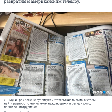
развратным американским телешоу.
«СПИД-инфо» всё еще публикует читательские письма, а чтобы
найти разворот с минимумом нуждающихся в ретуши фото,
пришлось потрудиться