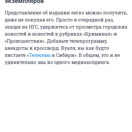
экземпляров
Представление об издании легко можно получить,
даже не покупая его. Просто в очередной раз,
заходя на НГС, удержитесь от просмотра городских
новостей и новостей в рубриках «Криминал» и
«Происшествия». Добавьте телепрограмму,
анекдоты и кроссворд. Вуаля, вы как будто
листаете «
Телесемь
в Сибири». В общем, это и не
удивительно: мы из одного медиахолдинга.