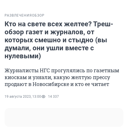
РАЗВЛЕЧЕНИЯ
ОБЗОР
Кто на свете всех желтее? Треш-
обзор газет и журналов, от
которых смешно и стыдно (вы
думали, они ушли вместе с
нулевыми)
Журналисты НГС прогулялись по газетным
киоскам и узнали, какую желтую прессу
продают в Новосибирске и кто ее читает
19 августа 2023, 13:00
14 337