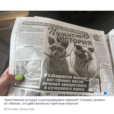
Таинственная история о распушившемся сфинксе? Спасибо, коллеги
из «Жизни», это действительно приятные новости!
Источник: 
Анна Скок