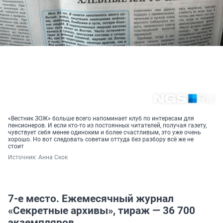
«Вестник ЗОЖ» больше всего напоминает клуб по интересам для
пенсионеров. И если кто-то из постоянных читателей, получая газету,
чувствует себя менее одиноким и более счастливым, это уже очень
хорошо. Но вот следовать советам оттуда без разбору всё же не
стоит
Источник: 
Анна Скок
7-е место. Ежемесячный журнал
«Секретные архивы», тираж — 36 700
экземпляров