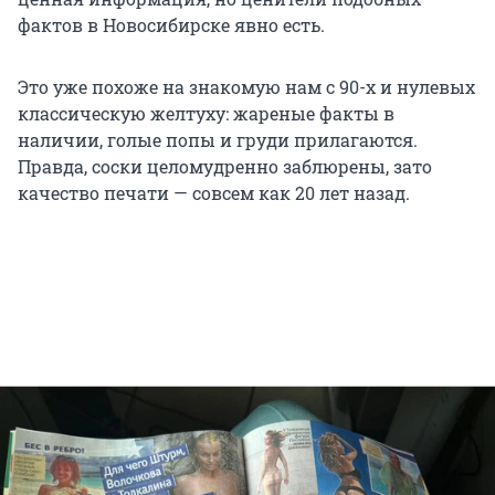
фактов в Новосибирске явно есть.
Это уже похоже на знакомую нам с 90-х и нулевых
классическую желтуху: жареные факты в
наличии, голые попы и груди прилагаются.
Правда, соски целомудренно заблюрены, зато
качество печати — совсем как 20 лет назад.