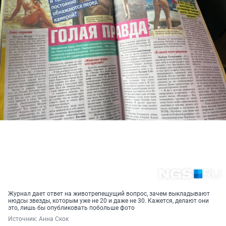
Журнал дает ответ на животрепещущий вопрос, зачем выкладывают
нюдсы звезды, которым уже не 20 и даже не 30. Кажется, делают они
это, лишь бы опубликовать побольше фото
Источник: 
Анна Скок