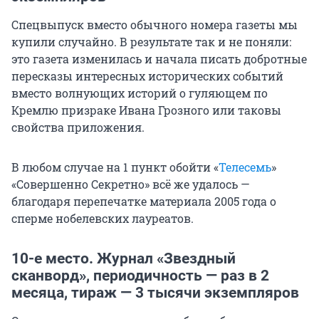
Спецвыпуск вместо обычного номера газеты мы
купили случайно. В результате так и не поняли:
это газета изменилась и начала писать добротные
пересказы интересных исторических событий
вместо волнующих историй о гуляющем по
Кремлю призраке Ивана Грозного или таковы
свойства приложения.
В любом случае на 1 пункт обойти «
Телесемь
»
«Совершенно Секретно» всё же удалось —
благодаря перепечатке материала 2005 года о
сперме нобелевских лауреатов.
10-е место. Журнал «Звездный
сканворд», периодичность — раз в 2
месяца, тираж — 3 тысячи экземпляров