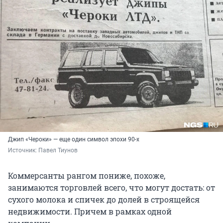
Джип «Чероки» — еще один символ эпохи 90-х
Источник: 
Павел Тиунов
Коммерсанты рангом пониже, похоже,
занимаются торговлей всего, что могут достать: от
сухого молока и спичек до долей в строящейся
недвижимости. Причем в рамках одной