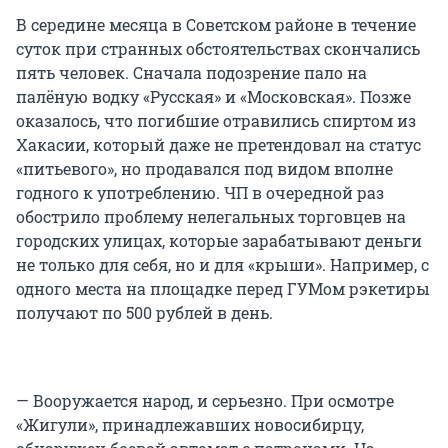
В середине месяца в Советском районе в течение
суток при странных обстоятельствах скончались
пять человек. Сначала подозрение пало на
палёную водку «Русская» и «Московская». Позже
оказалось, что погибшие отравились спиртом из
Хакасии, который даже не претендовал на статус
«питьевого», но продавался под видом вполне
годного к употреблению. ЧП в очередной раз
обострило проблему нелегальных торговцев на
городских улицах, которые зарабатывают деньги
не только для себя, но и для «крыши». Например, с
одного места на площадке перед ГУМом рэкетиры
получают по 500 рублей в день.
— Вооружается народ, и серьезно. При осмотре
«Жигули», принадлежавших новосибирцу,