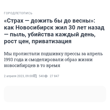
ГОРОД
ЛЕТОПИСЬ
«Страх — дожить бы до весны»:
как Новосибирск жил 30 лет назад
— пыль, убийства каждый день,
рост цен, приватизация
Мы пролистали подшивку прессы за апрель
1993 года и смоделировали образ жизни
новосибирцев в то время
2 апреля 2023, 09:00
540
27 847