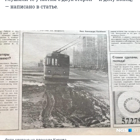
— написано в статье.
Фото сделано на площади Кирова