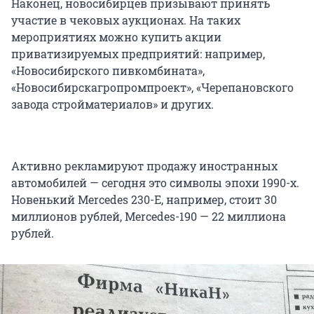
Наконец, новосибирцев призывают принять
участие в чековых аукционах. На таких
мероприятиях можно купить акции
приватизируемых предприятий: например,
«Новосибирского пивкомбината»,
«Новосибирскагропромпроект», «Черепановского
завода стройматериалов» и других.
Активно рекламируют продажу иностранных
автомобилей — сегодня это символы эпохи 1990-х.
Новенький Mercedes 230-Е, например, стоит 30
миллионов рублей, Mercedes-190 — 22 миллиона
рублей.