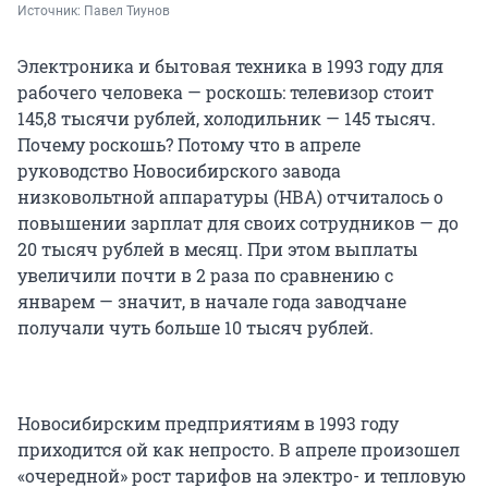
Источник: 
Павел Тиунов
Электроника и бытовая техника в 1993 году для
рабочего человека — роскошь: телевизор стоит
145,8 тысячи рублей, холодильник — 145 тысяч.
Почему роскошь? Потому что в апреле
руководство Новосибирского завода
низковольтной аппаратуры (НВА) отчиталось о
повышении зарплат для своих сотрудников — до
20 тысяч рублей в месяц. При этом выплаты
увеличили почти в 2 раза по сравнению с
январем — значит, в начале года заводчане
получали чуть больше 10 тысяч рублей.
Новосибирским предприятиям в 1993 году
приходится ой как непросто. В апреле произошел
«очередной» рост тарифов на электро- и тепловую