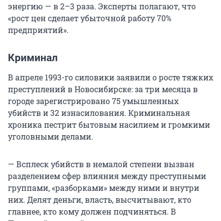
энергию — в 2–3 раза. Эксперты полагают, что
«рост цен сделает убыточной работу 70%
предприятий».
Криминал
В апреле 1993-го силовики заявили о росте тяжких
преступлений в Новосибирске: за три месяца в
городе зарегистрировано 75 умышленных
убийств и 32 изнасилования. Криминальная
хроника пестрит бытовым насилием и громкими
уголовными делами.
— Всплеск убийств в немалой степени вызван
разделением сфер влияния между преступными
группами, «разборками» между ними и внутри
них. Делят деньги, власть, высчитывают, кто
главнее, кто кому должен подчиняться. В