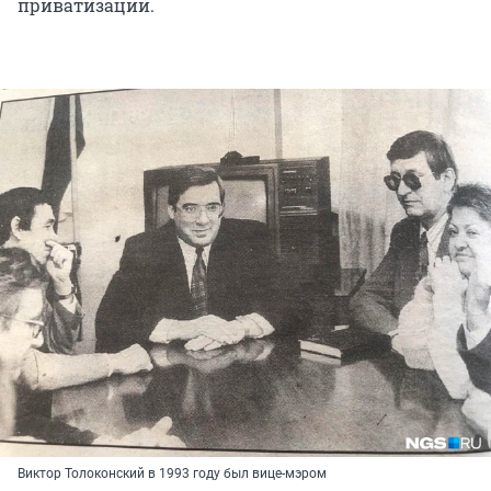
приватизации.
Виктор Толоконский в 1993 году был вице-мэром