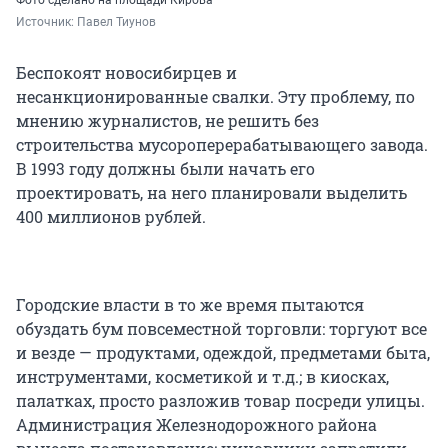
Источник: 
Павел Тиунов
Беспокоят новосибирцев и
несанкционированные свалки. Эту проблему, по
мнению журналистов, не решить без
строительства мусороперерабатывающего завода.
В 1993 году должны были начать его
проектировать, на него планировали выделить
400 миллионов рублей.
Городские власти в то же время пытаются
обуздать бум повсеместной торговли: торгуют все
и везде — продуктами, одеждой, предметами быта,
инструментами, косметикой и т.д.; в киосках,
палатках, просто разложив товар посреди улицы.
Администрация Железнодорожного района