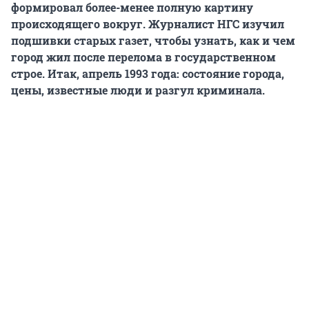
формировал более-менее полную картину
происходящего вокруг. Журналист НГС изучил
подшивки старых газет, чтобы узнать, как и чем
город жил после перелома в государственном
строе. Итак, апрель 1993 года: состояние города,
цены, известные люди и разгул криминала.