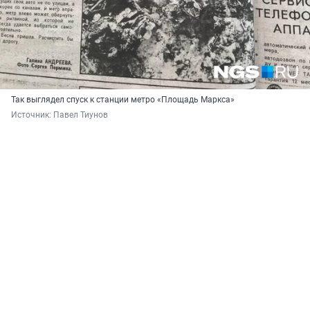
Так выглядел спуск к станции метро «Площадь Маркса»
Источник: 
Павел Тиунов