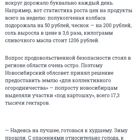
вокруг дорожало буквально каждый день.
Например, вот статистика роста цен на продукты
всего за неделю: полукопченая колбаса
подорожала на 50 рублей, чеснок — на 200 рублей,
соль выросла в цене в 3,6 раза, килограмм
сливочного масла стоит 1206 рублей.
Вопрос продовольственной безопасности стоял в
регионе области очень остро. Поэтому
Новосибирский облсовет принял решение
предоставить землю «для коллективного
огородничества» — попросту новосибирцам
выделяли участки «под картошку», всего 17,3
тысячи гектаров.
— Надеясь на лучшее, готовься к худшему. Зиму
прошли. С опасениями относительно голода, к