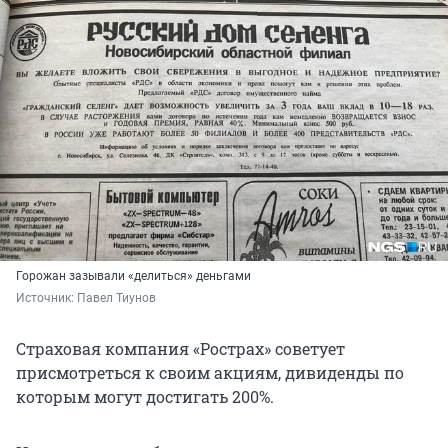
Горожан зазывали «делиться» деньгами
Источник: 
Павел Тиунов
Страховая компания «Рострах» советует
присмотреться к своим акциям, дивиденды по
которым могут достигать 200%.