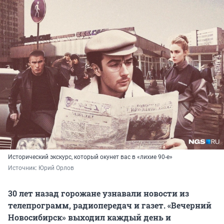
Исторический экскурс, который окунет вас в «лихие 90-е»
Источник: 
Юрий Орлов
30 лет назад горожане узнавали новости из
телепрограмм, радиопередач и газет. «Вечерний
Новосибирск» выходил каждый день и