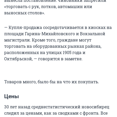
вынесла постановление: чиновники запретили
«торговать с рук, лотков, автомашин или
выносных столов».
— Купля-продажа сосредотачивается в киосках на
площади Гарина-Михайловского и Вокзальной
магистрали. Кроме того, граждане могут
торговать на оборудованных рынках района,
расположенных на улицах 1905 года и
Октябрьской, — говорится в заметке.
Товаров много, было бы на что их покупать.
Цены
30 лет назад среднестатистический новосибирец
следил за ценами, как за сводками с фронта. Все