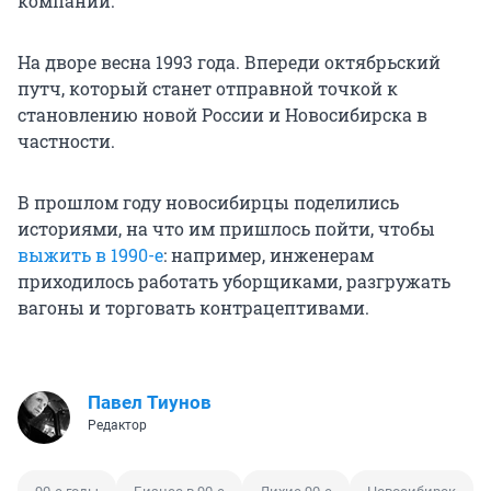
компании.
На дворе весна 1993 года. Впереди октябрьский
путч, который станет отправной точкой к
становлению новой России и Новосибирска в
частности.
В прошлом году новосибирцы поделились
историями, на что им пришлось пойти, чтобы
выжить в 1990-е
: например, инженерам
приходилось работать уборщиками, разгружать
вагоны и торговать контрацептивами.
Павел Тиунов
Редактор