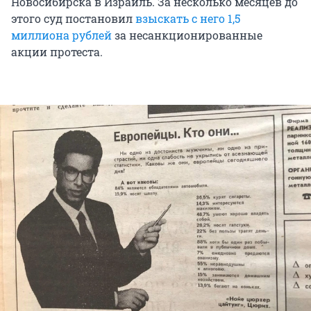
Новосибирска в Израиль. За несколько месяцев до
этого суд постановил
взыскать с него 1,5
миллиона рублей
за несанкционированные
акции протеста.