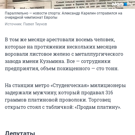
Параллельно — новости спорта: Александр Карелин отправился на
очередной чемпионат Европы
Источник: 
Павел Тиунов
В том же месяце арестовали восемь человек,
которые на протяжении нескольких месяцев
воровали листовое железо с металлургического
завода имени Кузьмина. Все — сотрудники
предприятия, объем похищенного — сто тонн.
На станции метро «Студенческая» милиционеры
задержали мужчину, который продавал 316
граммов платиновой проволоки. Торговец
открыто стоял с табличкой: «Продам платину».
Депутаты