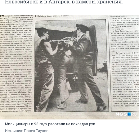
Новосибирск и в Ангарск, в камеры хранения.
Милиционеры в 93 году работали не покладая рук
Источник: 
Павел Тиунов