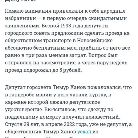
Немало внимания привлекали к себе народные
избранники — в первую очередь скандальными
заявлениями. Весной 1993 года депутаты
городского совета предложили сделать проезд на
общественном транспорте в Новосибирске
абсолютно бесплатным: мол, прибыль от него все
равно в три раза меньше затрат. Вопрос был
отправлен на рассмотрение, а через пару недель
проезд подорожал до 5 рублей.
Депутат горсовета Тимур Ханов пожаловался, что
в гардеробе мэрии у него украли куртку, в
кармане которой лежало депутатское
удостоверение. Выяснилось, что одежду по
поддельному номерку получил неизвестный.
Спустя 29 лет, в апреле 2022 года, уже не депутат, а
общественник Тимур Ханов
уехал
из