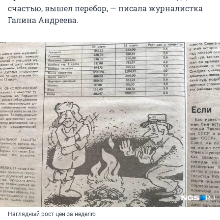
счастью, вышел перебор, — писала журналистка
Галина Андреева.
Наглядный рост цен за неделю