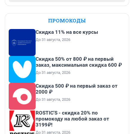
ПРОМОКОДЫ
Скидка 11% на все курсы
До 31 августа, 2026
Скидка 50% от 800 ₽ на первый
заказ, максимальная скидка 600 ₽
До 31 августа, 2026
Скидка 500 ₽ на первый заказ от
2000 ₽
До 31 августа, 2026
ROSTIC'S - скидка 20% по
промокоду на любой заказ от
3199₽!
До 31 августа, 2026