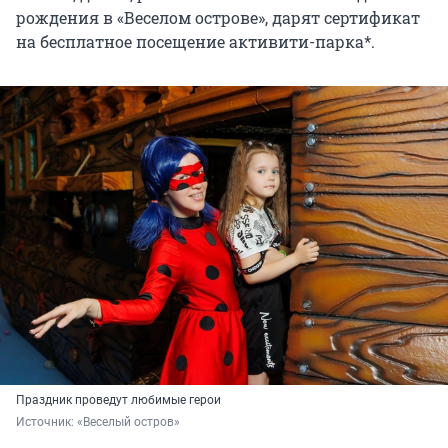
рождения в «Веселом острове», дарят сертификат
на бесплатное посещение активити-парка*.
Праздник проведут любимые герои
Источник: 
«Веселый остров»