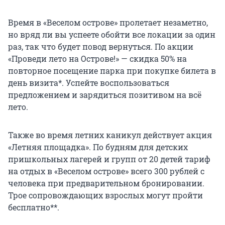
Время в «Веселом острове» пролетает незаметно,
но вряд ли вы успеете обойти все локации за один
раз, так что будет повод вернуться. По акции
«Проведи лето на Острове!» — скидка 50% на
повторное посещение парка при покупке билета в
день визита*. Успейте воспользоваться
предложением и зарядиться позитивом на всё
лето.
Также во время летних каникул действует акция
«Летняя площадка». По будням для детских
пришкольных лагерей и групп от 20 детей тариф
на отдых в «Веселом острове» всего 300 рублей с
человека при предварительном бронировании.
Трое сопровождающих взрослых могут пройти
бесплатно**.