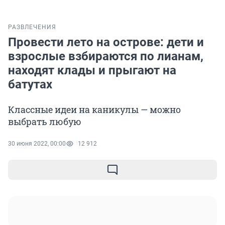
РАЗВЛЕЧЕНИЯ
Провести лето на острове: дети и
взрослые взбираются по лианам,
находят клады и прыгают на
батутах
Классные идеи на каникулы — можно
выбрать любую
30 июня 2022, 00:00
12 912