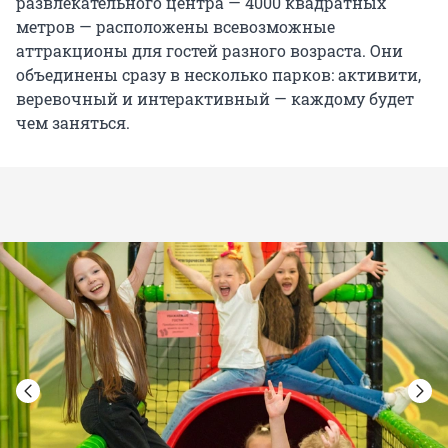
развлекательного центра — 4000 квадратных
метров — расположены всевозможные
аттракционы для гостей разного возраста. Они
объединены сразу в несколько парков: активити,
веревочный и интерактивный — каждому будет
чем заняться.