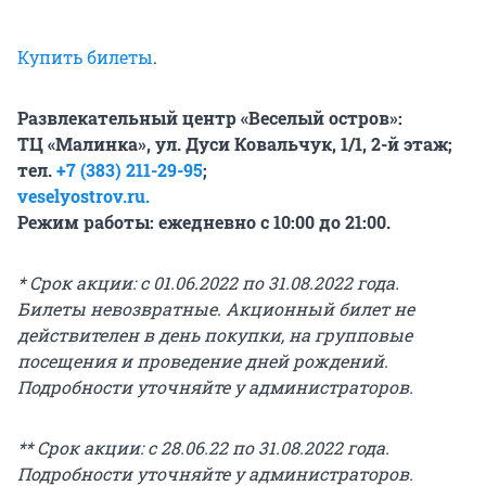
Купить билеты
.
Развлекательный центр «Веселый остров»:
ТЦ «Малинка», ул. Дуси Ковальчук, 1/1, 2-й этаж;
тел.
+7 (383) 211-29-95
;
veselyostrov.ru.
Режим работы: ежедневно с 10:00 до 21:00.
* Срок акции: с 01.06.2022 по 31.08.2022 года.
Билеты невозвратные. Акционный билет не
действителен в день покупки, на групповые
посещения и проведение дней рождений.
Подробности уточняйте у администраторов.
** Срок акции: с 28.06.22 по 31.08.2022 года.
Подробности уточняйте у администраторов.