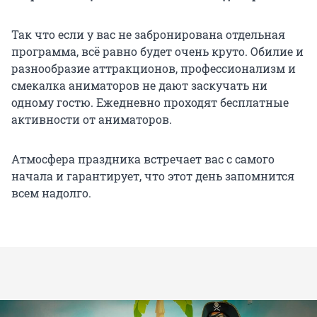
Так что если у вас не забронирована отдельная
программа, всё равно будет очень круто. Обилие и
разнообразие аттракционов, профессионализм и
смекалка аниматоров не дают заскучать ни
одному гостю. Ежедневно проходят бесплатные
активности от аниматоров.
Атмосфера праздника встречает вас с самого
начала и гарантирует, что этот день запомнится
всем надолго.