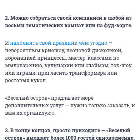
2. Можно собраться своей компанией в любой из
восьми тематических комнат или на фуд-корте.
И
наполнить свой праздник чем угодно
—
невероятным криошоу, неоновой дискотекой,
коронацией принцессы, мастер-классами по
мыловарению, кулинарии или слаймам, ток-шоу
или играми, пригласить трансформера или
ростовых кукол.
«Веселый остров» предлагает море
дополнительных услуг — нужно только заказать, и
вам их организуют.
3. В конце концов, просто приходите — «Веселый
остров» вмещает более 1000 гостей одновременно.