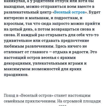
каникулах, а у родителей отпуск или хотя бы
выходные, можно отправиться всем вместе в
развлекательный центр «
Веселый остров
». Будет
интересно и малышам, и подросткам, и
взрослым, так что сюда запросто можно прийти
на целый день, а потом возвращаться снова и
снова. И каждый раз открывать для себя что-то
удивительное или отдавать предпочтение
любимым развлечениям. Здесь ничего не
отвлекает от главного — отдыха и радости. Это
настоящий остров веселья с яркими
декорациями, увлекательными играми и
максимумом возможностей для ярких
праздников.
Поход в «Веселый остров» станет настоящим
семейным приключением. На огромной площади