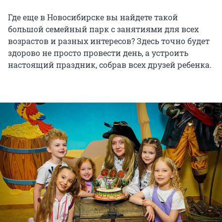
Где еще в Новосибирске вы найдете такой
большой семейный парк с занятиями для всех
возрастов и разных интересов? Здесь точно будет
здорово не просто провести день, а устроить
настоящий праздник, собрав всех друзей ребенка.