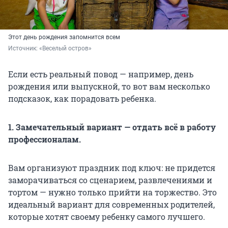
Этот день рождения запомнится всем
Источник: 
«Веселый остров»
Если есть реальный повод — например, день
рождения или выпускной, то вот вам несколько
подсказок, как порадовать ребенка.
1. Замечательный вариант — отдать всё в работу
профессионалам.
Вам организуют праздник под ключ: не придется
заморачиваться со сценарием, развлечениями и
тортом — нужно только прийти на торжество. Это
идеальный вариант для современных родителей,
которые хотят своему ребенку самого лучшего.