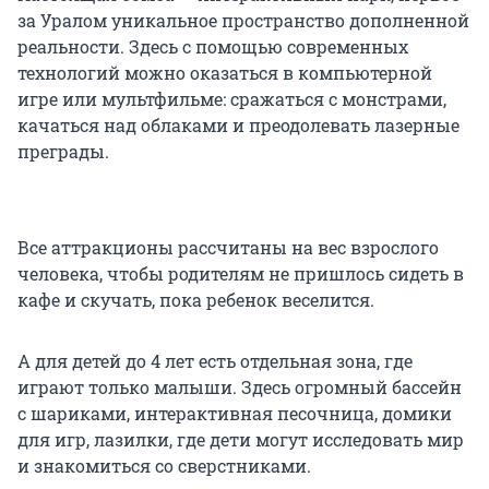
за Уралом уникальное пространство дополненной
реальности. Здесь с помощью современных
технологий можно оказаться в компьютерной
игре или мультфильме: сражаться с монстрами,
качаться над облаками и преодолевать лазерные
преграды.
Все аттракционы рассчитаны на вес взрослого
человека, чтобы родителям не пришлось сидеть в
кафе и скучать, пока ребенок веселится.
А для детей до 4 лет есть отдельная зона, где
играют только малыши. Здесь огромный бассейн
с шариками, интерактивная песочница, домики
для игр, лазилки, где дети могут исследовать мир
и знакомиться со сверстниками.