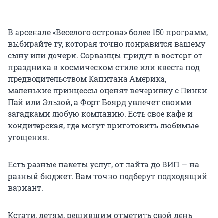
В арсенале «Веселого острова» более 150 программ,
выбирайте ту, которая точно понравится вашему
сыну или дочери. Сорванцы придут в восторг от
праздника в космическом стиле или квеста под
предводительством Капитана Америка,
маленькие принцессы оценят вечеринку с Пинки
Пай или Эльзой, а Форт Боярд увлечет своими
загадками любую компанию. Есть свое кафе и
кондитерская, где могут приготовить любимые
угощения.
Есть разные пакеты услуг, от лайта до ВИП — на
разный бюджет. Вам точно подберут подходящий
вариант.
Кстати, детям, решившим отметить свой день