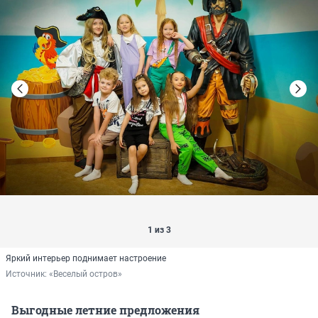
1 из 3
Яркий интерьер поднимает настроение
Источник: 
«Веселый остров»
Выгодные летние предложения