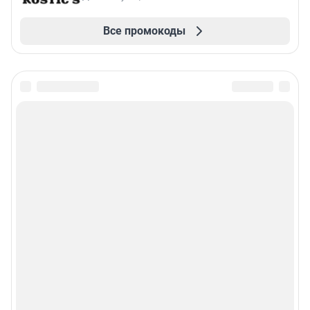
Все промокоды