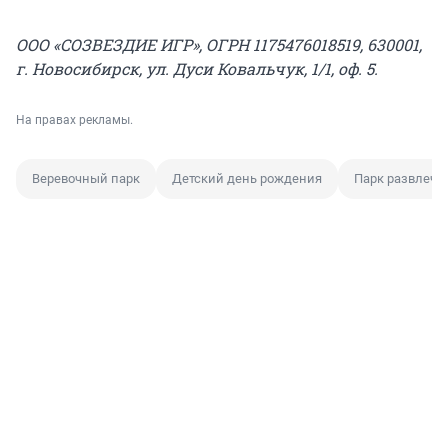
ООО «СОЗВЕЗДИЕ ИГР», ОГРН 1175476018519, 630001,
г. Новосибирск, ул. Дуси Ковальчук, 1/1, оф. 5.
На правах рекламы.
Веревочный парк
Детский день рождения
Парк развлече