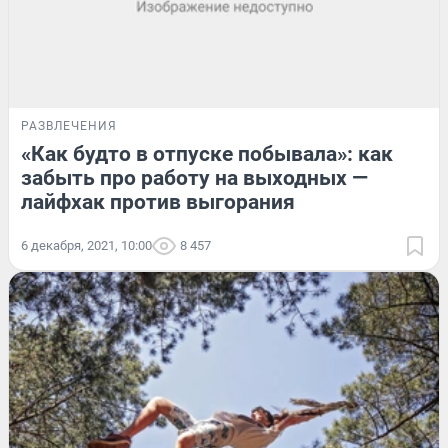
РАЗВЛЕЧЕНИЯ
«Как будто в отпуске побывала»: как
забыть про работу на выходных —
лайфхак против выгорания
6 декабря, 2021, 10:00
8 457