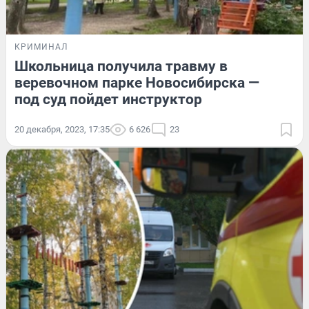
КРИМИНАЛ
Школьница получила травму в
веревочном парке Новосибирска —
под суд пойдет инструктор
20 декабря, 2023, 17:35
6 626
23