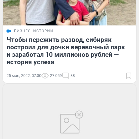
БИЗНЕС
ИСТОРИИ
Чтобы пережить развод, сибиряк
построил для дочки веревочный парк
и заработал 10 миллионов рублей —
история успеха
25 мая, 2022, 07:30
27 059
38