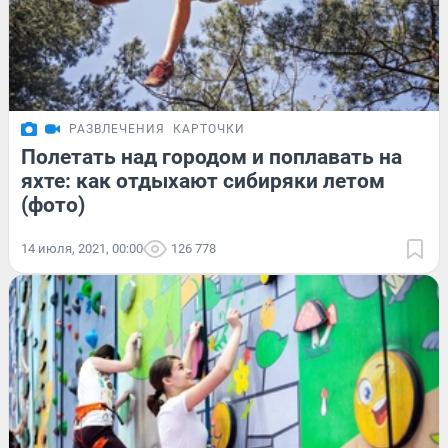
РАЗВЛЕЧЕНИЯ
КАРТОЧКИ
Полетать над городом и поплавать на
яхте: как отдыхают сибиряки летом
(фото)
14 июля, 2021, 00:00
126 778