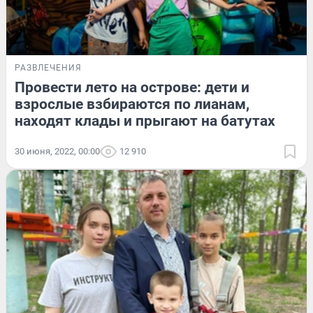
РАЗВЛЕЧЕНИЯ
Провести лето на острове: дети и
взрослые взбираются по лианам,
находят клады и прыгают на батутах
30 июня, 2022, 00:00
12 910