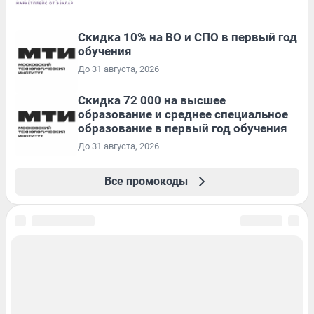
Скидка 10% на ВО и СПО в первый год
обучения
До 31 августа, 2026
Скидка 72 000 на высшее
образование и среднее специальное
образование в первый год обучения
До 31 августа, 2026
Все промокоды