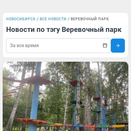
НОВОСИБИРСК
ВСЕ НОВОСТИ
ВЕРЕВОЧНЫЙ ПАРК
Новости по тэгу Веревочный парк