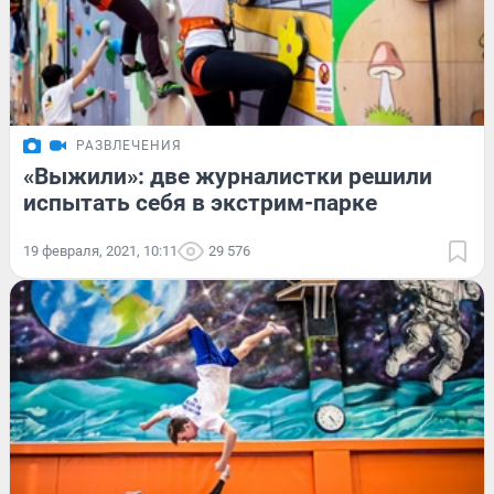
РАЗВЛЕЧЕНИЯ
«Выжили»: две журналистки решили
испытать себя в экстрим-парке
19 февраля, 2021, 10:11
29 576