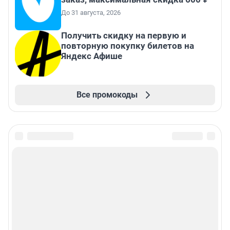
До 31 августа, 2026
Получить скидку на первую и
повторную покупку билетов на
Яндекс Афише
Все промокоды