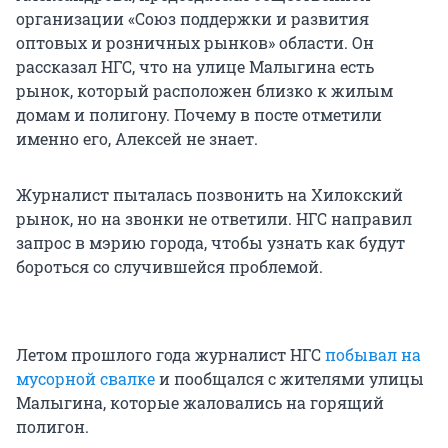
организации «Союз поддержки и развития
оптовых и розничных рынков» области. Он
рассказал НГС, что на улице Малыгина есть
рынок, который расположен близко к жилым
домам и полигону. Почему в посте отметили
именно его, Алексей не знает.
Журналист пыталась позвонить на Хилокский
рынок, но на звонки не ответили. НГС направил
запрос в мэрию города, чтобы узнать как будут
бороться со случившейся проблемой.
Летом прошлого года журналист НГС
побывал на
мусорной свалке
и пообщался с жителями улицы
Малыгина, которые жаловались на горящий
полигон.