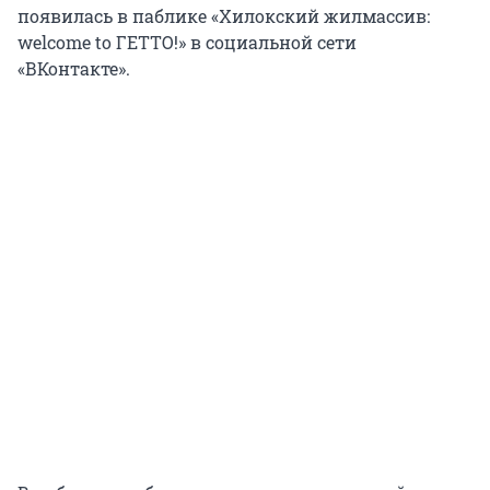
появилась в паблике «Хилокский жилмассив:
welcome to ГЕТТО!» в социальной сети
«ВКонтакте».