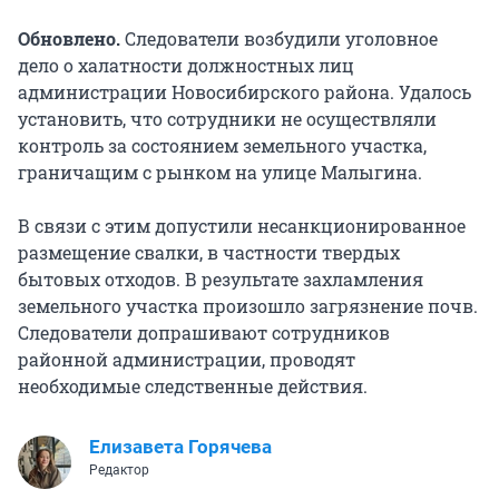
Обновлено.
Следователи возбудили уголовное
дело о халатности должностных лиц
администрации Новосибирского района. Удалось
установить, что сотрудники не осуществляли
контроль за состоянием земельного участка,
граничащим с рынком на улице Малыгина.
В связи с этим допустили несанкционированное
размещение свалки, в частности твердых
бытовых отходов. В результате захламления
земельного участка произошло загрязнение почв.
Следователи допрашивают сотрудников
районной администрации, проводят
необходимые следственные действия.
Елизавета Горячева
Редактор