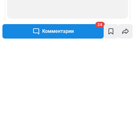
24
Комментарии
Написать комментарий