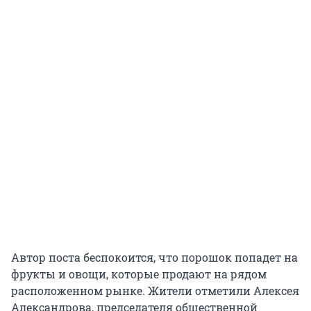
Автор поста беспокоится, что порошок попадет на
фрукты и овощи, которые продают на рядом
расположенном рынке. Жители отметили Алексея
Александрова, председателя общественной