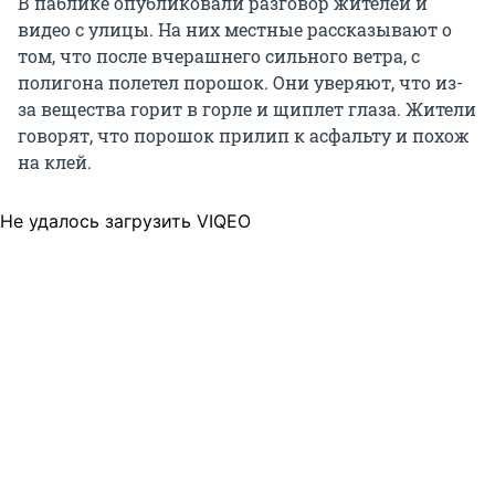
В паблике опубликовали разговор жителей и
видео с улицы. На них местные рассказывают о
том, что после вчерашнего сильного ветра, с
полигона полетел порошок. Они уверяют, что из-
за вещества горит в горле и щиплет глаза. Жители
говорят, что порошок прилип к асфальту и похож
на клей.
Не удалось загрузить VIQEO