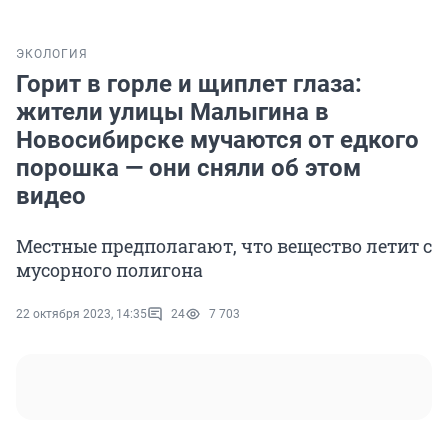
ЭКОЛОГИЯ
Горит в горле и щиплет глаза:
жители улицы Малыгина в
Новосибирске мучаются от едкого
порошка — они сняли об этом
видео
Местные предполагают, что вещество летит с
мусорного полигона
22 октября 2023, 14:35
24
7 703