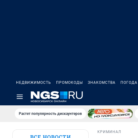
НЕДВИЖИМОСТЬ
ПРОМОКОДЫ
ЗНАКОМСТВА
ПОГОДА
Растет популярность дискаунтеров
КРИМИНАЛ
ВСЕ НОВОСТИ