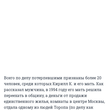
Всего по делу потерпевшими признаны более 20
человек, среди которых Кирилл К. и его мать. Как
рассказал мужчина, в 1994 году его мать решила
переехать в общину, а деньги от продажи
единственного жилья, комнаты в центре Москвы,
отдала одному из людей Торопа (по делу как