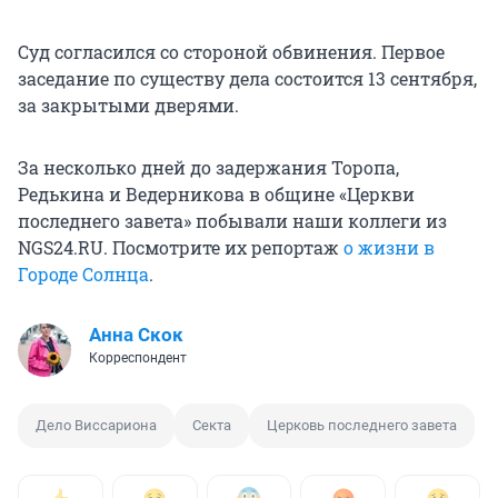
Суд согласился со стороной обвинения. Первое
заседание по существу дела состоится 13 сентября,
за закрытыми дверями.
За несколько дней до задержания Торопа,
Редькина и Ведерникова в общине «Церкви
последнего завета» побывали наши коллеги из
NGS24.RU. Посмотрите их репортаж
о жизни в
Городе Солнца
.
Анна Скок
Корреспондент
Дело Виссариона
Секта
Церковь последнего завета