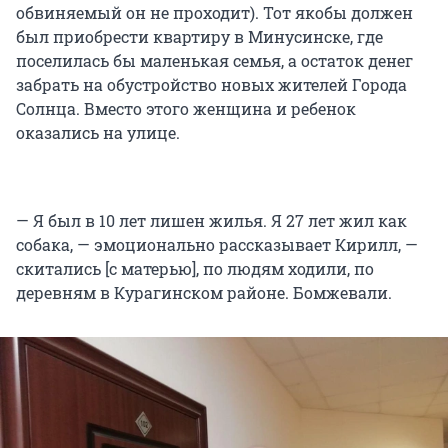
обвиняемый он не проходит). Тот якобы должен
был приобрести квартиру в Минусинске, где
поселилась бы маленькая семья, а остаток денег
забрать на обустройство новых жителей Города
Солнца. Вместо этого женщина и ребенок
оказались на улице.
— Я был в 10 лет лишен жилья. Я 27 лет жил как
собака, — эмоционально рассказывает Кирилл, —
скитались [с матерью], по людям ходили, по
деревням в Курагинском районе. Бомжевали.