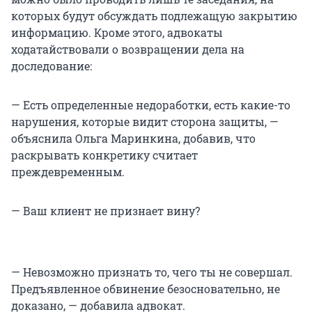
которых будут обсуждать подлежащую закрытию
информацию. Кроме этого, адвокаты
ходатайствовали о возвращении дела на
доследование:
— Есть определенные недоработки, есть какие-то
нарушения, которые видит сторона защиты, —
объяснила Ольга Маринкина, добавив, что
раскрывать конкретику считает
преждевременным.
— Ваш клиент не признает вину?
— Невозможно признать то, чего ты не совершал.
Предъявленное обвинение безосновательно, не
доказано, — добавила адвокат.