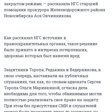
закрытом режиме, — рассказала НГС старший
помощник прокурора Железнодорожного района
Новосибирска Ася Овчинникова.
Как рассказал НГС источник в
правоохранительных органах, такое решение
было принято в интересах потерпевших,
здоровью которых был нанесен вред.
Защитники Торопа, Редькина и Ведерникова, в
свою очередь, настаивали на публичных
слушаниях, так как, по словам адвоката Сергея
Торопа Ольги Маринкиной, огласка дела
необходима для того, чтобы обвиняемые могли
полностью реализовать свое право на защиту.
При этом без присутствия СМИ и слушателей
можно было проводить лишь те заседания, на