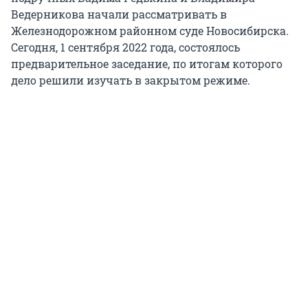
Ведерникова начали рассматривать в
Железнодорожном районном суде Новосибирска.
Сегодня, 1 сентября 2022 года, состоялось
предварительное заседание, по итогам которого
дело решили изучать в закрытом режиме.