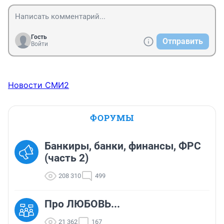
Гость
Отправить
Войти
Новости СМИ2
ФОРУМЫ
Банкиры, банки, финансы, ФРС
(часть 2)
208 310
499
Про ЛЮБОВЬ...
21 362
167