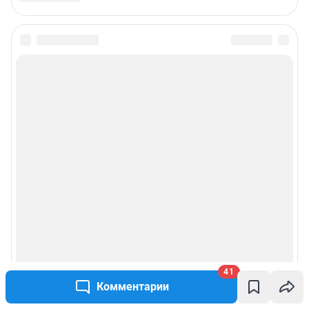
41
Комментарии