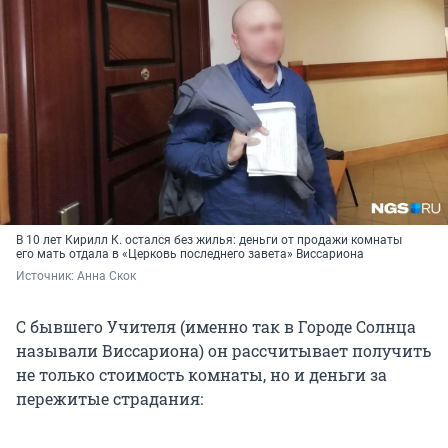
В 10 лет Кирилл К. остался без жилья: деньги от продажи комнаты
его мать отдала в «Церковь последнего завета» Виссариона
Источник: 
Анна Скок
С бывшего Учителя (именно так в Городе Солнца
называли Виссариона) он рассчитывает получить
не только стоимость комнаты, но и деньги за
пережитые страдания: