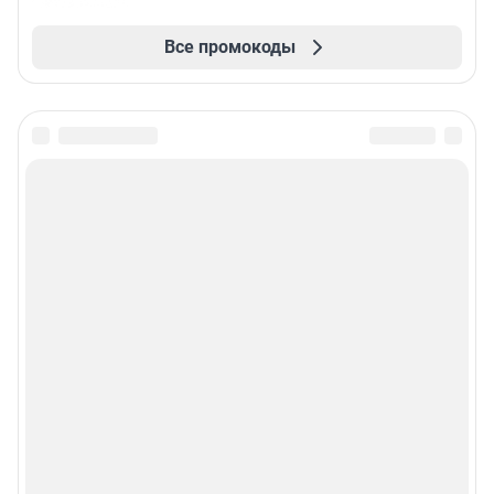
Все промокоды