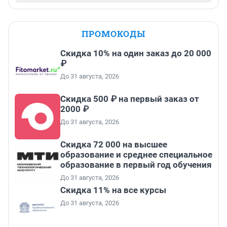
ПРОМОКОДЫ
Скидка 10% на один заказ до 20 000
₽
До 31 августа, 2026
Скидка 500 ₽ на первый заказ от
2000 ₽
До 31 августа, 2026
Скидка 72 000 на высшее
образование и среднее специальное
образование в первый год обучения
До 31 августа, 2026
Скидка 11% на все курсы
До 31 августа, 2026