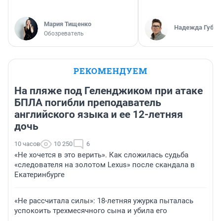
Мария Тищенко
Надежда Губар
Обозреватель
РЕКОМЕНДУЕМ
На пляже под Геленджиком при атаке
БПЛА погибли преподаватель
английского языка и ее 12-летняя
дочь
10 часов
10 250
6
«Не хочется в это верить». Как сложилась судьба
«следователя на золотом Lexus» после скандала в
Екатеринбурге
«Не рассчитала силы»: 18-летняя ужурка пыталась
успокоить трехмесячного сына и убила его