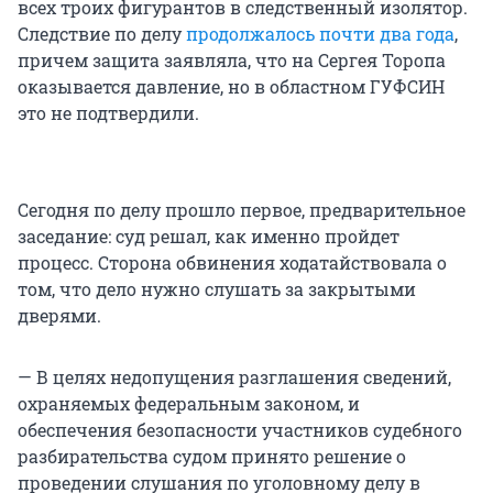
всех троих фигурантов в следственный изолятор.
Следствие по делу
продолжалось почти два года
,
причем защита заявляла, что на Сергея Торопа
оказывается давление, но в областном ГУФСИН
это не подтвердили.
Сегодня по делу прошло первое, предварительное
заседание: суд решал, как именно пройдет
процесс. Сторона обвинения ходатайствовала о
том, что дело нужно слушать за закрытыми
дверями.
— В целях недопущения разглашения сведений,
охраняемых федеральным законом, и
обеспечения безопасности участников судебного
разбирательства судом принято решение о
проведении слушания по уголовному делу в