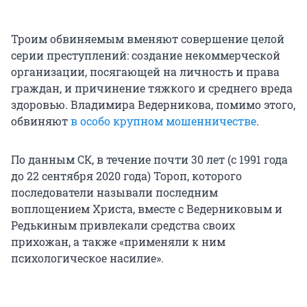
Троим обвиняемым вменяют совершение целой
серии преступлений: создание некоммерческой
организации, посягающей на личность и права
граждан, и причинение тяжкого и среднего вреда
здоровью. Владимира Ведерникова, помимо этого,
обвиняют
в особо крупном мошенничестве
.
По данным СК, в течение почти 30 лет (с 1991 года
до 22 сентября 2020 года) Тороп, которого
последователи называли последним
воплощением Христа, вместе с Ведерниковым и
Редькиным привлекали средства своих
прихожан, а также «применяли к ним
психологическое насилие».