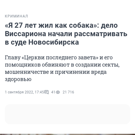
КРИМИНАЛ
«Я 27 лет жил как собака»: дело
Виссариона начали рассматривать
в суде Новосибирска
Главу «Церкви последнего завета» и его
помощников обвиняют в создании секты,
мошенничестве и причинении вреда
здоровью
1 сентября 2022, 17:45
41
21 716