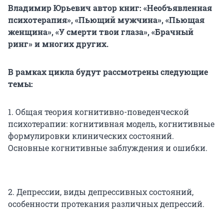
Владимир Юрьевич автор книг: «Необъявленная
психотерапия», «Пьющий мужчина», «Пьющая
женщина», «У смерти твои глаза», «Брачный
ринг» и многих других.
​В рамках цикла
будут рассмотрены следующие
темы:
1. Общая теория когнитивно-поведенческой
психотерапии: когнитивная модель, когнитивные
формулировки клинических состояний.
Основные когнитивные заблуждения и ошибки.
2. Депрессии, виды депрессивных состояний,
особенности протекания различных депрессий.