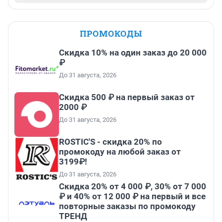
ПРОМОКОДЫ
Скидка 10% на один заказ до 20 000
₽
До 31 августа, 2026
Скидка 500 ₽ на первый заказ от
2000 ₽
До 31 августа, 2026
ROSTIC'S - скидка 20% по
промокоду на любой заказ от
3199₽!
До 31 августа, 2026
Скидка 20% от 4 000 ₽, 30% от 7 000
₽ и 40% от 12 000 ₽ на первый и все
повторные заказы по промокоду
ТРЕНД