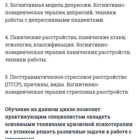
3. Когнитивная модель депрессии. Когнитивно-
поведенческая терапия депрессий, техники
работы с депрессивными пациентами.
4. Панические расстройства, панические атаки,
этиология, классификация. Когнитивно-
поведенческая терапия панических расстройств,
техники работы.
5. Посттравматическое стрессовое расстройство
(ПТСР), причины, виды. Когнитивно-
поведенческая терапия стрессовых расстройств.
Обучение на данном цикле позволит
практикующим специалистам овладеть
основными техниками кризисной психотерапии
и с успехом решать различные задачи в работе с
клиентами.