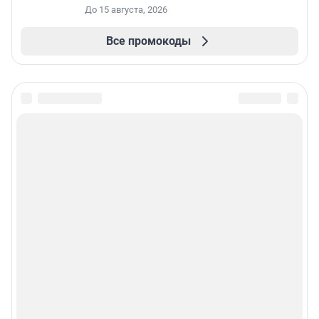
До 15 августа, 2026
Все промокоды