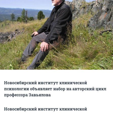
​​Новосибирский институт клинической
психологии объявляет набор на авторский цикл
профессора Завьялова
Новосибирский институт клинической