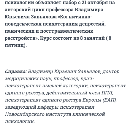
психологии объявляет набор с 21 октября на
авторский цикл
профессора Владимира
Юрьевича Завьялова
«Когнитивно-
поведенческая психотерапия депрессий,
панических и посттравматических
расстройств».
Курс состоит из 8 занятий ( 8
пятниц).
Справка:
Владимир Юрьевич Завьялов, доктор
медицинских наук, профессор, врач-
психотерапевт высшей категории, психотерапевт
единого реестра, действительный член ППЛ,
психотерапевт единого реестра Европы (ЕАП),
заведующий кафедры психотерапии
Новосибирского института клинической
психологии.