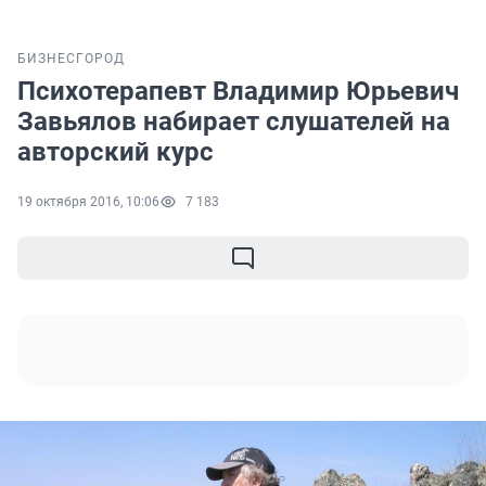
БИЗНЕС
ГОРОД
Психотерапевт Владимир Юрьевич
Завьялов набирает слушателей на
авторский курс
19 октября 2016, 10:06
7 183