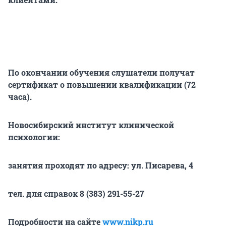
По окончании обучения слушатели получат
сертификат о повышении квалификации (72
часа).
Новосибирский институт клинической
психологии:
занятия проходят по адресу:
ул. Писарева, 4
тел. для справок 8 (383) 291-55-27
Подробности на сайте
www.nikp.ru