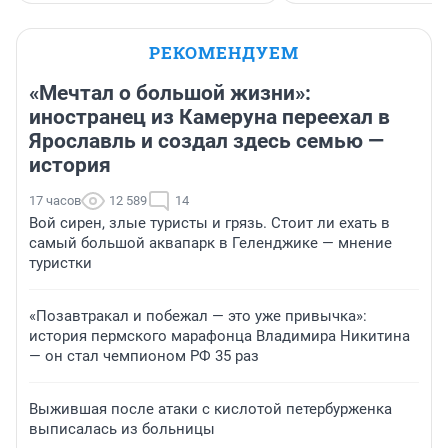
РЕКОМЕНДУЕМ
«Мечтал о большой жизни»:
иностранец из Камеруна переехал в
Ярославль и создал здесь семью —
история
17 часов
12 589
14
Вой сирен, злые туристы и грязь. Стоит ли ехать в
самый большой аквапарк в Геленджике — мнение
туристки
«Позавтракал и побежал — это уже привычка»:
история пермского марафонца Владимира Никитина
— он стал чемпионом РФ 35 раз
Выжившая после атаки с кислотой петербурженка
выписалась из больницы