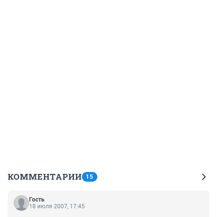
КОММЕНТАРИИ
15
Гость
18 июля 2007, 17:45