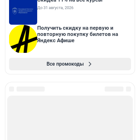
До 31 августа, 2026
Получить скидку на первую и
повторную покупку билетов на
Яндекс Афише
Все промокоды