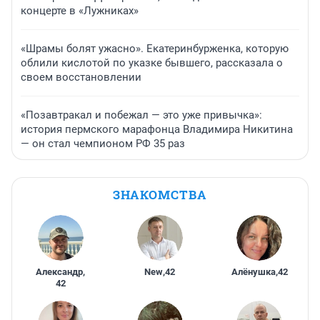
концерте в «Лужниках»
«Шрамы болят ужасно». Екатеринбурженка, которую
облили кислотой по указке бывшего, рассказала о
своем восстановлении
«Позавтракал и побежал — это уже привычка»:
история пермского марафонца Владимира Никитина
— он стал чемпионом РФ 35 раз
ЗНАКОМСТВА
Александр
,
New
,
42
Алёнушка
,
42
42