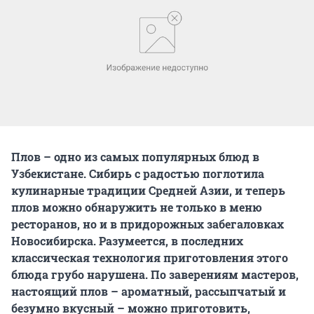
Плов – одно из самых популярных блюд в
Узбекистане. Сибирь с радостью поглотила
кулинарные традиции Средней Азии, и теперь
плов можно обнаружить не только в меню
ресторанов, но и в придорожных забегаловках
Новосибирска. Разумеется, в последних
классическая технология приготовления этого
блюда грубо нарушена. По заверениям мастеров,
настоящий плов – ароматный, рассыпчатый и
безумно вкусный – можно приготовить,