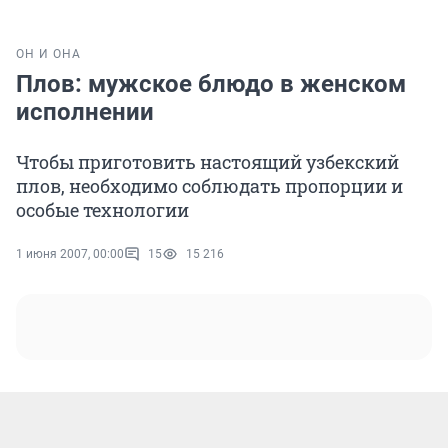
ОН И ОНА
Плов: мужское блюдо в женском
исполнении
Чтобы приготовить настоящий узбекский
плов, необходимо соблюдать пропорции и
особые технологии
1 июня 2007, 00:00
15
15 216