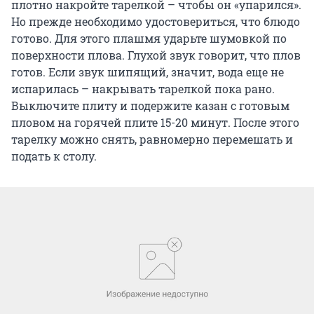
плотно накройте тарелкой – чтобы он «упарился».
Но прежде необходимо удостовериться, что блюдо
готово. Для этого плашмя ударьте шумовкой по
поверхности плова. Глухой звук говорит, что плов
готов. Если звук шипящий, значит, вода еще не
испарилась – накрывать тарелкой пока рано.
Выключите плиту и подержите казан с готовым
пловом на горячей плите 15-20 минут. После этого
тарелку можно снять, равномерно перемешать и
подать к столу.