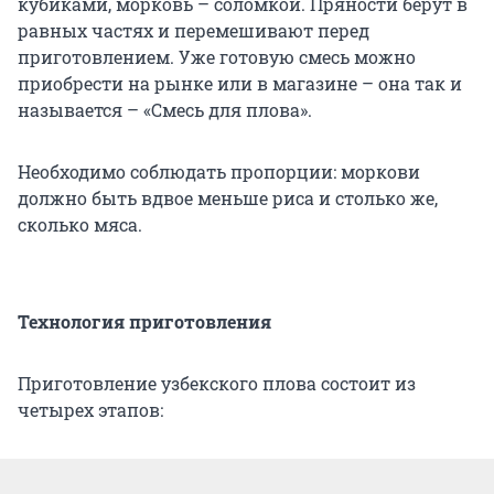
кубиками, морковь – соломкой. Пряности берут в
равных частях и перемешивают перед
приготовлением. Уже готовую смесь можно
приобрести на рынке или в магазине – она так и
называется – «Смесь для плова».
Необходимо соблюдать пропорции: моркови
должно быть вдвое меньше риса и столько же,
сколько мяса.
Технология приготовления
Приготовление узбекского плова состоит из
четырех этапов: