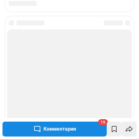
15
Комментарии