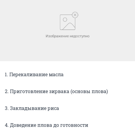
1. Перекаливание масла
2. Приготовление зирвака (основы плова)
3. Закладывание риса
4. Доведение плова до готовности