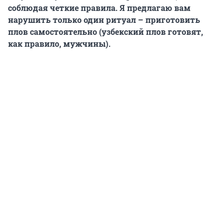
соблюдая четкие правила. Я предлагаю вам
нарушить только один ритуал – приготовить
плов самостоятельно (узбекский плов готовят,
как правило, мужчины).