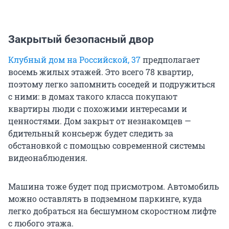
Закрытый безопасный двор
Клубный дом на Российской, 37
предполагает
восемь жилых этажей. Это всего 78 квартир,
поэтому легко запомнить соседей и подружиться
с ними: в домах такого класса покупают
квартиры люди с похожими интересами и
ценностями. Дом закрыт от незнакомцев —
бдительный консьерж будет следить за
обстановкой с помощью современной системы
видеонаблюдения.
Машина тоже будет под присмотром. Автомобиль
можно оставлять в подземном паркинге, куда
легко добраться на бесшумном скоростном лифте
с любого этажа.