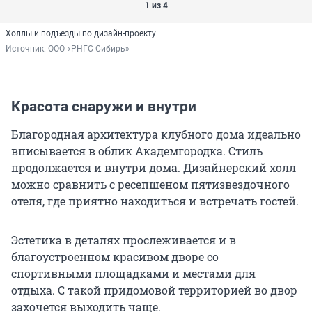
1 из 4
Холлы и подъезды по дизайн-проекту
Источник: 
ООО «РНГС-Сибирь»
Красота снаружи и внутри
Благородная архитектура клубного дома идеально
вписывается в облик Академгородка. Стиль
продолжается и внутри дома. Дизайнерский холл
можно сравнить с ресепшеном пятизвездочного
отеля, где приятно находиться и встречать гостей.
Эстетика в деталях прослеживается и в
благоустроенном красивом дворе со
спортивными площадками и местами для
отдыха. С такой придомовой территорией во двор
захочется выходить чаще.