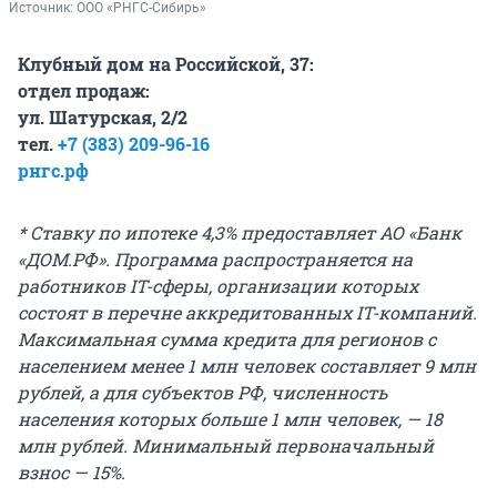
Источник: 
ООО «РНГС-Сибирь»
Клубный дом на Российской, 37:
отдел продаж:
ул. Шатурская, 2/2
тел.
+7 (383) 209-96-16
рнгс.рф
* Ставку по ипотеке 4,3% предоставляет АО «Банк
«ДОМ.РФ». Программа распространяется на
работников IT-сферы, организации которых
состоят в перечне аккредитованных IT-компаний.
Максимальная сумма кредита для регионов с
населением менее 1 млн человек составляет 9 млн
рублей, а для субъектов РФ, численность
населения которых больше 1 млн человек, — 18
млн рублей. Минимальный первоначальный
взнос — 15%.