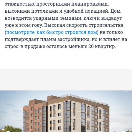
этажностью, просторными планировками,
высокими потолками и удобной локацией. Дом
возводится ударными темпами, ключи выдадут
уже в этом году. Высокая скорость строительства
(
посмотрите, как быстро строится дом
) не только
подтверждает планы застройщика, но и влияет на
спрос: в продаже осталось меньше 20 квартир.