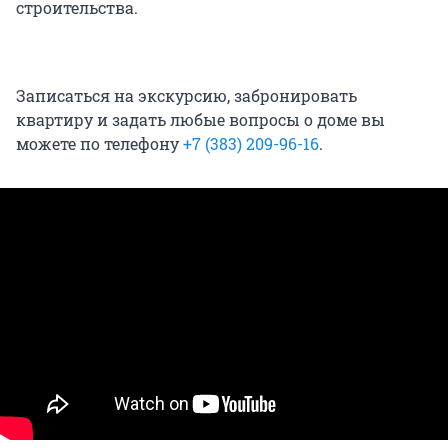
строительства.
Записаться на экскурсию, забронировать
квартиру и задать любые вопросы о доме вы
можете по телефону
+7 (383) 209-96-16
.