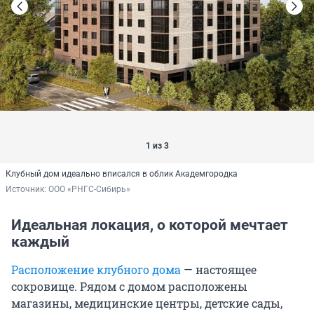
1 из 3
Клубный дом идеально вписался в облик Академгородка
Источник: 
ООО «РНГС-Сибирь»
Идеальная локация, о которой мечтает
каждый
Расположение клубного дома
— настоящее
сокровище. Рядом с домом расположены
магазины, медицинские центры, детские сады,