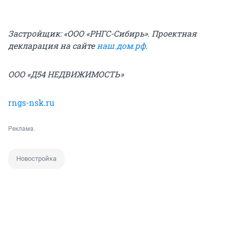
Застройщик: «ООО «РНГС-Сибирь». Проектная
декларация на сайте
наш.дом.рф
.
ООО «Д54 НЕДВИЖИМОСТЬ»
rngs-nsk.ru
Реклама.
Новостройка