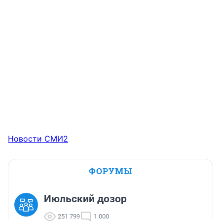
Новости СМИ2
ФОРУМЫ
Июльский дозор
251 799
1 000