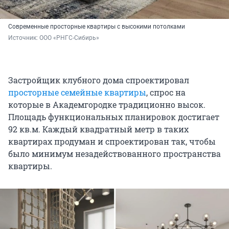
Современные просторные квартиры с высокими потолками
Источник: 
ООО «РНГС-Сибирь»
Застройщик клубного дома спроектировал
просторные семейные квартиры
, спрос на
которые в Академгородке традиционно высок.
Площадь функциональных планировок достигает
92 кв.м. Каждый квадратный метр в таких
квартирах продуман и спроектирован так, чтобы
было минимум незадействованного пространства
квартиры.