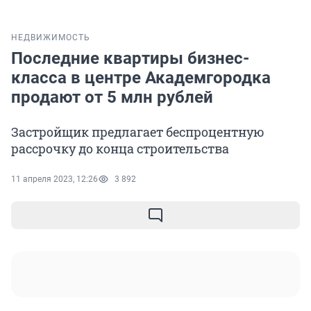
НЕДВИЖИМОСТЬ
Последние квартиры бизнес-
класса в центре Академгородка
продают от 5 млн рублей
Застройщик предлагает беспроцентную
рассрочку до конца строительства
11 апреля 2023, 12:26
3 892