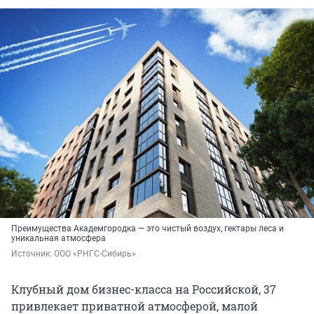
Преимущества Академгородка — это чистый воздух, гектары леса и
уникальная атмосфера
Источник: 
ООО «РНГС-Сибирь»
Клубный дом бизнес-класса на Российской, 37
привлекает приватной атмосферой, малой