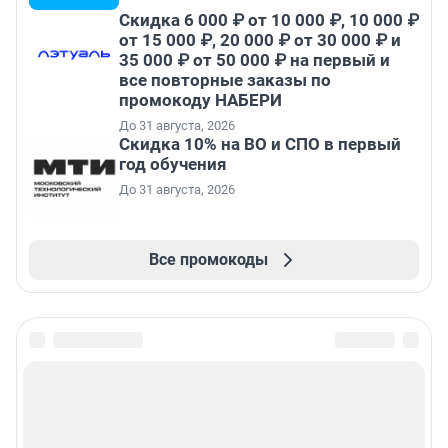
Скидка 6 000 ₽ от 10 000 ₽, 10 000 ₽
от 15 000 ₽, 20 000 ₽ от 30 000 ₽ и
35 000 ₽ от 50 000 ₽ на первый и
все повторные заказы по
промокоду НАБЕРИ
До 31 августа, 2026
Скидка 10% на ВО и СПО в первый
год обучения
До 31 августа, 2026
Все промокоды