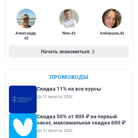
Александр
,
New
,
42
Алёнушка
,
42
42
Начать знакомиться
ПРОМОКОДЫ
Скидка 11% на все курсы
До 31 августа, 2026
Скидка 50% от 800 ₽ на первый
заказ, максимальная скидка 600 ₽
До 31 августа, 2026