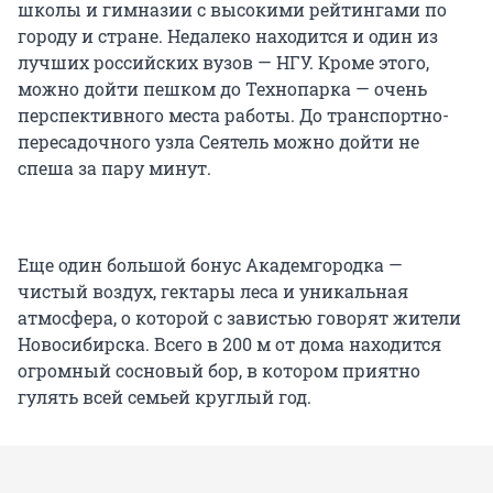
школы и гимназии с высокими рейтингами по
городу и стране. Недалеко находится и один из
лучших российских вузов — НГУ. Кроме этого,
можно дойти пешком до Технопарка — очень
перспективного места работы. До транспортно-
пересадочного узла Сеятель можно дойти не
спеша за пару минут.
Еще один большой бонус Академгородка —
чистый воздух, гектары леса и уникальная
атмосфера, о которой с завистью говорят жители
Новосибирска. Всего в 200 м от дома находится
огромный сосновый бор, в котором приятно
гулять всей семьей круглый год.