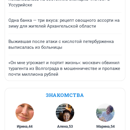
Уссурийске
Одна банка — три вкуса: рецепт овощного ассорти на
зиму для жителей Архангельской области
Выжившая после атаки с кислотой петербурженка
выписалась из больницы
«Он мне угрожает и портит жизнь»: москвич обвинил
турагента из Волгограда в мошенничестве и пропаже
почти миллиона рублей
ЗНАКОМСТВА
Ирина
,
44
Алена
,
53
Марина
,
54