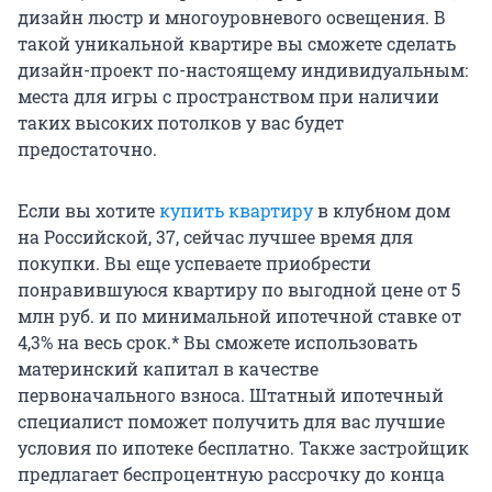
дизайн люстр и многоуровневого освещения. В
такой уникальной квартире вы сможете сделать
дизайн-проект по-настоящему индивидуальным:
места для игры с пространством при наличии
таких высоких потолков у вас будет
предостаточно.
Если вы хотите
купить квартиру
в клубном дом
на Российской, 37, сейчас лучшее время для
покупки. Вы еще успеваете приобрести
понравившуюся квартиру по выгодной цене от 5
млн руб. и по минимальной ипотечной ставке от
4,3% на весь срок.* Вы сможете использовать
материнский капитал в качестве
первоначального взноса. Штатный ипотечный
специалист поможет получить для вас лучшие
условия по ипотеке бесплатно. Также застройщик
предлагает беспроцентную рассрочку до конца