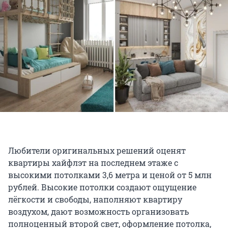
Любители оригинальных решений оценят
квартиры хайфлэт на последнем этаже с
высокими потолками 3,6 метра и ценой от 5 млн
рублей. Высокие потолки создают ощущение
лёгкости и свободы, наполняют квартиру
воздухом, дают возможность организовать
полноценный второй свет, оформление потолка,