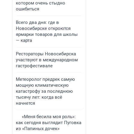
котором очень стыдно
ошибиться
Всего два дня: где в
Новосибирске откроются
ярмарки товаров для школы
— карта
Рестораторы Новосибирска
участвуют в международном
гастрофестивале
Метеоролог предрек самую
мощную климатическую
катастрофу за последнюю
тысячу лет: когда всё
начнется
«Меня бесила моя роль»:
как сегодня выглядит Пуговка
из «Папиных дочек»