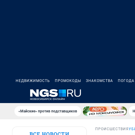
НЕДВИЖИМОСТЬ
ПРОМОКОДЫ
ЗНАКОМСТВА
ПОГОДА
«Майские» против подставщиков
Н
ПРОИСШЕСТВИЯ
УБ
ВСЕ НОВОСТИ