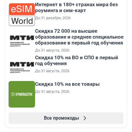
Интернет в 180+ странах мира без
роуминга и сим-карт
До 31 декабря, 2026
Скидка 72 000 на высшее
образование и среднее специальное
образование в первый год обучения
До 31 августа, 2026
Скидка 10% на ВО и СПО в первый
год обучения
До 31 августа, 2026
Скидка 10% на все товары
До 31 августа, 2026
Все промокоды