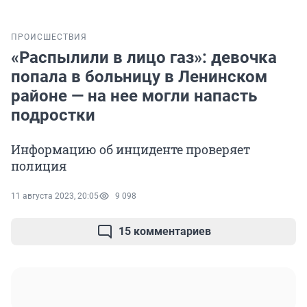
ПРОИСШЕСТВИЯ
«Распылили в лицо газ»: девочка
попала в больницу в Ленинском
районе — на нее могли напасть
подростки
Информацию об инциденте проверяет
полиция
11 августа 2023, 20:05
9 098
15 комментариев