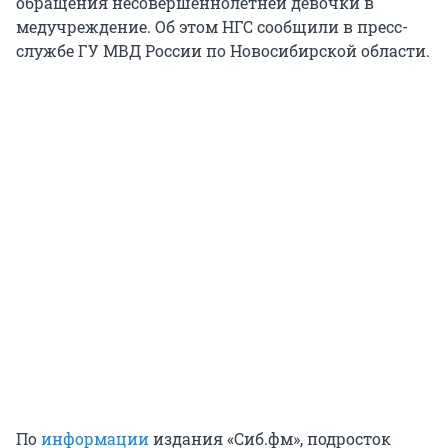
обращения несовершеннолетней девочки в
медучреждение. Об этом НГС сообщили в пресс-
службе ГУ МВД России по Новосибирской области.
По
информации
издания «Сиб.фм», подросток