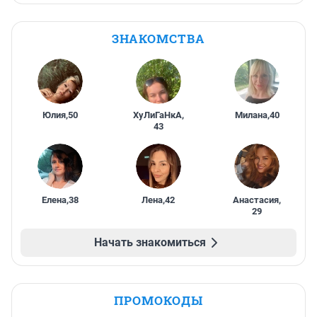
ЗНАКОМСТВА
Юлия
,
50
ХуЛиГаНкА
,
Милана
,
40
43
Елена
,
38
Лена
,
42
Анастасия
,
29
Начать знакомиться
ПРОМОКОДЫ