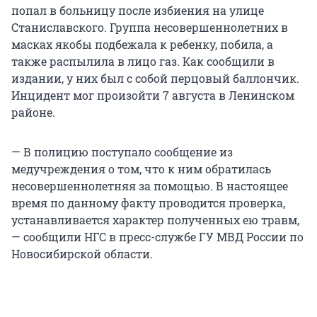
попал в больницу после избиения на улице
Станиславского. Группа несовершеннолетних в
масках якобы подбежала к ребенку, побила, а
также распылила в лицо газ. Как сообщили в
издании, у них был с собой перцовый баллончик.
Инцидент мог произойти 7 августа в Ленинском
районе.
— В полицию поступало сообщение из
медучреждения о том, что к ним обратилась
несовершеннолетняя за помощью. В настоящее
время по данному факту проводится проверка,
устанавливается характер полученных ею травм,
— сообщили НГС в пресс-службе ГУ МВД России по
Новосибирской области.