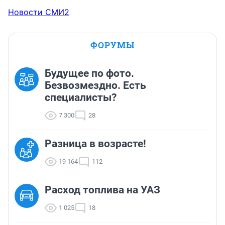
Новости СМИ2
ФОРУМЫ
Будущее по фото.
Безвозмездно. Есть
специалисты?
7 300
28
Разница в возрасте!
19 164
112
Расход топлива на УАЗ
1 025
18