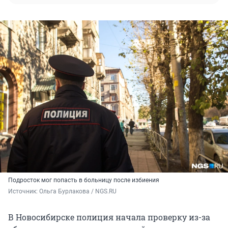
Подросток мог попасть в больницу после избиения
Источник: 
Ольга Бурлакова / NGS.RU
В Новосибирске полиция начала проверку из-за