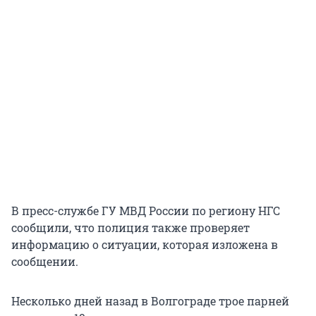
В пресс-службе ГУ МВД России по региону НГС
сообщили, что полиция также проверяет
информацию о ситуации, которая изложена в
сообщении.
Несколько дней назад в Волгограде трое парней