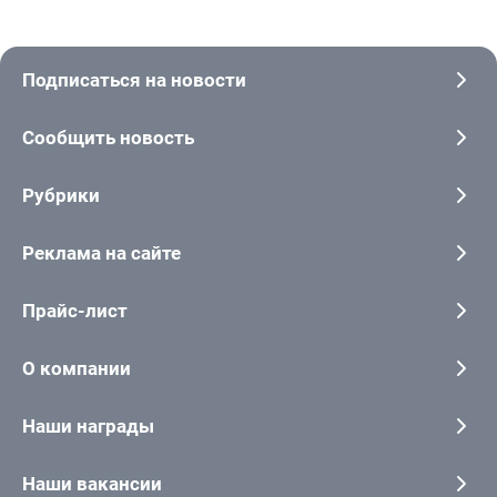
Подписаться на новости
Сообщить новость
Рубрики
Реклама на сайте
Прайс-лист
О компании
Наши награды
Наши вакансии