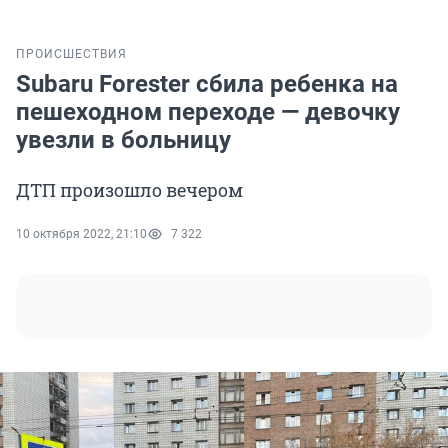
ПРОИСШЕСТВИЯ
Subaru Forester сбила ребенка на
пешеходном переходе — девочку
увезли в больницу
ДТП произошло вечером
10 октября 2022, 21:10
7 322