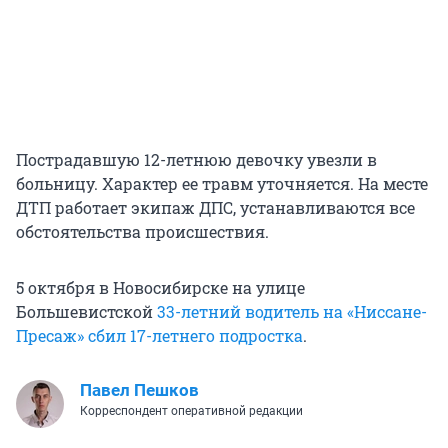
Пострадавшую 12-летнюю девочку увезли в
больницу. Характер ее травм уточняется. На месте
ДТП работает экипаж ДПС, устанавливаются все
обстоятельства происшествия.
5 октября в Новосибирске на улице
Большевистской
33-летний водитель на «Ниссане-
Пресаж» сбил 17-летнего подростка
.
Павел Пешков
Корреспондент оперативной редакции