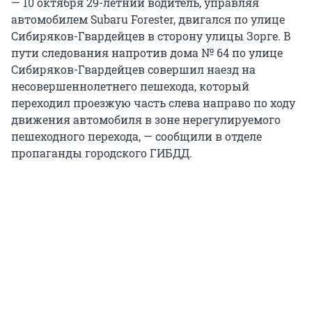
— 10 октября 29-летний водитель, управляя
автомобилем Subaru Forester, двигался по улице
Сибиряков-Гвардейцев в сторону улицы Зорге. В
пути следования напротив дома № 64 по улице
Сибиряков-Гвардейцев совершил наезд на
несовершеннолетнего пешехода, который
переходил проезжую часть слева направо по ходу
движения автомобиля в зоне нерегулируемого
пешеходного перехода, — сообщили в отделе
пропаганды городского ГИБДД.