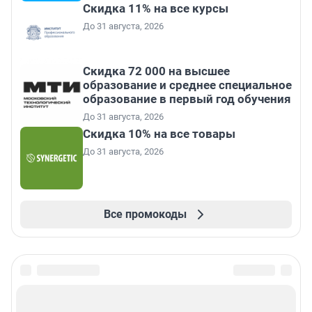
Скидка 11% на все курсы
До 31 августа, 2026
Скидка 72 000 на высшее
образование и среднее специальное
образование в первый год обучения
До 31 августа, 2026
Скидка 10% на все товары
До 31 августа, 2026
Все промокоды