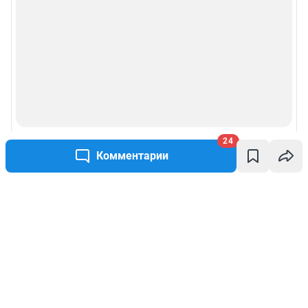
24
Комментарии
Написать комментарий