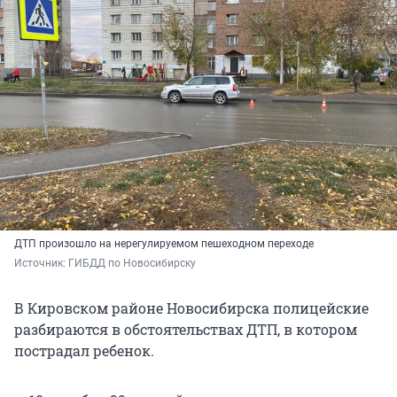
ДТП произошло на нерегулируемом пешеходном переходе
Источник: 
ГИБДД по Новосибирску
В Кировском районе Новосибирска полицейские
разбираются в обстоятельствах ДТП, в котором
пострадал ребенок.