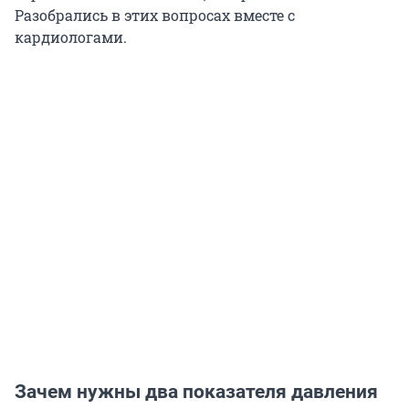
Разобрались в этих вопросах вместе с
кардиологами.
Зачем нужны два показателя давления