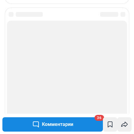
36
Комментарии