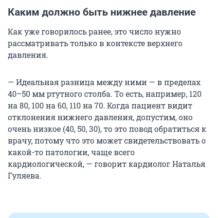
Каким должно быть нижнее давление
Как уже говорилось ранее, это число нужно
рассматривать только в контексте верхнего
давления.
— Идеальная разница между ними — в пределах
40–50 мм ртутного столба. То есть, например, 120
на 80, 100 на 60, 110 на 70. Когда пациент видит
отклонения нижнего давления, допустим, оно
очень низкое (40, 50, 30), то это повод обратиться к
врачу, потому что это может свидетельствовать о
какой-то патологии, чаще всего
кардиологической, — говорит кардиолог Наталья
Гуляева.