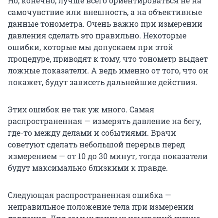
Но, конечно, лучше всего ориентироваться не на
самочувствие или внешность, а на объективные
данные тонометра. Очень важно при измерении
давления сделать это правильно. Некоторые
ошибки, которые мы допускаем при этой
процедуре, приводят к тому, что тонометр выдает
ложные показатели. А ведь именно от того, что он
покажет, будут зависеть дальнейшие действия.
Этих ошибок не так уж много. Самая
распространенная — измерять давление на бегу,
где-то между делами и событиями. Врачи
советуют сделать небольшой перерыв перед
измерением — от 10 до 30 минут, тогда показатели
будут максимально близкими к правде.
Следующая распространенная ошибка —
неправильное положение тела при измерении