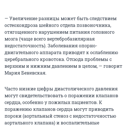
— Увеличение разницы может быть следствием
остеохондроза шейного отдела позвоночника,
отягощенного нарушением питания головного
мозга (чаще всего вертебробазилярная
недостаточность). Заболевания опорно-
двигательного аппарата приводят к ослаблению
церебрального кровотока. Отсюда проблемы с
верхним и нижним давлением в целом, — говорит
Мария Беневская.
Часто низкие цифры диастолического давления
могут свидетельствовать о поражении клапанов
сердца, особенно у пожилых пациентов. К
поражению клапанов сердца могут приводить
пороки (аортальный стеноз с недостаточностью
аортального клапана) и воспалительные