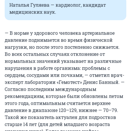
Наталья Гуляева — кардиолог, кандидат
медицинских наук.
— В норме у здорового человека артериальное
давление поднимается во время физической
нагрузки, но после этого постепенно снижается.
Во всех остальных случаях отклонение от
нормальных значений указывает на различные
нарушения в работе организма: проблемы с
сердцем, сосудами или почками, — отметил врач-
эксперт лаборатории «Гемотест» Денис Банный. —
Согласно последним международным
рекомендациям, которые были обновлены летом
этого года, оптимальным считается верхнее
давление в диапазоне 120–129, нижнее — 70–79.
Такой же показатель актуален для подростков
старше 14 лет (для детей младшего возраста