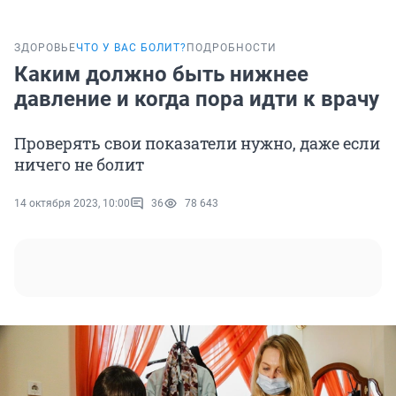
ЗДОРОВЬЕ
ЧТО У ВАС БОЛИТ?
ПОДРОБНОСТИ
Каким должно быть нижнее
давление и когда пора идти к врачу
Проверять свои показатели нужно, даже если
ничего не болит
14 октября 2023, 10:00
36
78 643