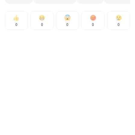
0
0
0
0
0