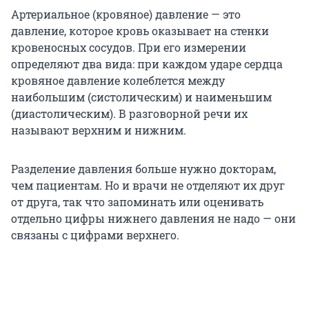
Артериальное (кровяное) давление — это
давление, которое кровь оказывает на стенки
кровеносных сосудов. При его измерении
определяют два вида: при каждом ударе сердца
кровяное давление колеблется между
наибольшим (систолическим) и наименьшим
(диастолическим). В разговорной речи их
называют верхним и нижним.
Разделение давления больше нужно докторам,
чем пациентам. Но и врачи не отделяют их друг
от друга, так что запоминать или оценивать
отдельно цифры нижнего давления не надо — они
связаны с цифрами верхнего.