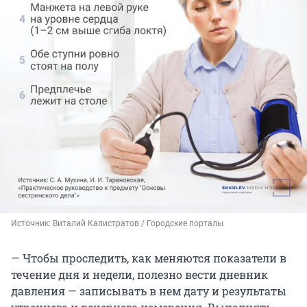
Источник: 
Виталий Калистратов / Городские порталы
— Чтобы проследить, как меняются показатели в
течение дня и недели, полезно вести дневник
давления — записывать в нем дату и результаты