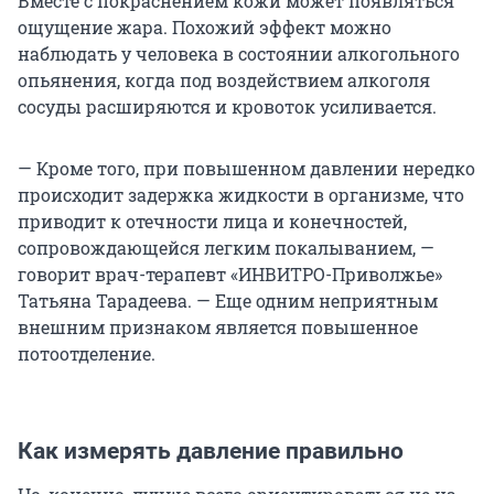
Вместе с покраснением кожи может появляться
ощущение жара. Похожий эффект можно
наблюдать у человека в состоянии алкогольного
опьянения, когда под воздействием алкоголя
сосуды расширяются и кровоток усиливается.
— Кроме того, при повышенном давлении нередко
происходит задержка жидкости в организме, что
приводит к отечности лица и конечностей,
сопровождающейся легким покалыванием, —
говорит врач-терапевт «ИНВИТРО-Приволжье»
Татьяна Тарадеева. — Еще одним неприятным
внешним признаком является повышенное
потоотделение.
Как измерять давление правильно