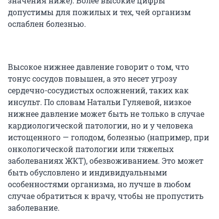
значения ниже). Более высокие цифры
допустимы для пожилых и тех, чей организм
ослаблен болезнью.
Высокое нижнее давление говорит о том, что
тонус сосудов повышен, а это несет угрозу
сердечно-сосудистых осложнений, таких как
инсульт. По словам Натальи Гуляевой, низкое
нижнее давление может быть не только в случае
кардиологической патологии, но и у человека
истощенного — голодом, болезнью (например, при
онкологической патологии или тяжелых
заболеваниях ЖКТ), обезвоживанием. Это может
быть обусловлено и индивидуальными
особенностями организма, но лучше в любом
случае обратиться к врачу, чтобы не пропустить
заболевание.