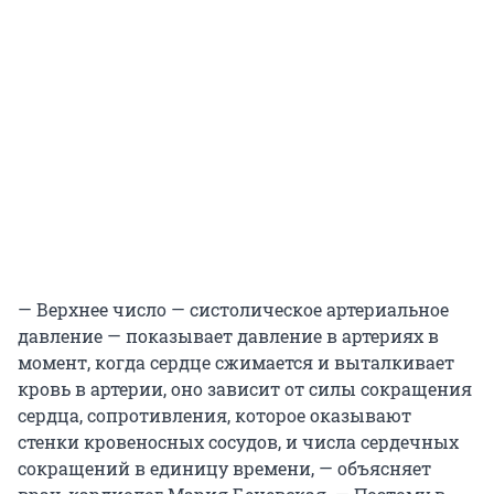
— Верхнее число — систолическое артериальное
давление — показывает давление в артериях в
момент, когда сердце сжимается и выталкивает
кровь в артерии, оно зависит от силы сокращения
сердца, сопротивления, которое оказывают
стенки кровеносных сосудов, и числа сердечных
сокращений в единицу времени, — объясняет