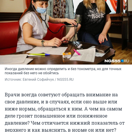
Иногда давление можно определить и без тонометра, но для точных
показаний без него не обойтись
Источник: 
Евгений Софийчук / NGS55.RU
Врачи всегда советуют обращать внимание на
свое давление, и в случаях, если оно выше или
ниже нормы, обращаться к ним. А чем на самом
деле грозит повышенное или пониженное
давление? Чем отличается нижний показатель от
верхнего и как выяснить, в норме он или нет?