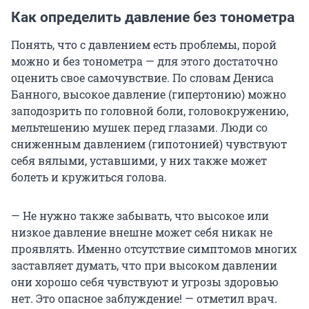
Как определить давление без тонометра
Понять, что с давлением есть проблемы, порой
можно и без тонометра — для этого достаточно
оценить свое самочувствие. По словам Дениса
Банного, высокое давление (гипертонию) можно
заподозрить по головной боли, головокружению,
мельтешению мушек перед глазами. Люди со
сниженным давлением (гипотонией) чувствуют
себя вялыми, уставшими, у них также может
болеть и кружиться голова.
— Не нужно также забывать, что высокое или
низкое давление внешне может себя никак не
проявлять. Именно отсутствие симптомов многих
заставляет думать, что при высоком давлении
они хорошо себя чувствуют и угрозы здоровью
нет. Это опасное заблуждение! — отметил врач.