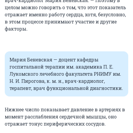
врач-кардиолог Мария Беневская. — Поэтому в
целом можно говорить о том, что этот показатель
отражает именно работу сердца, хотя, безусловно,
в этом процессе принимают участие и другие
факторы.
Мария Беневская — доцент кафедры
госпитальной терапии им. академика П. Е.
Лукомского лечебного факультета РНИМУ им.
Н. И. Пирогова, к. м. н., врач-кардиолог,
терапевт, врач функциональной диагностики.
Нижнее число показывает давление в артериях в
момент расслабления сердечной мышцы, оно
отражает тонус периферических сосудов.