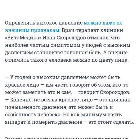
Определить высокое давление
можно даже по
внешним признакам
. Врач-терапевт клиники
«ВитаМедика» Иван Скороходов отмечал, что
наиболее частым симптомом у людей с высоким
давлением становится головная боль. А внешне
отличить такого человека можно по цвету лица.
— У людей с высоким давлением может быть
красное лицо — им часто говорят об этом, кто-то
может заметить это и сам, — говорит Скороходов.
— Конечно, не всегда красное лицо — это признак
повышенного давления, это может быть и
особенность человека. Но как минимум взять
аппарат и померить давление — это стоит сделать.