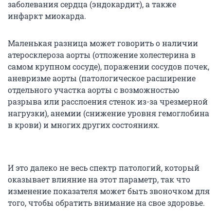
заболевания сердца (эндокардит), а также
инфаркт миокарда.
Маленькая разница может говорить о наличии
атеросклероза аорты (отложение холестерина в
самом крупном сосуде), поражении сосудов почек,
аневризме аорты (патологическое расширение
отдельного участка аорты с возможностью
разрыва или расслоения стенок из-за чрезмерной
нагрузки), анемии (снижение уровня гемоглобина
в крови) и многих других состояниях.
И это далеко не весь спектр патологий, который
оказывает влияние на этот параметр, так что
изменение показателя может быть звоночком для
того, чтобы обратить внимание на свое здоровье.