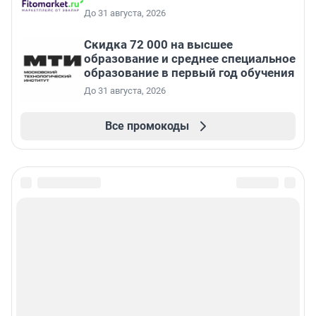
До 31 августа, 2026
Скидка 72 000 на высшее
образование и среднее специальное
образование в первый год обучения
До 31 августа, 2026
Все промокоды